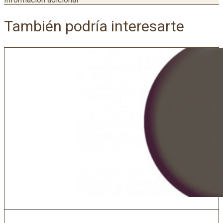
También podría interesarte