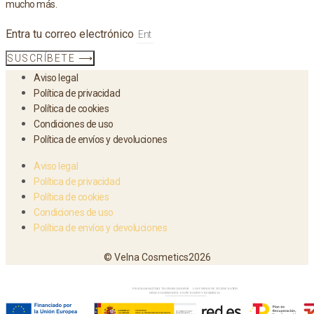
mucho más.
Entra tu correo electrónico
SUSCRÍBETE ⟶
Aviso legal
Política de privacidad
Política de cookies
Condiciones de uso
Política de envíos y devoluciones
Aviso legal
Política de privacidad
Política de cookies
Condiciones de uso
Política de envíos y devoluciones
© Velna Cosmetics2026