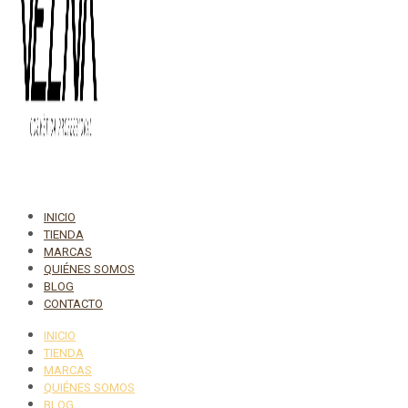
INICIO
TIENDA
MARCAS
QUIÉNES SOMOS
BLOG
CONTACTO
INICIO
TIENDA
MARCAS
QUIÉNES SOMOS
BLOG