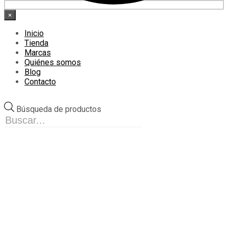
×
Inicio
Tienda
Marcas
Quiénes somos
Blog
Contacto
Búsqueda de productos