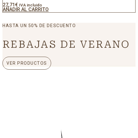
27,71
€
IVA incluido
AÑADIR AL CARRITO
HASTA UN 50% DE DESCUENTO
REBAJAS DE VERANO
VER PRODUCTOS