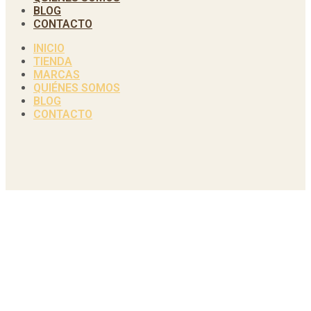
BLOG
CONTACTO
INICIO
TIENDA
MARCAS
QUIÉNES SOMOS
BLOG
CONTACTO