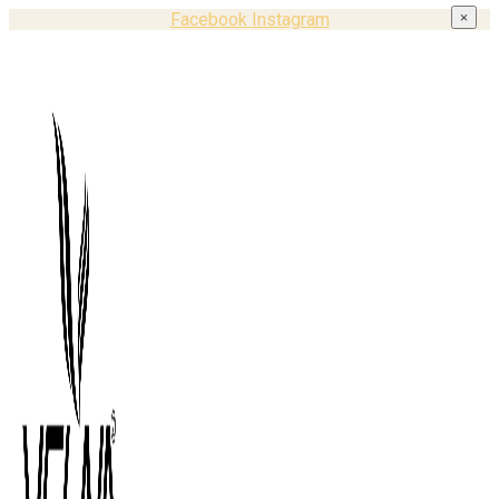
Facebook
Instagram
×