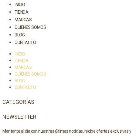
INICIO
TIENDA
MARCAS
QUIÉNES SOMOS
BLOG
CONTACTO
INICIO
TIENDA
MARCAS
QUIÉNES SOMOS
BLOG
CONTACTO
CATEGORÍAS
NEWSLETTER
Mantente al día con nuestras últimas noticias, recibe ofertas exclusivas y