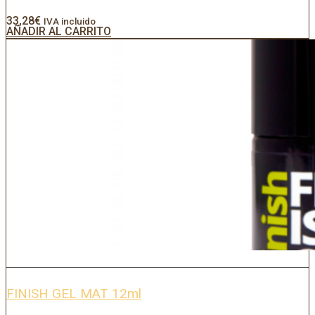
33,28
€
IVA incluido
AÑADIR AL CARRITO
FINISH GEL MAT 12ml