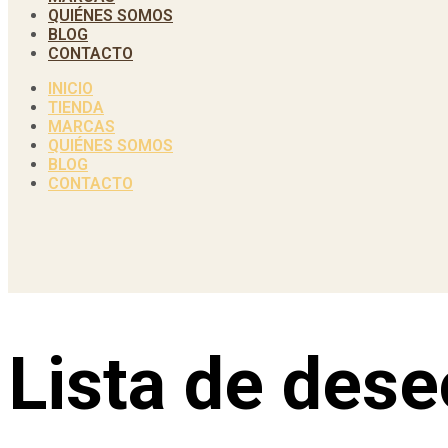
QUIÉNES SOMOS
BLOG
CONTACTO
INICIO
TIENDA
MARCAS
QUIÉNES SOMOS
BLOG
CONTACTO
Lista de des