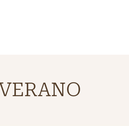
 VERANO