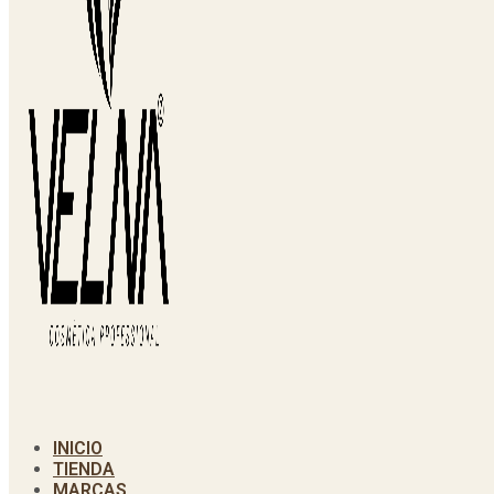
INICIO
TIENDA
MARCAS