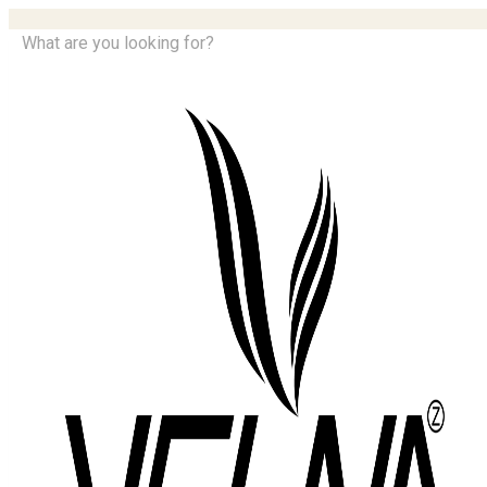
What are you looking for?