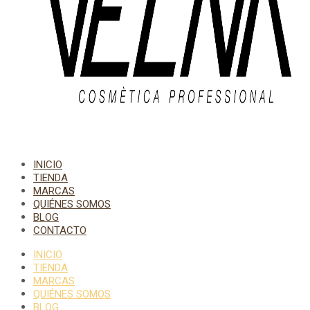
INICIO
TIENDA
MARCAS
QUIÉNES SOMOS
BLOG
CONTACTO
INICIO
TIENDA
MARCAS
QUIÉNES SOMOS
BLOG