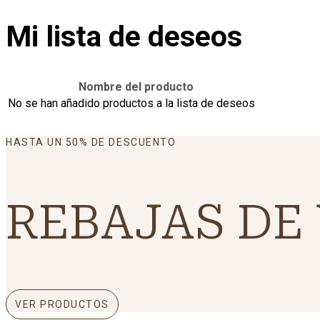
Mi lista de deseos
Nombre del producto
No se han añadido productos a la lista de deseos
HASTA UN 50% DE DESCUENTO
REBAJAS DE
VER PRODUCTOS