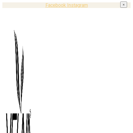
Facebook
Instagram
×