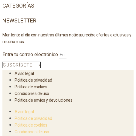
CATEGORÍAS
NEWSLETTER
Mantente al día con nuestras últimas noticias, recibe ofertas exclusivas y
mucho más.
Entra tu correo electrónico
SUSCRÍBETE ⟶
Aviso legal
Política de privacidad
Política de cookies
Condiciones de uso
Política de envíos y devoluciones
Aviso legal
Política de privacidad
Política de cookies
Condiciones de uso