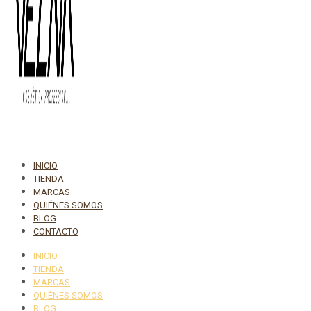
INICIO
TIENDA
MARCAS
QUIÉNES SOMOS
BLOG
CONTACTO
INICIO
TIENDA
MARCAS
QUIÉNES SOMOS
BLOG