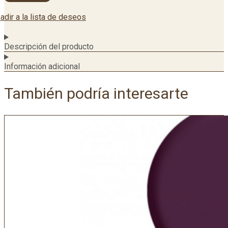
adir a la lista de deseos
Descripción del producto
Información adicional
También podría interesarte