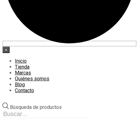
×
Inicio
Tienda
Marcas
Quiénes somos
Blog
Contacto
Búsqueda de productos