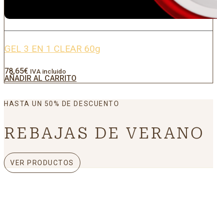
GEL 3 EN 1 CLEAR 60g
78,65
€
IVA incluido
AÑADIR AL CARRITO
HASTA UN 50% DE DESCUENTO
REBAJAS DE VERANO
VER PRODUCTOS