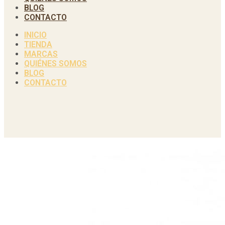
BLOG
CONTACTO
INICIO
TIENDA
MARCAS
QUIÉNES SOMOS
BLOG
CONTACTO