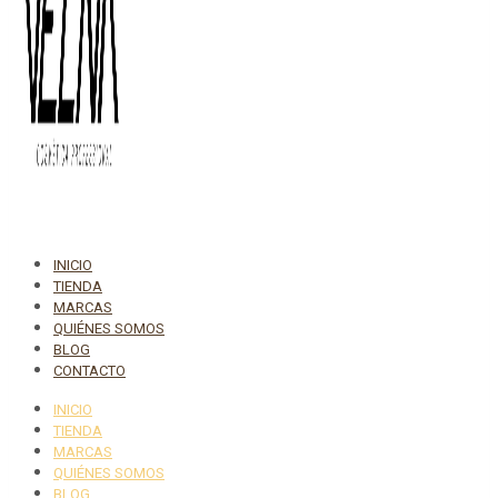
INICIO
TIENDA
MARCAS
QUIÉNES SOMOS
BLOG
CONTACTO
INICIO
TIENDA
MARCAS
QUIÉNES SOMOS
BLOG