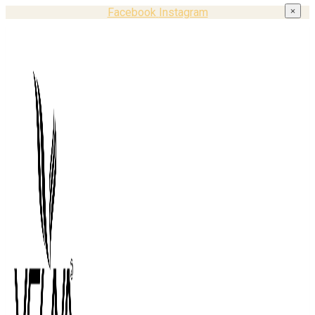
Facebook
Instagram
×