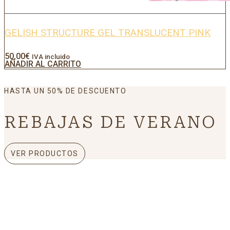
GELISH STRUCTURE GEL TRANSLUCENT PINK
50,00
€
IVA incluido
AÑADIR AL CARRITO
HASTA UN 50% DE DESCUENTO
REBAJAS DE VERANO
VER PRODUCTOS