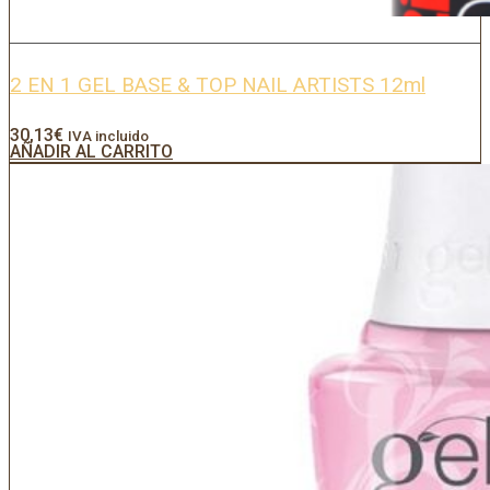
2 EN 1 GEL BASE & TOP NAIL ARTISTS 12ml
30,13
€
IVA incluido
AÑADIR AL CARRITO