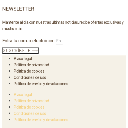
NEWSLETTER
Mantente al día con nuestras últimas noticias, recibe ofertas exclusivas y
mucho más.
Entra tu correo electrónico
SUSCRÍBETE ⟶
Aviso legal
Política de privacidad
Política de cookies
Condiciones de uso
Política de envíos y devoluciones
Aviso legal
Política de privacidad
Política de cookies
Condiciones de uso
Política de envíos y devoluciones