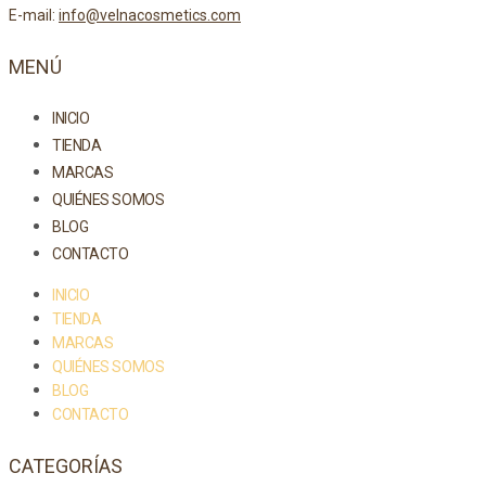
E-mail:
info@velnacosmetics.com
MENÚ
INICIO
TIENDA
MARCAS
QUIÉNES SOMOS
BLOG
CONTACTO
INICIO
TIENDA
MARCAS
QUIÉNES SOMOS
BLOG
CONTACTO
CATEGORÍAS