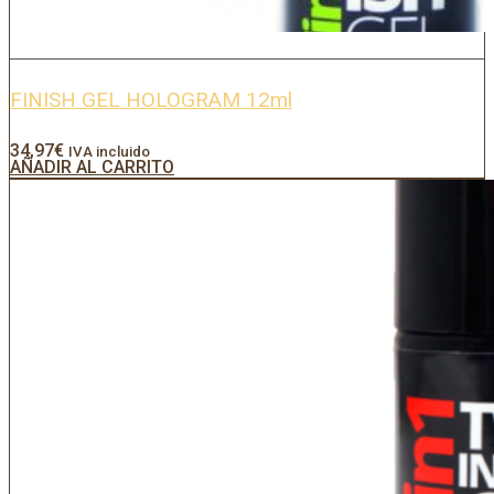
FINISH GEL HOLOGRAM 12ml
34,97
€
IVA incluido
AÑADIR AL CARRITO