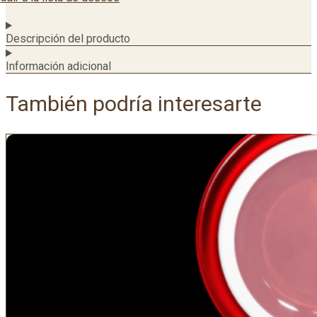
Descripción del producto
Información adicional
También podría interesarte