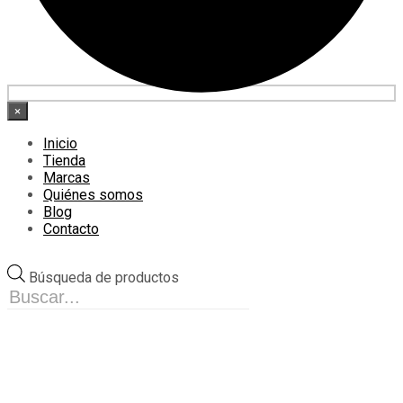
×
Inicio
Tienda
Marcas
Quiénes somos
Blog
Contacto
Búsqueda de productos