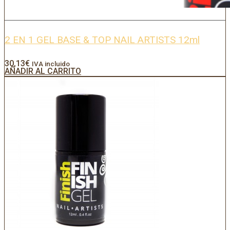
2 EN 1 GEL BASE & TOP NAIL ARTISTS 12ml
30,13
€
IVA incluido
AÑADIR AL CARRITO