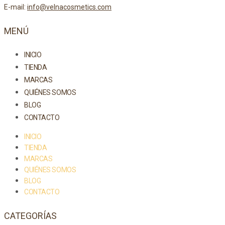
E-mail:
info@velnacosmetics.com
MENÚ
INICIO
TIENDA
MARCAS
QUIÉNES SOMOS
BLOG
CONTACTO
INICIO
TIENDA
MARCAS
QUIÉNES SOMOS
BLOG
CONTACTO
CATEGORÍAS