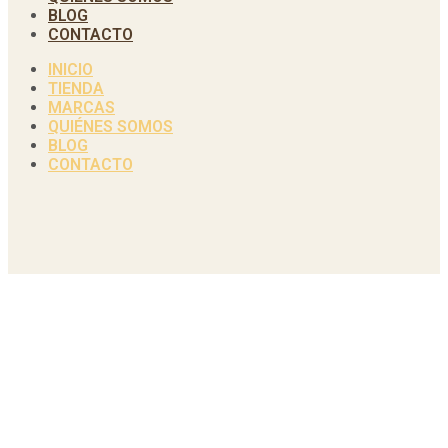
BLOG
CONTACTO
INICIO
TIENDA
MARCAS
QUIÉNES SOMOS
BLOG
CONTACTO