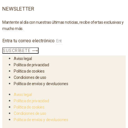
NEWSLETTER
Mantente al día con nuestras últimas noticias, recibe ofertas exclusivas y
mucho más.
Entra tu correo electrónico
SUSCRÍBETE ⟶
Aviso legal
Política de privacidad
Política de cookies
Condiciones de uso
Política de envíos y devoluciones
Aviso legal
Política de privacidad
Política de cookies
Condiciones de uso
Política de envíos y devoluciones