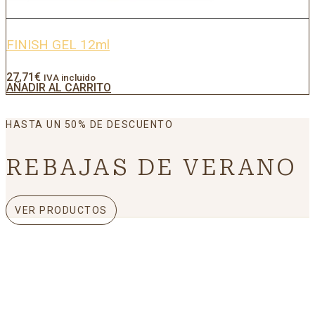
FINISH GEL 12ml
27,71
€
IVA incluido
AÑADIR AL CARRITO
HASTA UN 50% DE DESCUENTO
REBAJAS DE VERANO
VER PRODUCTOS