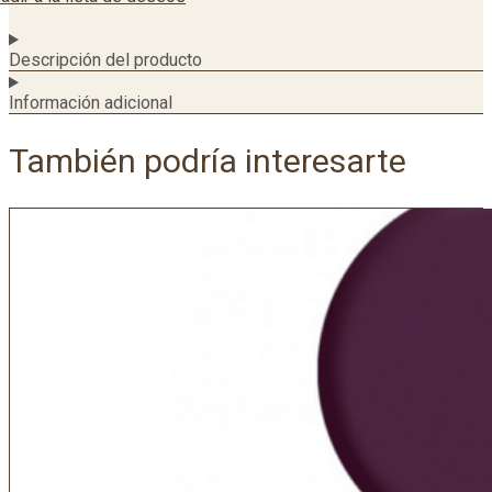
Descripción del producto
Información adicional
También podría interesarte