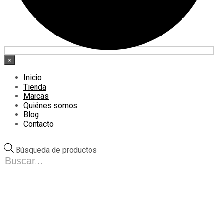
×
Inicio
Tienda
Marcas
Quiénes somos
Blog
Contacto
Búsqueda de productos