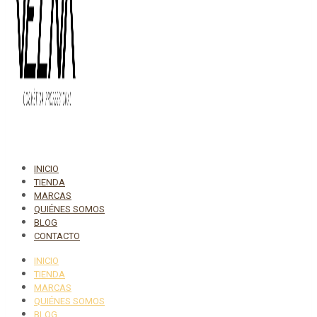
INICIO
TIENDA
MARCAS
QUIÉNES SOMOS
BLOG
CONTACTO
INICIO
TIENDA
MARCAS
QUIÉNES SOMOS
BLOG