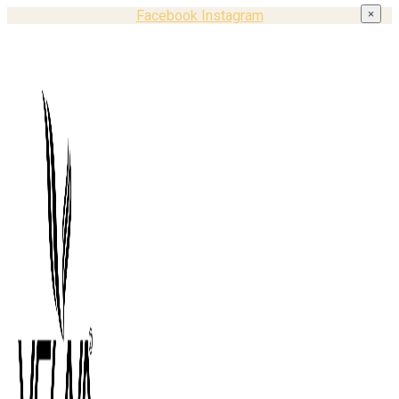
Facebook
Instagram
×