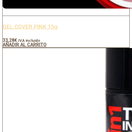
GEL COVER PINK 15g
33,28
€
IVA incluido
AÑADIR AL CARRITO