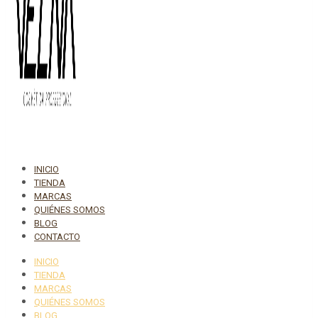
INICIO
TIENDA
MARCAS
QUIÉNES SOMOS
BLOG
CONTACTO
INICIO
TIENDA
MARCAS
QUIÉNES SOMOS
BLOG