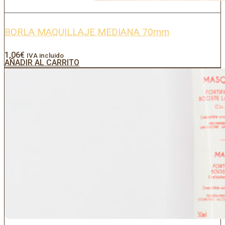
BORLA MAQUILLAJE MEDIANA 70mm
1,06
€
IVA incluido
AÑADIR AL CARRITO