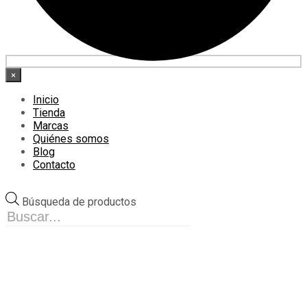
×
Inicio
Tienda
Marcas
Quiénes somos
Blog
Contacto
Búsqueda de productos