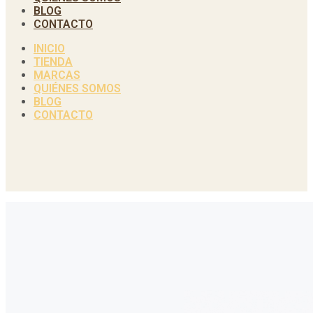
BLOG
CONTACTO
INICIO
TIENDA
MARCAS
QUIÉNES SOMOS
BLOG
CONTACTO