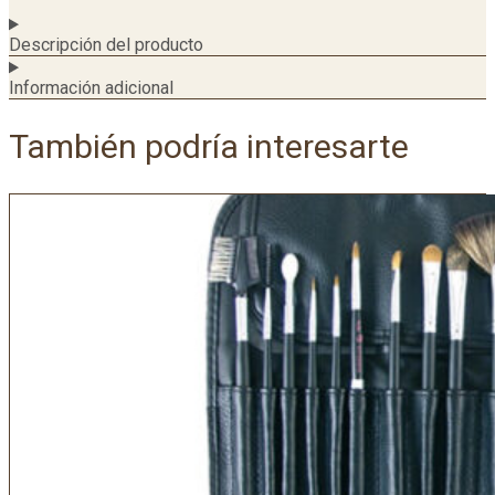
Descripción del producto
Información adicional
También podría interesarte