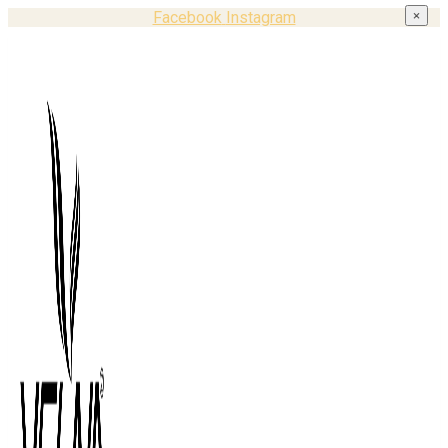
Facebook
Instagram
×