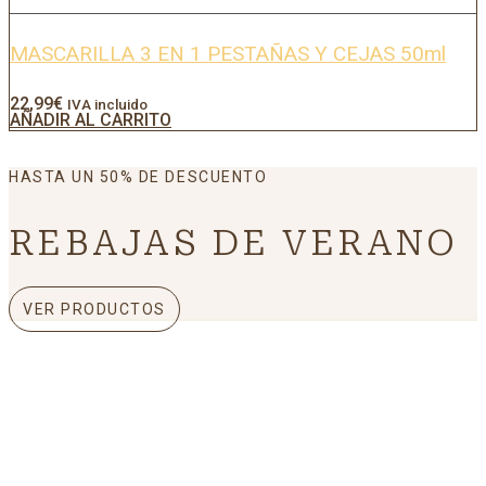
MASCARILLA 3 EN 1 PESTAÑAS Y CEJAS 50ml
22,99
€
IVA incluido
AÑADIR AL CARRITO
HASTA UN 50% DE DESCUENTO
REBAJAS DE VERANO
VER PRODUCTOS