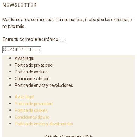
NEWSLETTER
Mantente al día con nuestras últimas noticias, recibe ofertas exclusivas y
mucho más.
Entra tu correo electrónico
SUSCRÍBETE ⟶
Aviso legal
Política de privacidad
Política de cookies
Condiciones de uso
Política de envíos y devoluciones
Aviso legal
Política de privacidad
Política de cookies
Condiciones de uso
Política de envíos y devoluciones
© Velna Cosmetics2026