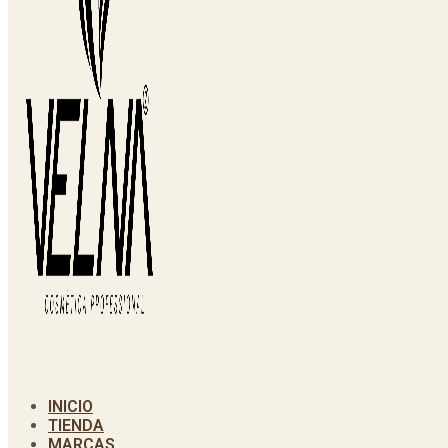
INICIO
TIENDA
MARCAS