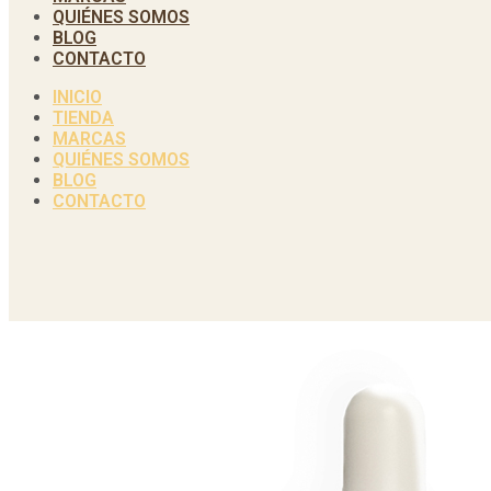
QUIÉNES SOMOS
BLOG
CONTACTO
INICIO
TIENDA
MARCAS
QUIÉNES SOMOS
BLOG
CONTACTO