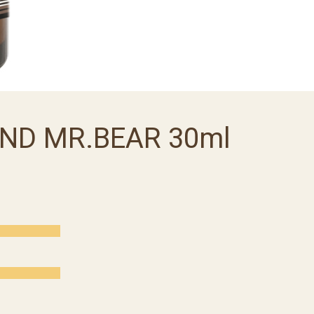
ND MR.BEAR 30ml