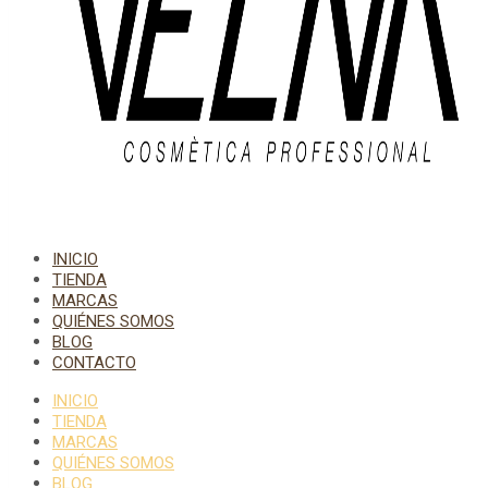
INICIO
TIENDA
MARCAS
QUIÉNES SOMOS
BLOG
CONTACTO
INICIO
TIENDA
MARCAS
QUIÉNES SOMOS
BLOG