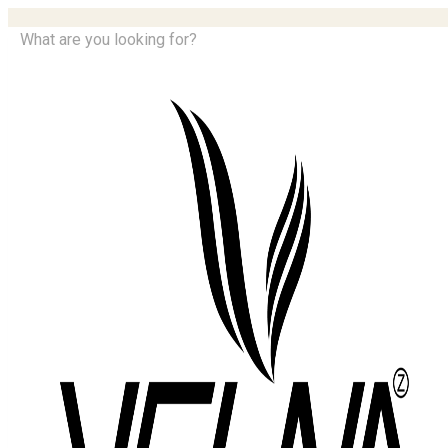
What are you looking for?