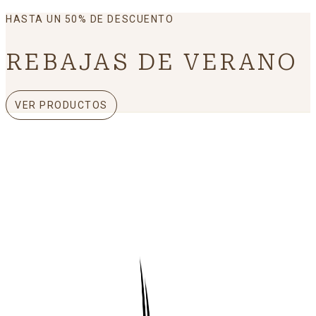
HASTA UN 50% DE DESCUENTO
REBAJAS DE VERANO
VER PRODUCTOS