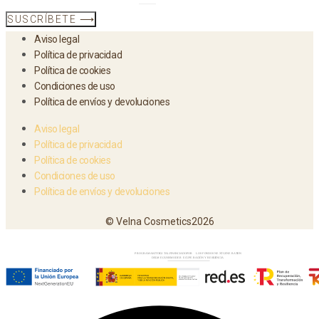
SUSCRÍBETE ⟶
Aviso legal
Política de privacidad
Política de cookies
Condiciones de uso
Política de envíos y devoluciones
Aviso legal
Política de privacidad
Política de cookies
Condiciones de uso
Política de envíos y devoluciones
© Velna Cosmetics2026