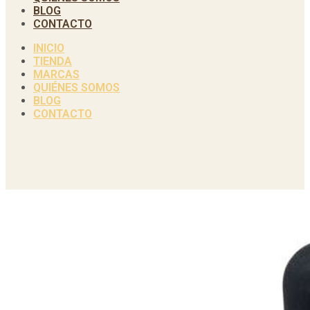
BLOG
CONTACTO
INICIO
TIENDA
MARCAS
QUIÉNES SOMOS
BLOG
CONTACTO