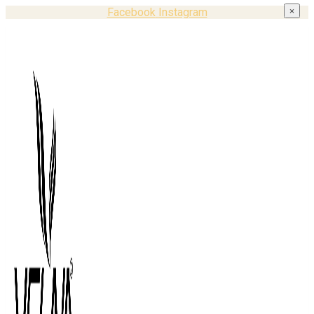
Facebook
Instagram
×