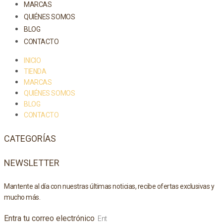
MARCAS
QUIÉNES SOMOS
BLOG
CONTACTO
INICIO
TIENDA
MARCAS
QUIÉNES SOMOS
BLOG
CONTACTO
CATEGORÍAS
NEWSLETTER
Mantente al día con nuestras últimas noticias, recibe ofertas exclusivas y
mucho más.
Entra tu correo electrónico