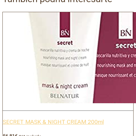
SECRET MASK & NIGHT CREAM 200ml