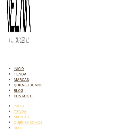
INICIO
TIENDA
MARCAS
QUIÉNES SOMOS
BLOG
CONTACTO
INICIO
TIENDA
MARCAS
QUIÉNES SOMOS
BLOG