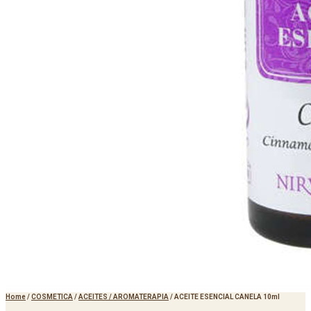
Home
/
COSMETICA
/
ACEITES / AROMATERAPIA
/
ACEITE ESENCIAL CANELA 10ml