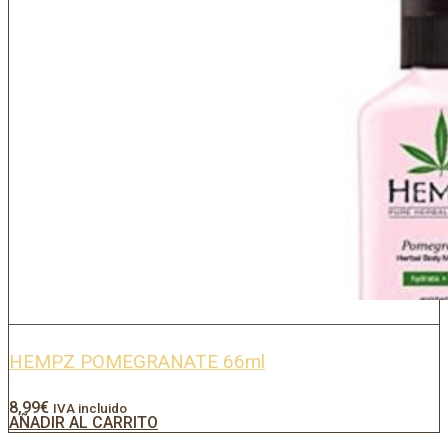
HEMPZ POMEGRANATE 66ml
8,99
€
IVA incluido
AÑADIR AL CARRITO