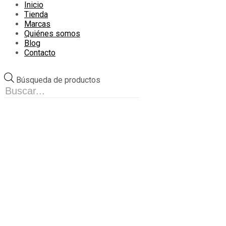
Inicio
Tienda
Marcas
Quiénes somos
Blog
Contacto
Búsqueda de productos