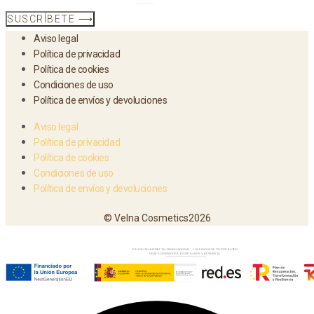
SUSCRÍBETE ⟶
Aviso legal
Política de privacidad
Política de cookies
Condiciones de uso
Política de envíos y devoluciones
Aviso legal
Política de privacidad
Política de cookies
Condiciones de uso
Política de envíos y devoluciones
© Velna Cosmetics2026