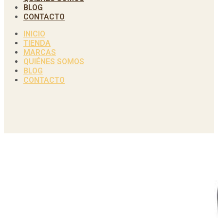
BLOG
CONTACTO
INICIO
TIENDA
MARCAS
QUIÉNES SOMOS
BLOG
CONTACTO