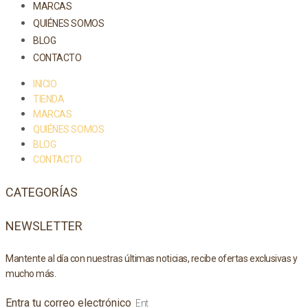
MARCAS
QUIÉNES SOMOS
BLOG
CONTACTO
INICIO
TIENDA
MARCAS
QUIÉNES SOMOS
BLOG
CONTACTO
CATEGORÍAS
NEWSLETTER
Mantente al día con nuestras últimas noticias, recibe ofertas exclusivas y
mucho más.
Entra tu correo electrónico