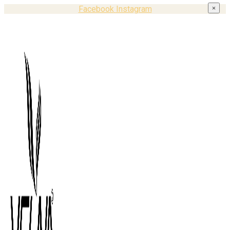
Facebook
Instagram
×