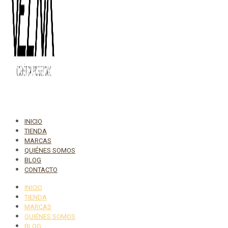
INICIO
TIENDA
MARCAS
QUIÉNES SOMOS
BLOG
CONTACTO
INICIO
TIENDA
MARCAS
QUIÉNES SOMOS
BLOG