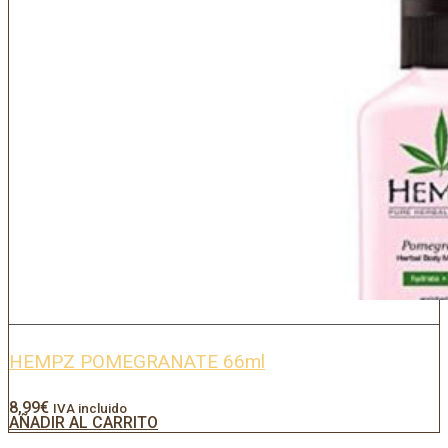
HEMPZ POMEGRANATE 66ml
8,99
€
IVA incluido
AÑADIR AL CARRITO