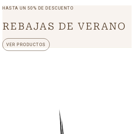
HASTA UN 50% DE DESCUENTO
REBAJAS DE VERANO
VER PRODUCTOS