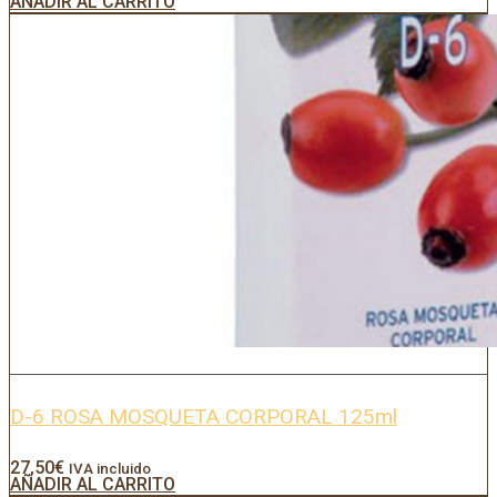
AÑADIR AL CARRITO
D-6 ROSA MOSQUETA CORPORAL 125ml
27,50
€
IVA incluido
AÑADIR AL CARRITO