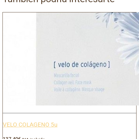
VELO COLAGENO 5u