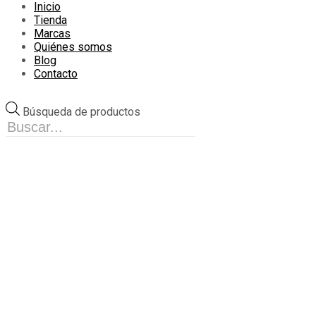
Inicio
Tienda
Marcas
Quiénes somos
Blog
Contacto
Búsqueda de productos