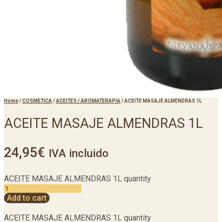
Home
/
COSMETICA
/
ACEITES / AROMATERAPIA
/
ACEITE MASAJE ALMENDRAS 1L
ACEITE MASAJE ALMENDRAS 1L
24,95
€
IVA incluido
ACEITE MASAJE ALMENDRAS 1L quantity
Add to cart
ACEITE MASAJE ALMENDRAS 1L quantity