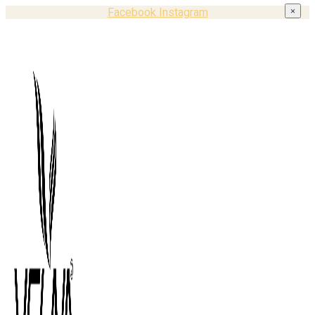
Facebook
Instagram
×