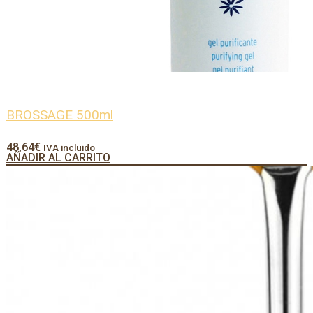
BROSSAGE 500ml
48,64
€
IVA incluido
AÑADIR AL CARRITO