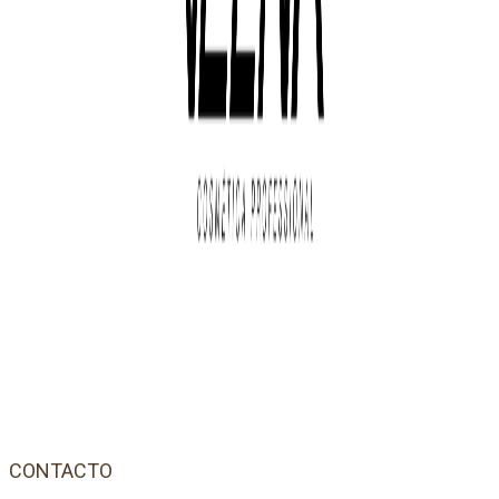
CONTACTO