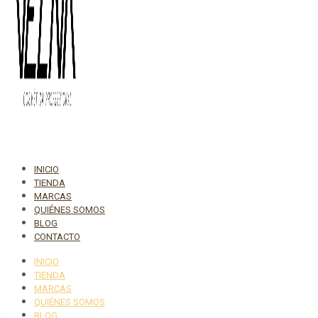
INICIO
TIENDA
MARCAS
QUIÉNES SOMOS
BLOG
CONTACTO
INICIO
TIENDA
MARCAS
QUIÉNES SOMOS
BLOG