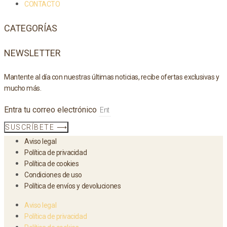
CONTACTO
CATEGORÍAS
NEWSLETTER
Mantente al día con nuestras últimas noticias, recibe ofertas exclusivas y
mucho más.
Entra tu correo electrónico
SUSCRÍBETE ⟶
Aviso legal
Política de privacidad
Política de cookies
Condiciones de uso
Política de envíos y devoluciones
Aviso legal
Política de privacidad