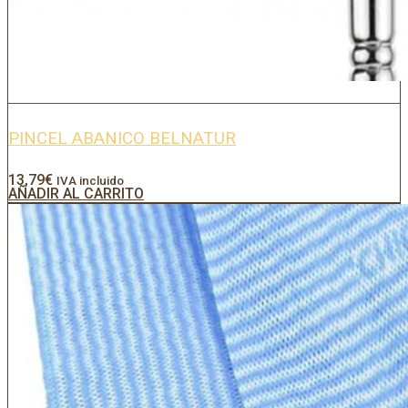
PINCEL ABANICO BELNATUR
13,79
€
IVA incluido
AÑADIR AL CARRITO