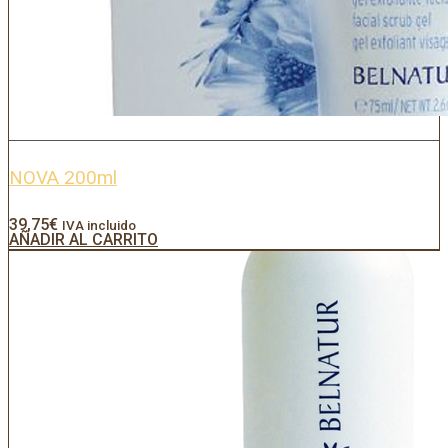
NOVA 200ml
39,75
€
IVA incluido
AÑADIR AL CARRITO