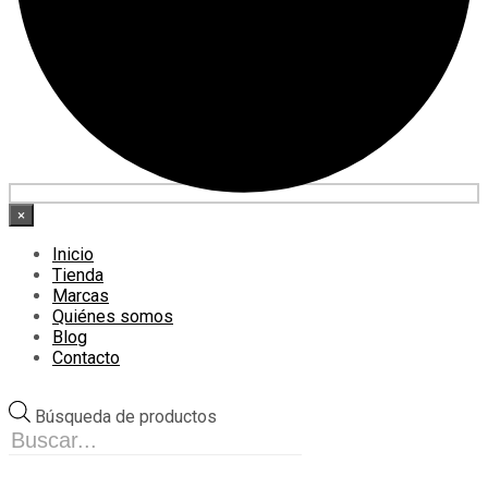
×
Inicio
Tienda
Marcas
Quiénes somos
Blog
Contacto
Búsqueda de productos