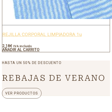
REJILLA CORPORAL LIMPIADORA 1u
2,18
€
IVA incluido
AÑADIR AL CARRITO
HASTA UN 50% DE DESCUENTO
REBAJAS DE VERANO
VER PRODUCTOS