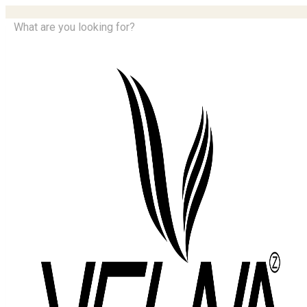
What are you looking for?