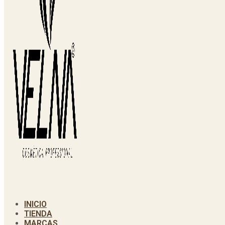
INICIO
TIENDA
MARCAS