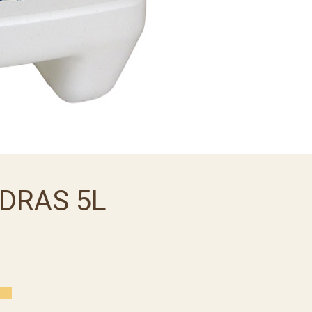
DRAS 5L