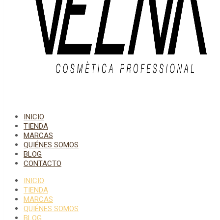
INICIO
TIENDA
MARCAS
QUIÉNES SOMOS
BLOG
CONTACTO
INICIO
TIENDA
MARCAS
QUIÉNES SOMOS
BLOG