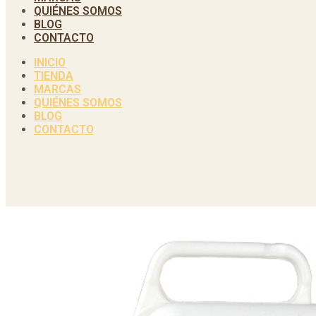
QUIÉNES SOMOS
BLOG
CONTACTO
INICIO
TIENDA
MARCAS
QUIÉNES SOMOS
BLOG
CONTACTO