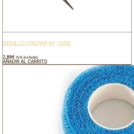
CEPILLO CREPAR Nº 1000
2,88
€
IVA incluido
AÑADIR AL CARRITO