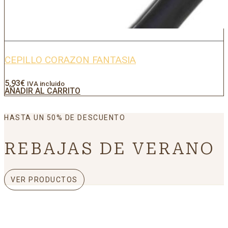
CEPILLO CORAZON FANTASIA
5,93
€
IVA incluido
AÑADIR AL CARRITO
HASTA UN 50% DE DESCUENTO
REBAJAS DE VERANO
VER PRODUCTOS