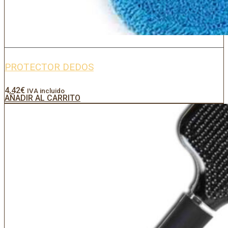
PROTECTOR DEDOS
4,42
€
IVA incluido
AÑADIR AL CARRITO