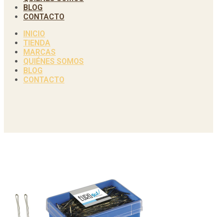
BLOG
CONTACTO
INICIO
TIENDA
MARCAS
QUIÉNES SOMOS
BLOG
CONTACTO