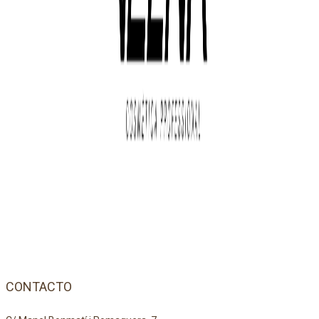
CONTACTO