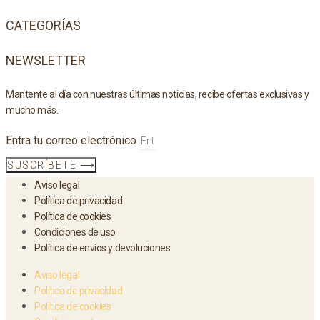
CATEGORÍAS
NEWSLETTER
Mantente al día con nuestras últimas noticias, recibe ofertas exclusivas y
mucho más.
Entra tu correo electrónico
SUSCRÍBETE ⟶
Aviso legal
Política de privacidad
Política de cookies
Condiciones de uso
Política de envíos y devoluciones
Aviso legal
Política de privacidad
Política de cookies