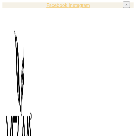
Facebook
Instagram
×