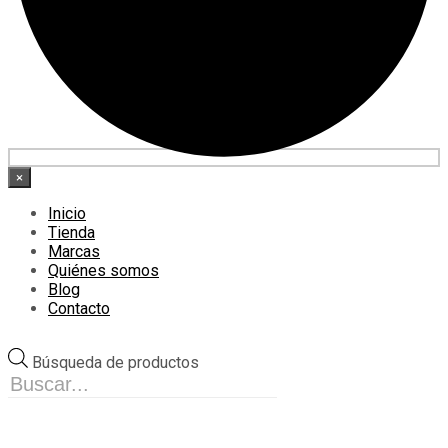
×
Inicio
Tienda
Marcas
Quiénes somos
Blog
Contacto
Búsqueda de productos