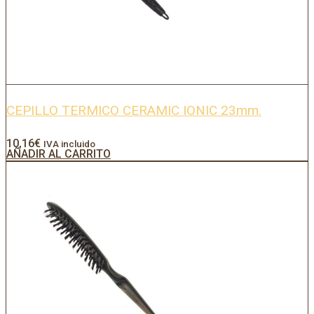
CEPILLO TERMICO CERAMIC IONIC 23mm.
10,16
€
IVA incluido
AÑADIR AL CARRITO