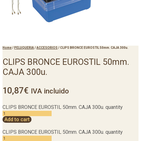
Home
/
PELUQUERIA
/
ACCESORIOS
/
CLIPS BRONCE EUROSTIL 50mm. CAJA 300u.
CLIPS BRONCE EUROSTIL 50mm.
CAJA 300u.
10,87
€
IVA incluido
CLIPS BRONCE EUROSTIL 50mm. CAJA 300u. quantity
Add to cart
CLIPS BRONCE EUROSTIL 50mm. CAJA 300u. quantity