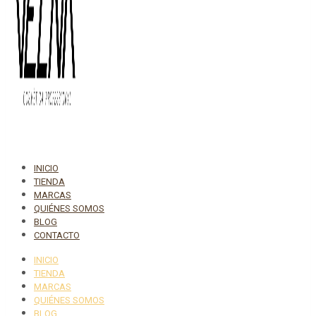
INICIO
TIENDA
MARCAS
QUIÉNES SOMOS
BLOG
CONTACTO
INICIO
TIENDA
MARCAS
QUIÉNES SOMOS
BLOG