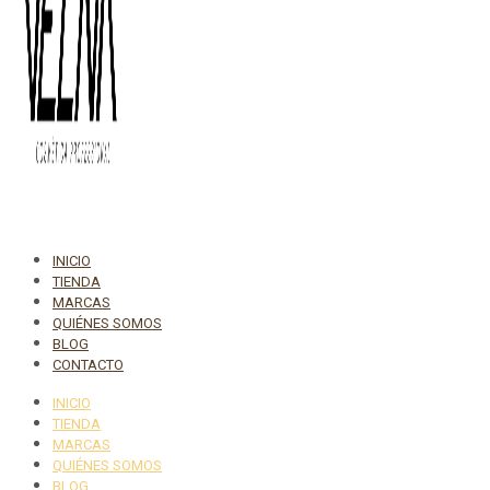
INICIO
TIENDA
MARCAS
QUIÉNES SOMOS
BLOG
CONTACTO
INICIO
TIENDA
MARCAS
QUIÉNES SOMOS
BLOG