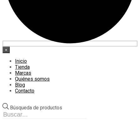
×
Inicio
Tienda
Marcas
Quiénes somos
Blog
Contacto
Búsqueda de productos