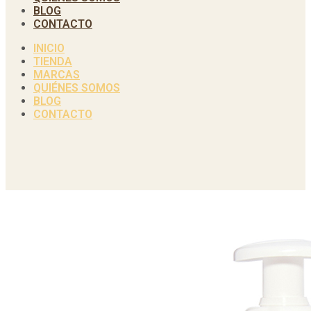
BLOG
CONTACTO
INICIO
TIENDA
MARCAS
QUIÉNES SOMOS
BLOG
CONTACTO