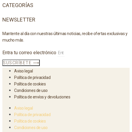
CATEGORÍAS
NEWSLETTER
Mantente al día con nuestras últimas noticias, recibe ofertas exclusivas y
mucho más.
Entra tu correo electrónico
SUSCRÍBETE ⟶
Aviso legal
Política de privacidad
Política de cookies
Condiciones de uso
Política de envíos y devoluciones
Aviso legal
Política de privacidad
Política de cookies
Condiciones de uso