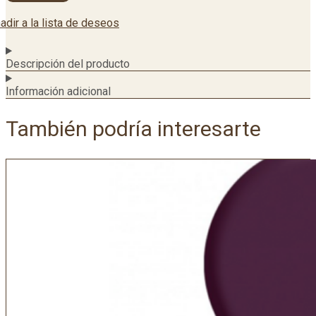
adir a la lista de deseos
Descripción del producto
Información adicional
También podría interesarte