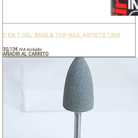
2 EN 1 GEL BASE & TOP NAIL ARTISTS 12ml
30,13
€
IVA incluido
AÑADIR AL CARRITO