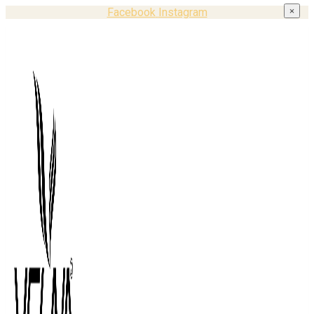
Facebook
Instagram
×