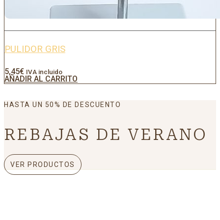
PULIDOR GRIS
5,45
€
IVA incluido
AÑADIR AL CARRITO
HASTA UN 50% DE DESCUENTO
REBAJAS DE VERANO
VER PRODUCTOS