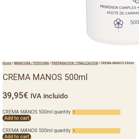
Home
/
MANICURA / PEDICURA
/
PREPARACION / FINALIZACION
/
CREMA MANOS 500ml
CREMA MANOS 500ml
39,95
€
IVA incluido
CREMA MANOS 500ml quantity
Add to cart
CREMA MANOS 500ml quantity
Add to cart