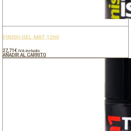
FINISH GEL MAT 12ml
27,71
€
IVA incluido
AÑADIR AL CARRITO