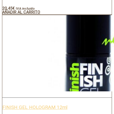
20,45
€
IVA incluido
AÑADIR AL CARRITO
FINISH GEL HOLOGRAM 12ml