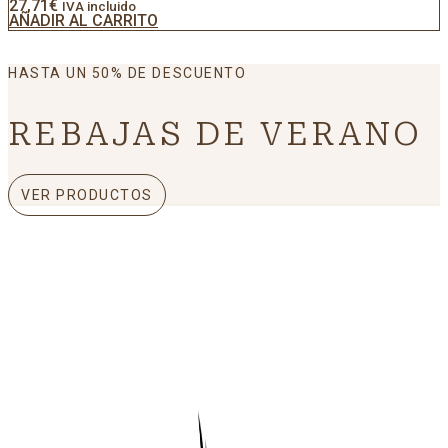
27,71
€
IVA incluido
AÑADIR AL CARRITO
HASTA UN 50% DE DESCUENTO
REBAJAS DE VERANO
VER PRODUCTOS