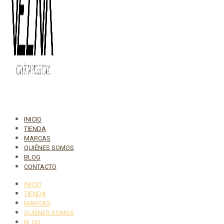
INICIO
TIENDA
MARCAS
QUIÉNES SOMOS
BLOG
CONTACTO
INICIO
TIENDA
MARCAS
QUIÉNES SOMOS
BLOG