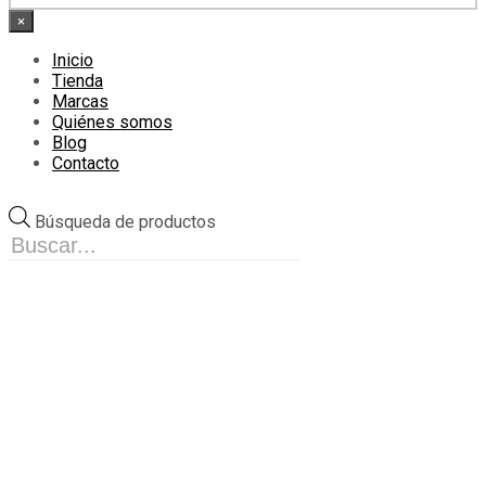
×
Inicio
Tienda
Marcas
Quiénes somos
Blog
Contacto
Búsqueda de productos