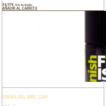
34,97
€
IVA incluido
AÑADIR AL CARRITO
FINISH GEL MAT 12ml