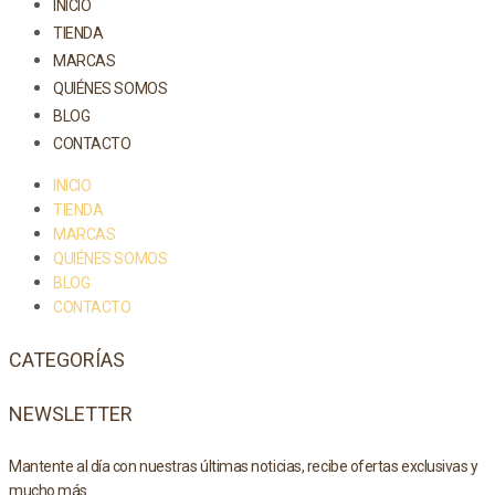
INICIO
TIENDA
MARCAS
QUIÉNES SOMOS
BLOG
CONTACTO
INICIO
TIENDA
MARCAS
QUIÉNES SOMOS
BLOG
CONTACTO
CATEGORÍAS
NEWSLETTER
Mantente al día con nuestras últimas noticias, recibe ofertas exclusivas y
mucho más.