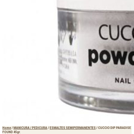
Home
/
MANICURA / PEDICURA
/
ESMALTES SEMIPERMANENTES
/
CUCCIO DIP PARADISE
FOUND 45gr.