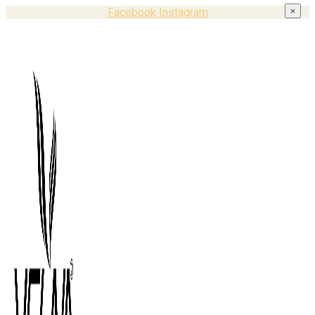
Facebook
Instagram
×