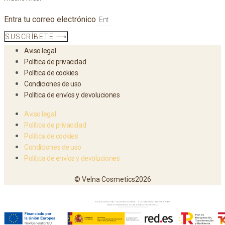
Entra tu correo electrónico
SUSCRÍBETE ⟶
Aviso legal
Política de privacidad
Política de cookies
Condiciones de uso
Política de envíos y devoluciones
Aviso legal
Política de privacidad
Política de cookies
Condiciones de uso
Política de envíos y devoluciones
© Velna Cosmetics2026