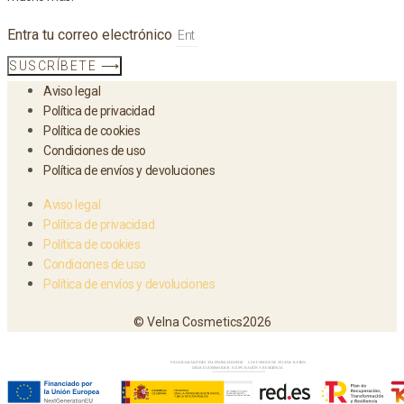
Entra tu correo electrónico
SUSCRÍBETE ⟶
Aviso legal
Política de privacidad
Política de cookies
Condiciones de uso
Política de envíos y devoluciones
Aviso legal
Política de privacidad
Política de cookies
Condiciones de uso
Política de envíos y devoluciones
© Velna Cosmetics2026