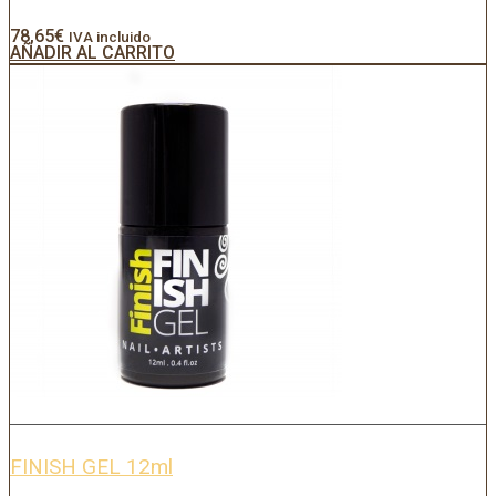
78,65
€
IVA incluido
AÑADIR AL CARRITO
FINISH GEL 12ml