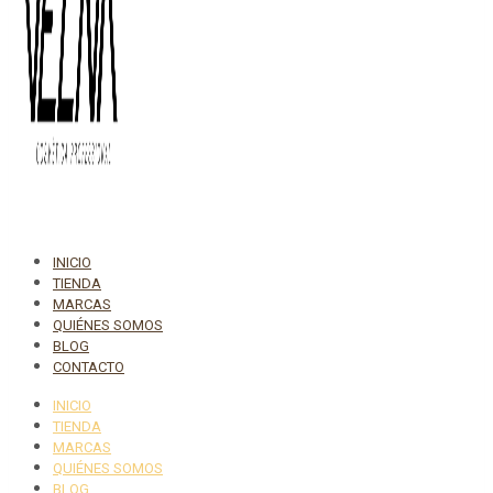
INICIO
TIENDA
MARCAS
QUIÉNES SOMOS
BLOG
CONTACTO
INICIO
TIENDA
MARCAS
QUIÉNES SOMOS
BLOG