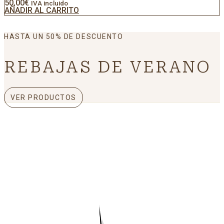
50,00
€
IVA incluido
AÑADIR AL CARRITO
HASTA UN 50% DE DESCUENTO
REBAJAS DE VERANO
VER PRODUCTOS