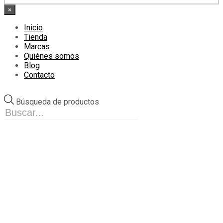
×
Inicio
Tienda
Marcas
Quiénes somos
Blog
Contacto
Búsqueda de productos