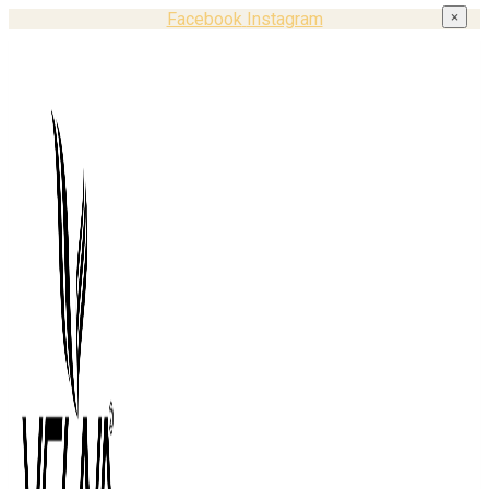
Facebook
Instagram
×