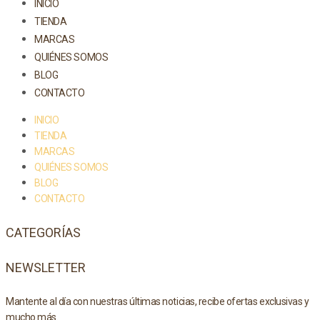
INICIO
TIENDA
MARCAS
QUIÉNES SOMOS
BLOG
CONTACTO
INICIO
TIENDA
MARCAS
QUIÉNES SOMOS
BLOG
CONTACTO
CATEGORÍAS
NEWSLETTER
Mantente al día con nuestras últimas noticias, recibe ofertas exclusivas y
mucho más.