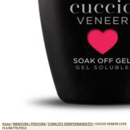
Home
/
MANICURA / PEDICURA
/
ESMALTES SEMIPERMANENTES
/
CUCCIO VENEER LOVE
IS A BATTELFIELD