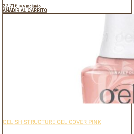
27,71
€
IVA incluido
AÑADIR AL CARRITO
GELISH STRUCTURE GEL COVER PINK