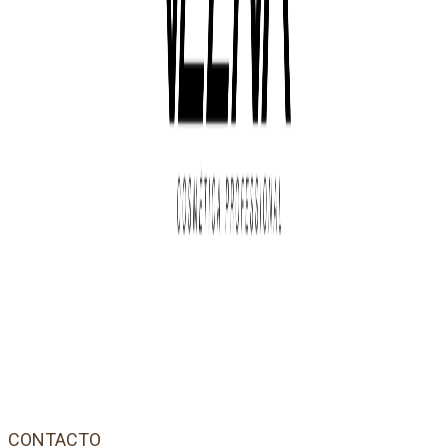
CONTACTO