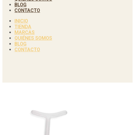
BLOG
CONTACTO
INICIO
TIENDA
MARCAS
QUIÉNES SOMOS
BLOG
CONTACTO