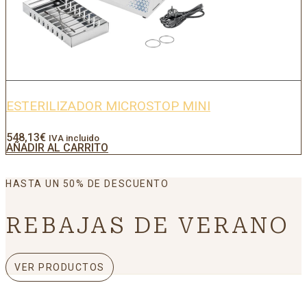
ESTERILIZADOR MICROSTOP MINI
548,13
€
IVA incluido
AÑADIR AL CARRITO
HASTA UN 50% DE DESCUENTO
REBAJAS DE VERANO
VER PRODUCTOS