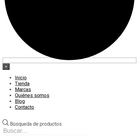
×
Inicio
Tienda
Marcas
Quiénes somos
Blog
Contacto
Búsqueda de productos