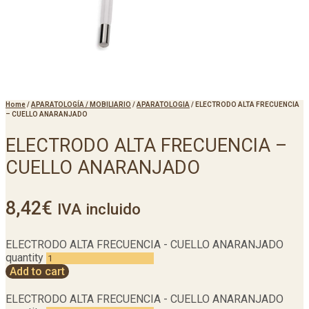
Home
/
APARATOLOGÍA / MOBILIARIO
/
APARATOLOGIA
/
ELECTRODO ALTA FRECUENCIA
– CUELLO ANARANJADO
ELECTRODO ALTA FRECUENCIA –
CUELLO ANARANJADO
8,42
€
IVA incluido
ELECTRODO ALTA FRECUENCIA - CUELLO ANARANJADO
quantity
Add to cart
ELECTRODO ALTA FRECUENCIA - CUELLO ANARANJADO