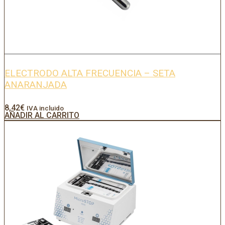
ELECTRODO ALTA FRECUENCIA – SETA
ANARANJADA
8,42
€
IVA incluido
AÑADIR AL CARRITO