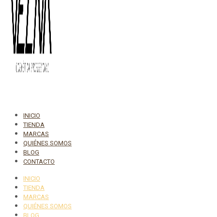
INICIO
TIENDA
MARCAS
QUIÉNES SOMOS
BLOG
CONTACTO
INICIO
TIENDA
MARCAS
QUIÉNES SOMOS
BLOG