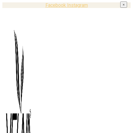
Facebook
Instagram
×