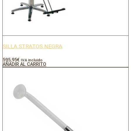
SILLA STRATOS NEGRA
595,95
€
IVA incluido
AÑADIR AL CARRITO