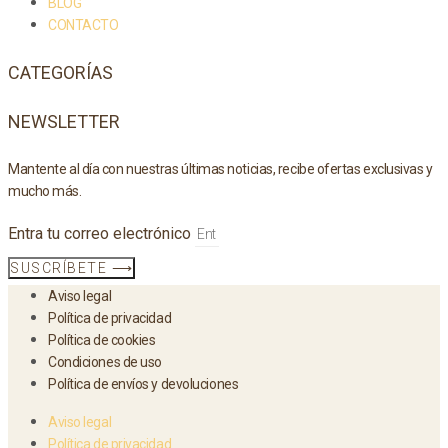
BLOG
CONTACTO
CATEGORÍAS
NEWSLETTER
Mantente al día con nuestras últimas noticias, recibe ofertas exclusivas y
mucho más.
Entra tu correo electrónico
SUSCRÍBETE ⟶
Aviso legal
Política de privacidad
Política de cookies
Condiciones de uso
Política de envíos y devoluciones
Aviso legal
Política de privacidad