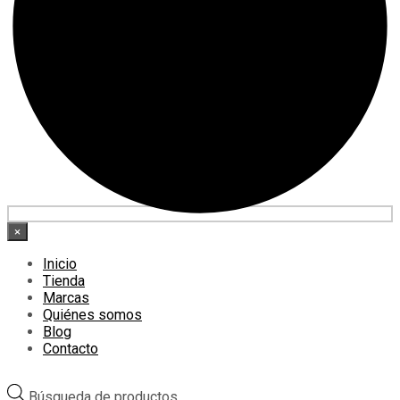
×
Inicio
Tienda
Marcas
Quiénes somos
Blog
Contacto
Búsqueda de productos