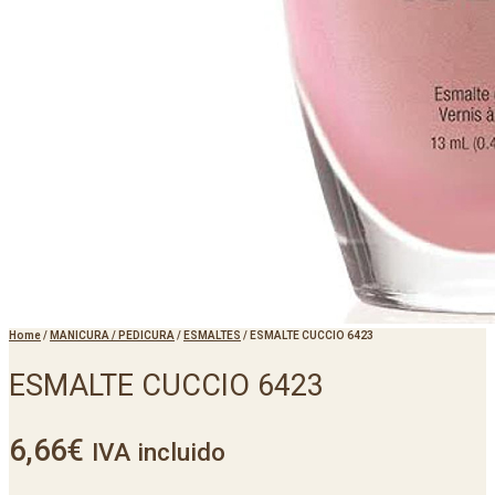
Home
/
MANICURA / PEDICURA
/
ESMALTES
/
ESMALTE CUCCIO 6423
ESMALTE CUCCIO 6423
6,66
€
IVA incluido