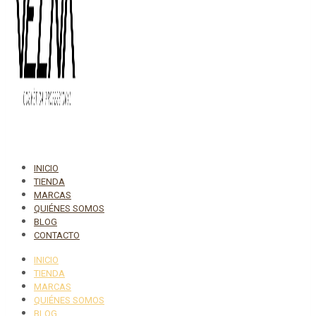
INICIO
TIENDA
MARCAS
QUIÉNES SOMOS
BLOG
CONTACTO
INICIO
TIENDA
MARCAS
QUIÉNES SOMOS
BLOG