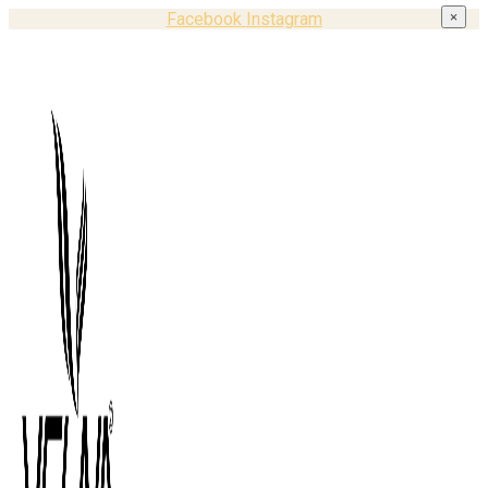
Facebook
Instagram
×