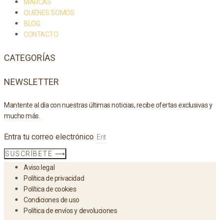
MARCAS
QUIÉNES SOMOS
BLOG
CONTACTO
CATEGORÍAS
NEWSLETTER
Mantente al día con nuestras últimas noticias, recibe ofertas exclusivas y
mucho más.
Entra tu correo electrónico
SUSCRÍBETE ⟶
Aviso legal
Política de privacidad
Política de cookies
Condiciones de uso
Política de envíos y devoluciones