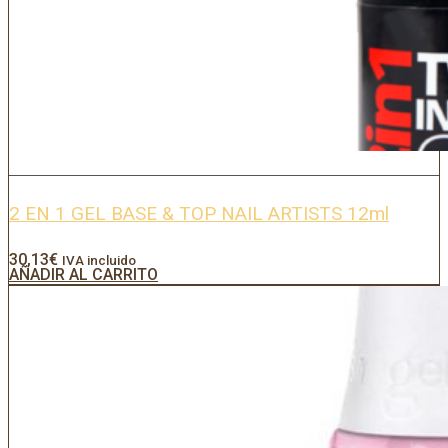
2 EN 1 GEL BASE & TOP NAIL ARTISTS 12ml
30,13
€
IVA incluido
AÑADIR AL CARRITO