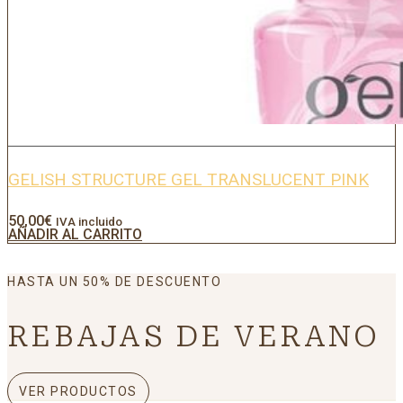
GELISH STRUCTURE GEL TRANSLUCENT PINK
50,00
€
IVA incluido
AÑADIR AL CARRITO
HASTA UN 50% DE DESCUENTO
REBAJAS DE VERANO
VER PRODUCTOS