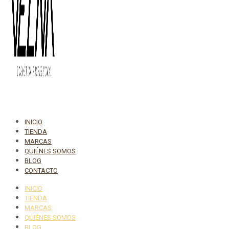
INICIO
TIENDA
MARCAS
QUIÉNES SOMOS
BLOG
CONTACTO
INICIO
TIENDA
MARCAS
QUIÉNES SOMOS
BLOG