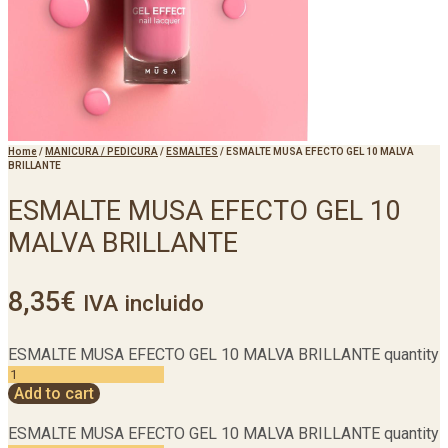
Home
/
MANICURA / PEDICURA
/
ESMALTES
/
ESMALTE MUSA EFECTO GEL 10 MALVA
BRILLANTE
ESMALTE MUSA EFECTO GEL 10
MALVA BRILLANTE
8,35
€
IVA incluido
ESMALTE MUSA EFECTO GEL 10 MALVA BRILLANTE quantity
Add to cart
ESMALTE MUSA EFECTO GEL 10 MALVA BRILLANTE quantity