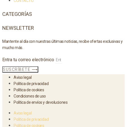
CONTACTO
CATEGORÍAS
NEWSLETTER
Mantente al día con nuestras últimas noticias, recibe ofertas exclusivas y
mucho más.
Entra tu correo electrónico
SUSCRÍBETE ⟶
Aviso legal
Política de privacidad
Política de cookies
Condiciones de uso
Política de envíos y devoluciones
Aviso legal
Política de privacidad
Política de cookies