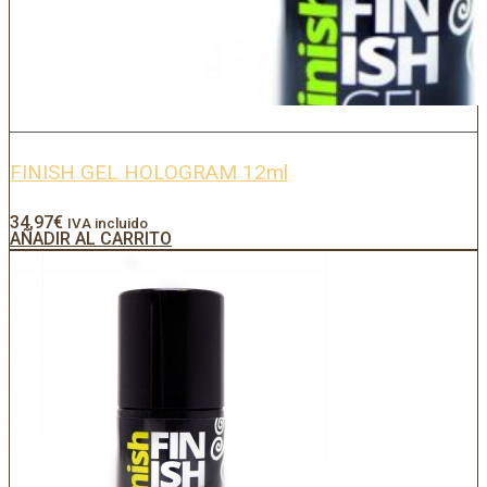
FINISH GEL HOLOGRAM 12ml
34,97
€
IVA incluido
AÑADIR AL CARRITO