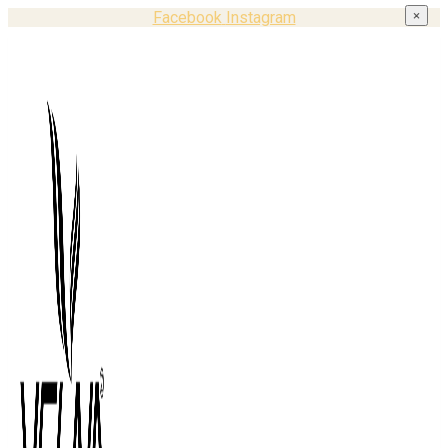
Facebook
Instagram
×