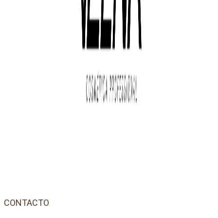
CONTACTO