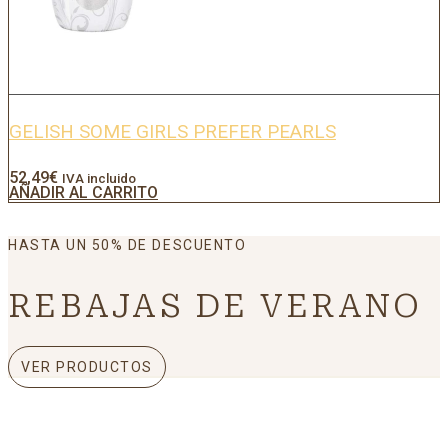
GELISH SOME GIRLS PREFER PEARLS
52,49
€
IVA incluido
AÑADIR AL CARRITO
HASTA UN 50% DE DESCUENTO
REBAJAS DE VERANO
VER PRODUCTOS