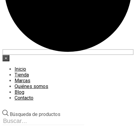
×
Inicio
Tienda
Marcas
Quiénes somos
Blog
Contacto
Búsqueda de productos