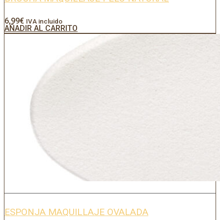
6,99
€
IVA incluido
AÑADIR AL CARRITO
ESPONJA MAQUILLAJE OVALADA