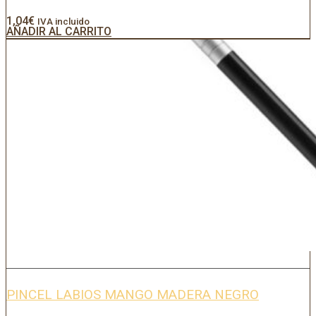
1,04
€
IVA incluido
AÑADIR AL CARRITO
PINCEL LABIOS MANGO MADERA NEGRO