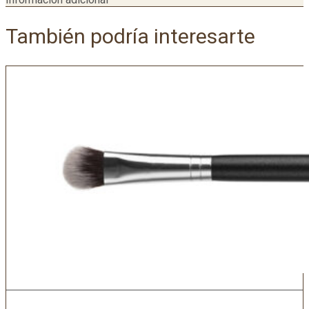
También podría interesarte