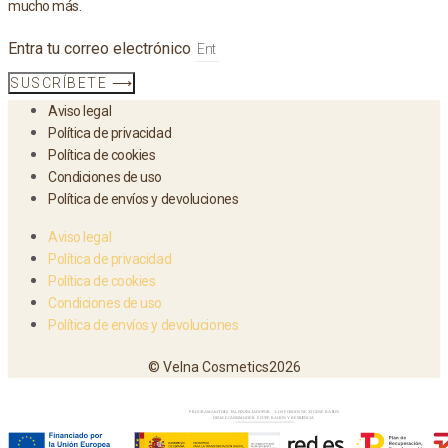
mucho más.
Entra tu correo electrónico
SUSCRÍBETE ⟶
Aviso legal
Política de privacidad
Política de cookies
Condiciones de uso
Política de envíos y devoluciones
Aviso legal
Política de privacidad
Política de cookies
Condiciones de uso
Política de envíos y devoluciones
© Velna Cosmetics2026