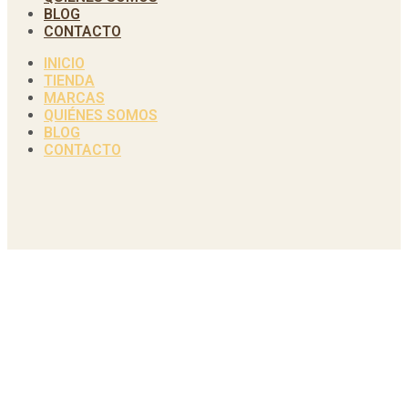
BLOG
CONTACTO
INICIO
TIENDA
MARCAS
QUIÉNES SOMOS
BLOG
CONTACTO