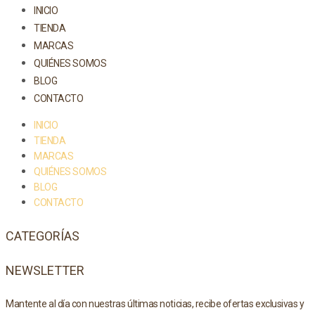
INICIO
TIENDA
MARCAS
QUIÉNES SOMOS
BLOG
CONTACTO
INICIO
TIENDA
MARCAS
QUIÉNES SOMOS
BLOG
CONTACTO
CATEGORÍAS
NEWSLETTER
Mantente al día con nuestras últimas noticias, recibe ofertas exclusivas y