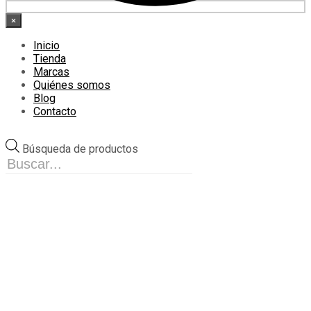
×
Inicio
Tienda
Marcas
Quiénes somos
Blog
Contacto
Búsqueda de productos