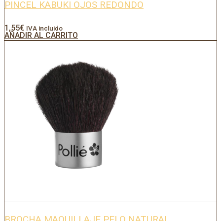
PINCEL KABUKI OJOS REDONDO
1,55
€
IVA incluido
AÑADIR AL CARRITO
BROCHA MAQUILLAJE PELO NATURAL