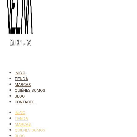
INICIO
TIENDA
MARCAS
QUIÉNES SOMOS
BLOG
CONTACTO
INICIO
TIENDA
MARCAS
QUIÉNES SOMOS
BLOG