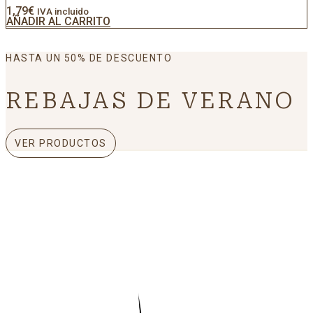
1,79
€
IVA incluido
AÑADIR AL CARRITO
HASTA UN 50% DE DESCUENTO
REBAJAS DE VERANO
VER PRODUCTOS