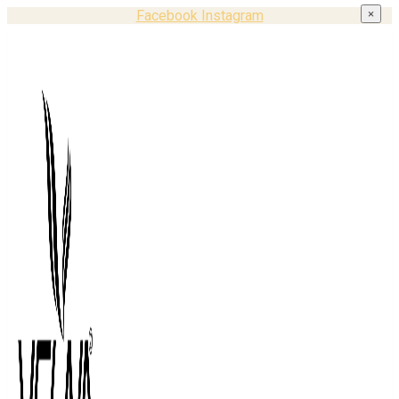
Facebook
Instagram
×