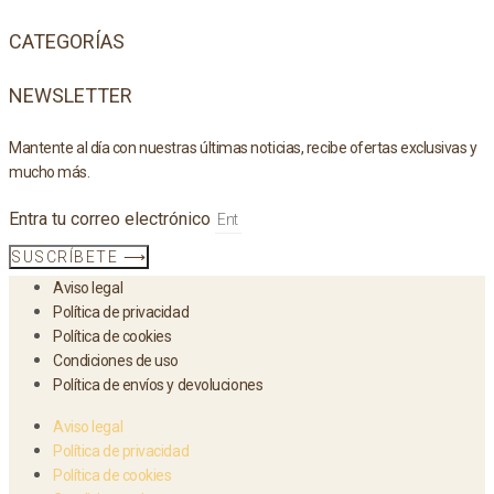
CATEGORÍAS
NEWSLETTER
Mantente al día con nuestras últimas noticias, recibe ofertas exclusivas y
mucho más.
Entra tu correo electrónico
SUSCRÍBETE ⟶
Aviso legal
Política de privacidad
Política de cookies
Condiciones de uso
Política de envíos y devoluciones
Aviso legal
Política de privacidad
Política de cookies