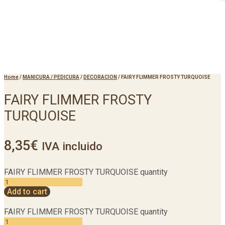
Home
/
MANICURA / PEDICURA
/
DECORACION
/
FAIRY FLIMMER FROSTY TURQUOISE
FAIRY FLIMMER FROSTY
TURQUOISE
8,35
€
IVA incluido
FAIRY FLIMMER FROSTY TURQUOISE quantity
Add to cart
FAIRY FLIMMER FROSTY TURQUOISE quantity