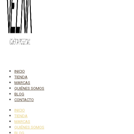
INICIO
TIENDA
MARCAS
QUIÉNES SOMOS
BLOG
CONTACTO
INICIO
TIENDA
MARCAS
QUIÉNES SOMOS
BLOG