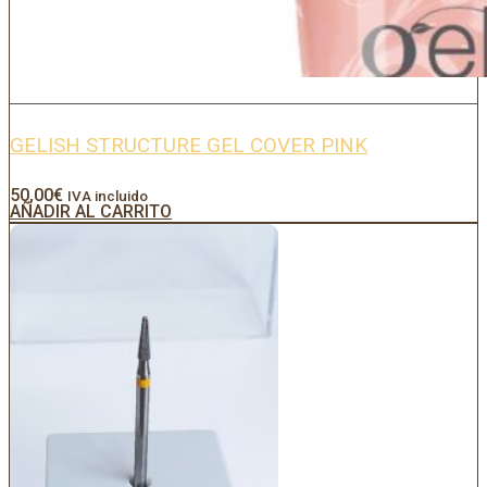
GELISH STRUCTURE GEL COVER PINK
50,00
€
IVA incluido
AÑADIR AL CARRITO