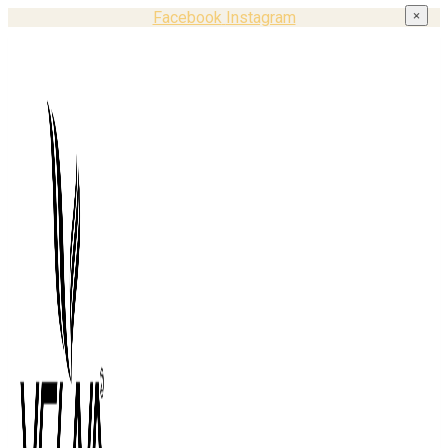
Facebook
Instagram
×