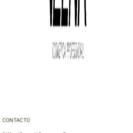
CONTACTO