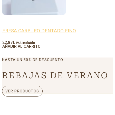
FRESA CARBURO DENTADO FINO
22,87
€
IVA incluido
AÑADIR AL CARRITO
HASTA UN 50% DE DESCUENTO
REBAJAS DE VERANO
VER PRODUCTOS