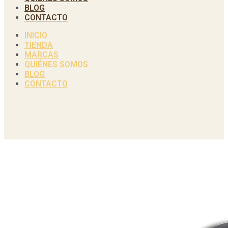
BLOG
CONTACTO
INICIO
TIENDA
MARCAS
QUIÉNES SOMOS
BLOG
CONTACTO