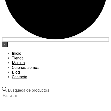
×
Inicio
Tienda
Marcas
Quiénes somos
Blog
Contacto
Búsqueda de productos