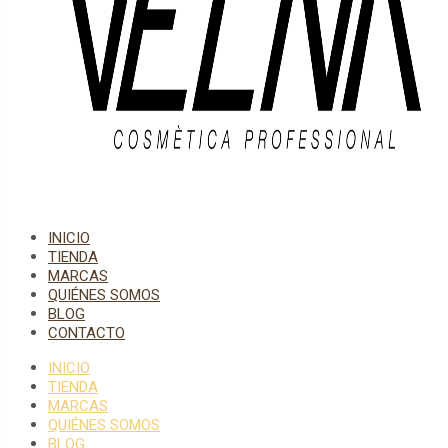
INICIO
TIENDA
MARCAS
QUIÉNES SOMOS
BLOG
CONTACTO
INICIO
TIENDA
MARCAS
QUIÉNES SOMOS
BLOG