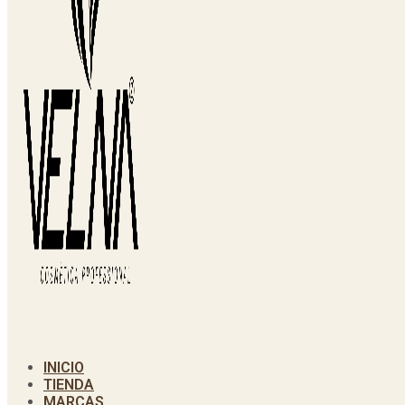
INICIO
TIENDA
MARCAS