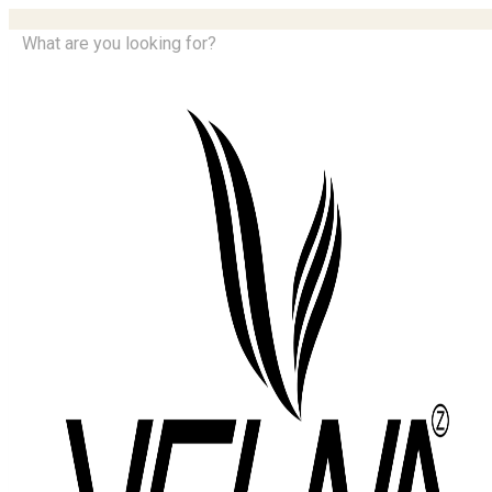
What are you looking for?