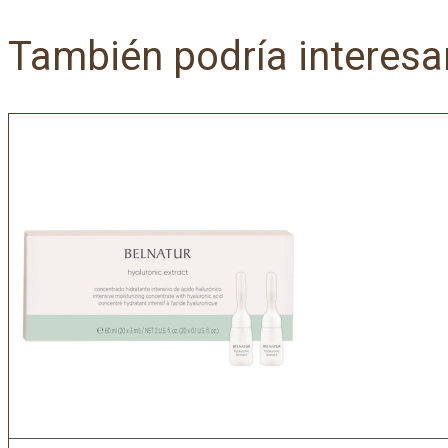
También podría interesa