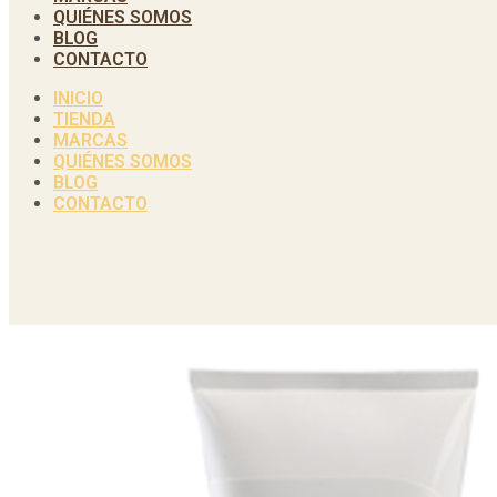
QUIÉNES SOMOS
BLOG
CONTACTO
INICIO
TIENDA
MARCAS
QUIÉNES SOMOS
BLOG
CONTACTO