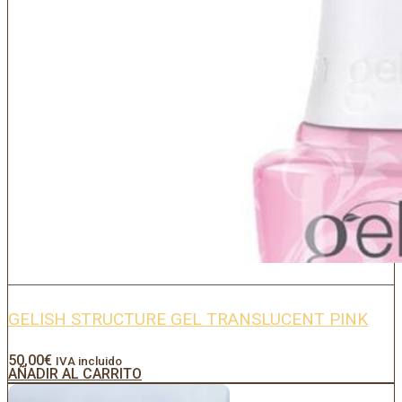
GELISH STRUCTURE GEL TRANSLUCENT PINK
50,00
€
IVA incluido
AÑADIR AL CARRITO