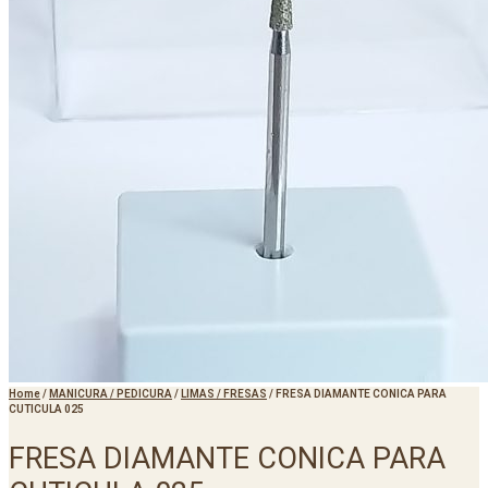
Home
/
MANICURA / PEDICURA
/
LIMAS / FRESAS
/
FRESA DIAMANTE CONICA PARA
CUTICULA 025
FRESA DIAMANTE CONICA PARA