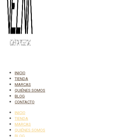
INICIO
TIENDA
MARCAS
QUIÉNES SOMOS
BLOG
CONTACTO
INICIO
TIENDA
MARCAS
QUIÉNES SOMOS
BLOG