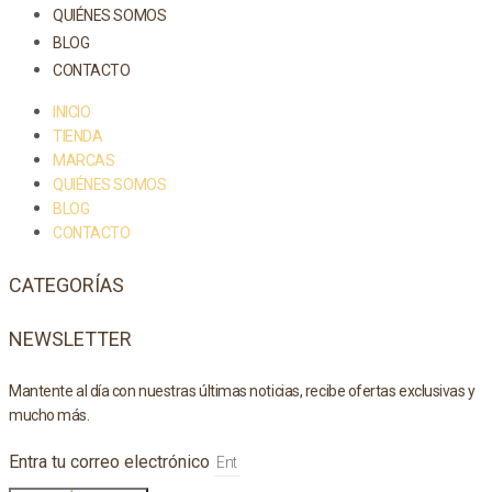
QUIÉNES SOMOS
BLOG
CONTACTO
INICIO
TIENDA
MARCAS
QUIÉNES SOMOS
BLOG
CONTACTO
CATEGORÍAS
NEWSLETTER
Mantente al día con nuestras últimas noticias, recibe ofertas exclusivas y
mucho más.
Entra tu correo electrónico