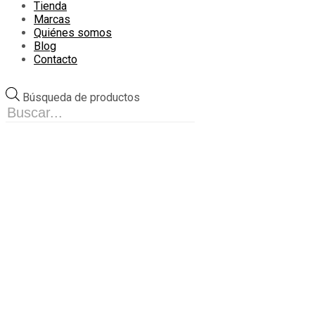
Tienda
Marcas
Quiénes somos
Blog
Contacto
Búsqueda de productos