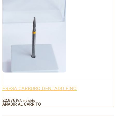
FRESA CARBURO DENTADO FINO
22,87
€
IVA incluido
AÑADIR AL CARRITO