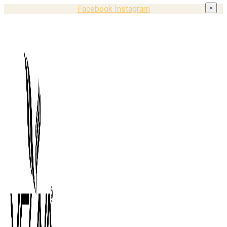
Facebook
Instagram
×