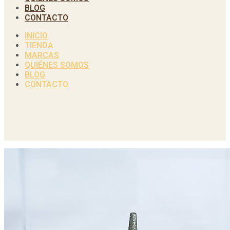
BLOG
CONTACTO
INICIO
TIENDA
MARCAS
QUIÉNES SOMOS
BLOG
CONTACTO