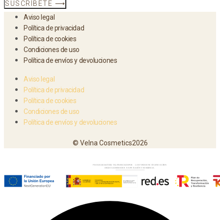
SUSCRÍBETE ⟶
Aviso legal
Política de privacidad
Política de cookies
Condiciones de uso
Política de envíos y devoluciones
Aviso legal
Política de privacidad
Política de cookies
Condiciones de uso
Política de envíos y devoluciones
© Velna Cosmetics2026