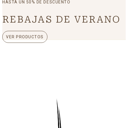
HASTA UN 50% DE DESCUENTO
REBAJAS DE VERANO
VER PRODUCTOS