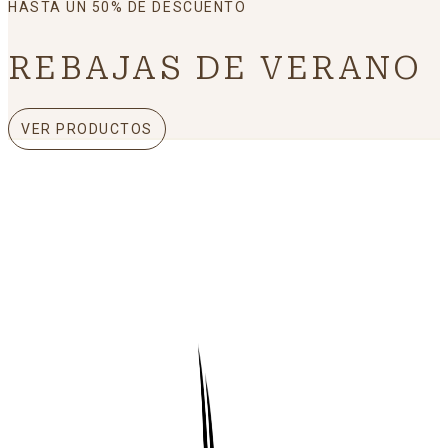
HASTA UN 50% DE DESCUENTO
REBAJAS DE VERANO
VER PRODUCTOS