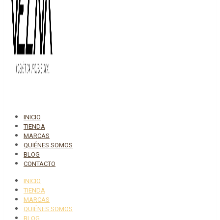
INICIO
TIENDA
MARCAS
QUIÉNES SOMOS
BLOG
CONTACTO
INICIO
TIENDA
MARCAS
QUIÉNES SOMOS
BLOG