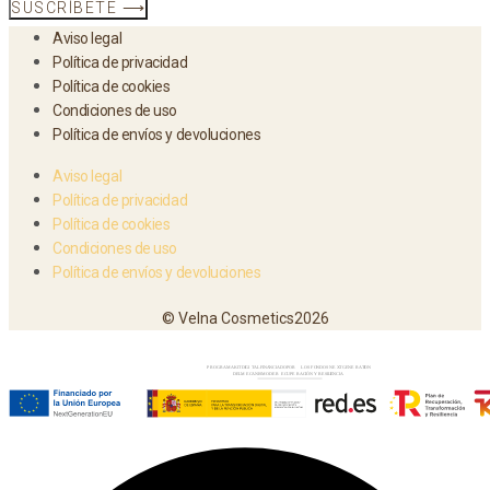
SUSCRÍBETE ⟶
Aviso legal
Política de privacidad
Política de cookies
Condiciones de uso
Política de envíos y devoluciones
Aviso legal
Política de privacidad
Política de cookies
Condiciones de uso
Política de envíos y devoluciones
© Velna Cosmetics2026