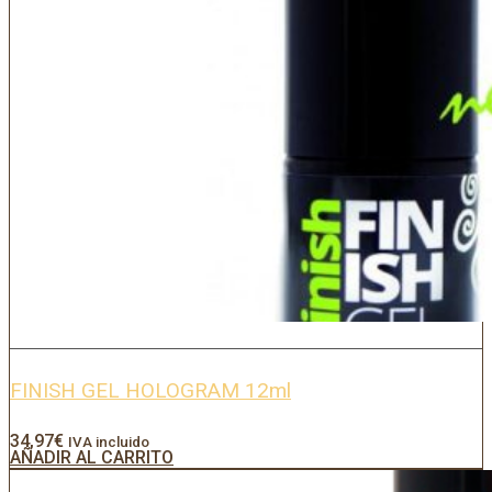
FINISH GEL HOLOGRAM 12ml
34,97
€
IVA incluido
AÑADIR AL CARRITO