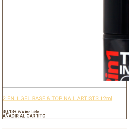
2 EN 1 GEL BASE & TOP NAIL ARTISTS 12ml
30,13
€
IVA incluido
AÑADIR AL CARRITO