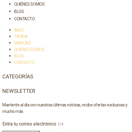
QUIÉNES SOMOS
BLOG
CONTACTO
INICIO
TIENDA
MARCAS
QUIÉNES SOMOS
BLOG
CONTACTO
CATEGORÍAS
NEWSLETTER
Mantente al día con nuestras últimas noticias, recibe ofertas exclusivas y
mucho más.
Entra tu correo electrónico