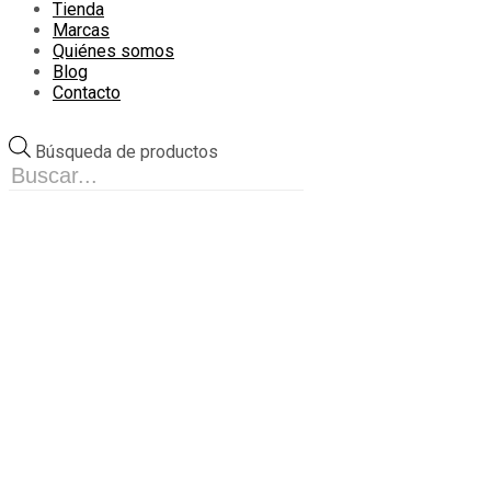
Tienda
Marcas
Quiénes somos
Blog
Contacto
Búsqueda de productos