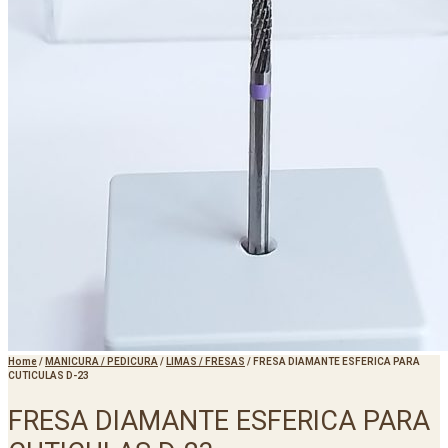
Home
/
MANICURA / PEDICURA
/
LIMAS / FRESAS
/
FRESA DIAMANTE ESFERICA PARA
CUTICULAS D-23
FRESA DIAMANTE ESFERICA PARA