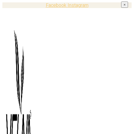
Facebook
Instagram
×