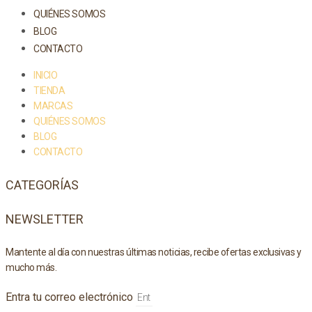
QUIÉNES SOMOS
BLOG
CONTACTO
INICIO
TIENDA
MARCAS
QUIÉNES SOMOS
BLOG
CONTACTO
CATEGORÍAS
NEWSLETTER
Mantente al día con nuestras últimas noticias, recibe ofertas exclusivas y
mucho más.
Entra tu correo electrónico