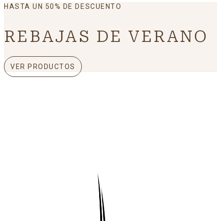
HASTA UN 50% DE DESCUENTO
REBAJAS DE VERANO
VER PRODUCTOS