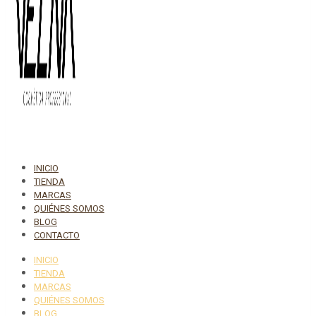
INICIO
TIENDA
MARCAS
QUIÉNES SOMOS
BLOG
CONTACTO
INICIO
TIENDA
MARCAS
QUIÉNES SOMOS
BLOG