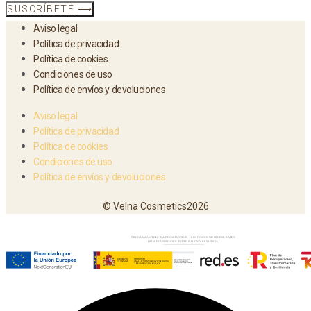
SUSCRÍBETE ⟶
Aviso legal
Política de privacidad
Política de cookies
Condiciones de uso
Política de envíos y devoluciones
Aviso legal
Política de privacidad
Política de cookies
Condiciones de uso
Política de envíos y devoluciones
© Velna Cosmetics2026