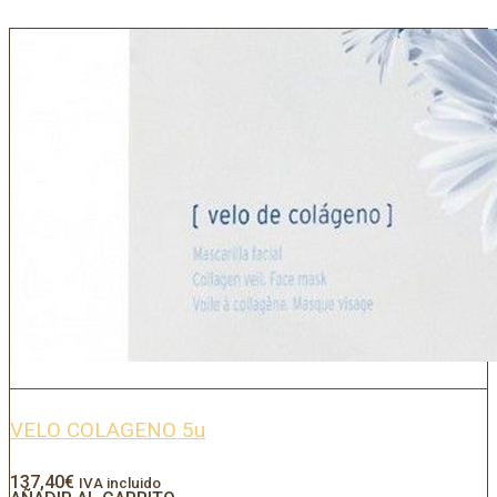
VELO COLAGENO 5u
137,40
€
IVA incluido