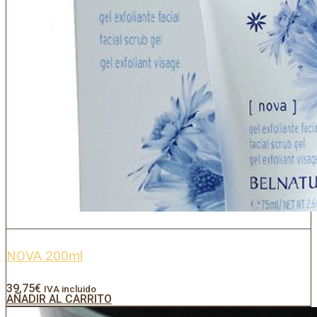
NOVA 200ml
39,75
€
IVA incluido
AÑADIR AL CARRITO