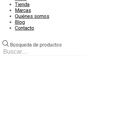
Tienda
Marcas
Quiénes somos
Blog
Contacto
Búsqueda de productos