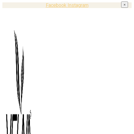
Facebook
Instagram
×