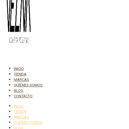
INICIO
TIENDA
MARCAS
QUIÉNES SOMOS
BLOG
CONTACTO
INICIO
TIENDA
MARCAS
QUIÉNES SOMOS
BLOG