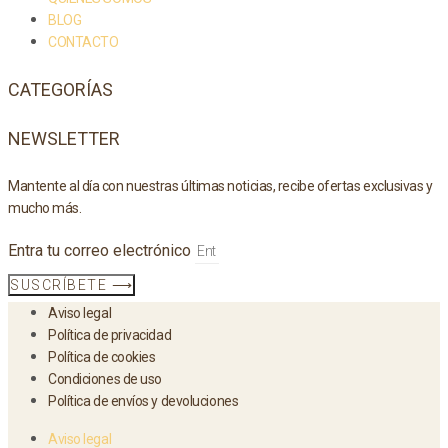
BLOG
CONTACTO
CATEGORÍAS
NEWSLETTER
Mantente al día con nuestras últimas noticias, recibe ofertas exclusivas y
mucho más.
Entra tu correo electrónico
SUSCRÍBETE ⟶
Aviso legal
Política de privacidad
Política de cookies
Condiciones de uso
Política de envíos y devoluciones
Aviso legal