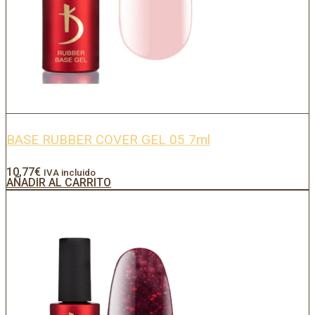
BASE RUBBER COVER GEL 05 7ml
10,77
€
IVA incluido
AÑADIR AL CARRITO