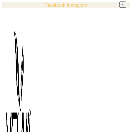
Facebook
Instagram
×