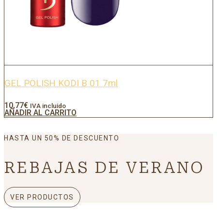
GEL POLISH KODI B 01 7ml
10,77
€
IVA incluido
AÑADIR AL CARRITO
HASTA UN 50% DE DESCUENTO
REBAJAS DE VERANO
VER PRODUCTOS