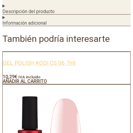
Descripción del producto
Información adicional
También podría interesarte
GEL POLISH KODI CS 06 7ml
10,29
€
IVA incluido
AÑADIR AL CARRITO