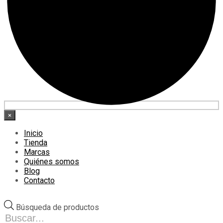
×
Inicio
Tienda
Marcas
Quiénes somos
Blog
Contacto
Búsqueda de productos