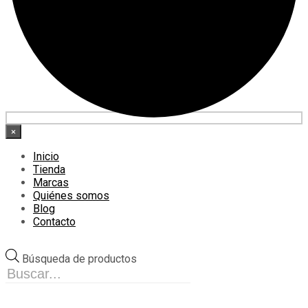
×
Inicio
Tienda
Marcas
Quiénes somos
Blog
Contacto
Búsqueda de productos