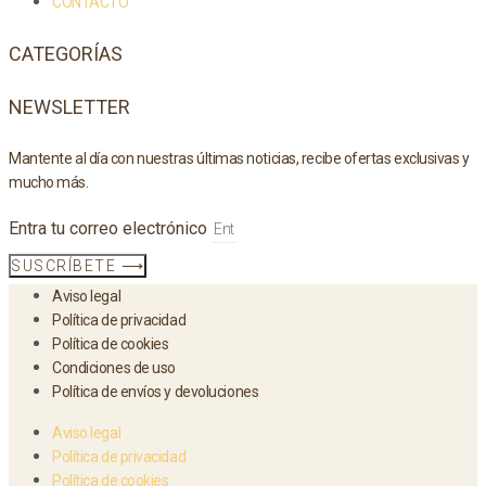
CONTACTO
CATEGORÍAS
NEWSLETTER
Mantente al día con nuestras últimas noticias, recibe ofertas exclusivas y
mucho más.
Entra tu correo electrónico
SUSCRÍBETE ⟶
Aviso legal
Política de privacidad
Política de cookies
Condiciones de uso
Política de envíos y devoluciones
Aviso legal
Política de privacidad
Política de cookies