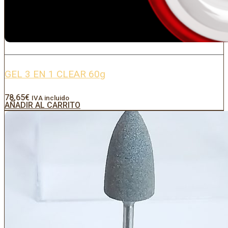
GEL 3 EN 1 CLEAR 60g
78,65
€
IVA incluido
AÑADIR AL CARRITO