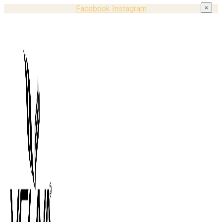
Facebook
Instagram
×