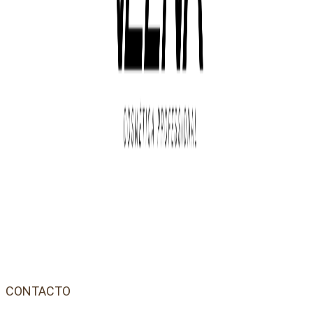
CONTACTO