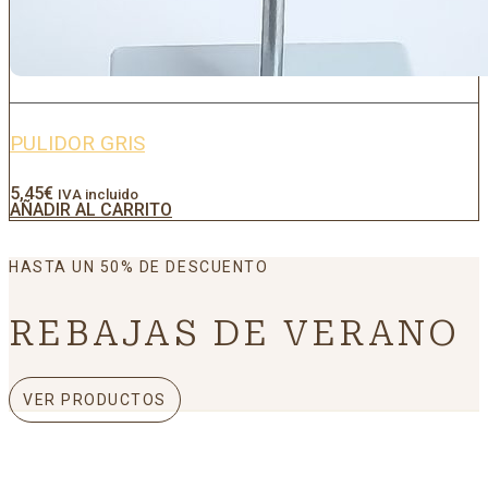
PULIDOR GRIS
5,45
€
IVA incluido
AÑADIR AL CARRITO
HASTA UN 50% DE DESCUENTO
REBAJAS DE VERANO
VER PRODUCTOS