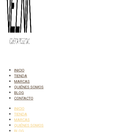
INICIO
TIENDA
MARCAS
QUIÉNES SOMOS
BLOG
CONTACTO
INICIO
TIENDA
MARCAS
QUIÉNES SOMOS
BLOG