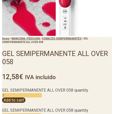
Home
/
MANICURA / PEDICURA
/
ESMALTES SEMIPERMANENTES
/
GEL
SEMIPERMANENTE ALL OVER 058
GEL SEMIPERMANENTE ALL OVER
058
12,58
€
IVA incluido
GEL SEMIPERMANENTE ALL OVER 058 quantity
Add to cart
GEL SEMIPERMANENTE ALL OVER 058 quantity