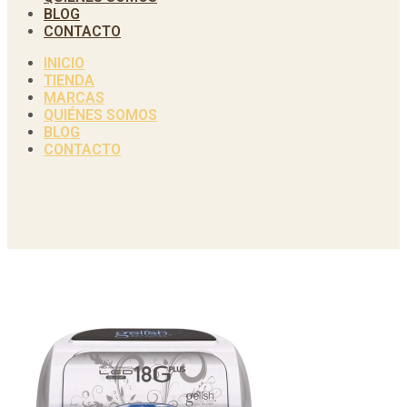
BLOG
CONTACTO
INICIO
TIENDA
MARCAS
QUIÉNES SOMOS
BLOG
CONTACTO