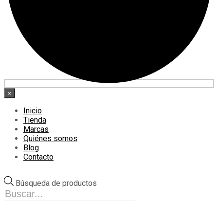
×
Inicio
Tienda
Marcas
Quiénes somos
Blog
Contacto
Búsqueda de productos