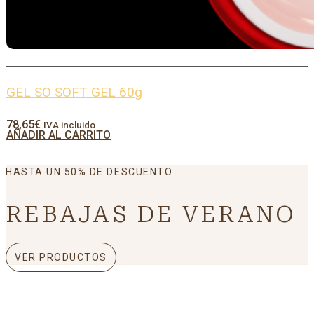
GEL SO SOFT GEL 60g
78,65
€
IVA incluido
AÑADIR AL CARRITO
HASTA UN 50% DE DESCUENTO
REBAJAS DE VERANO
VER PRODUCTOS