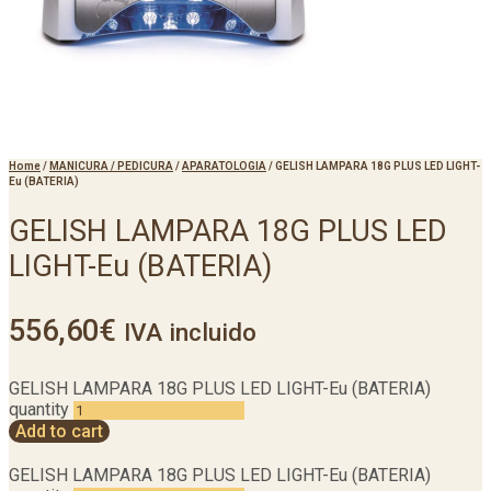
Home
/
MANICURA / PEDICURA
/
APARATOLOGIA
/
GELISH LAMPARA 18G PLUS LED LIGHT-
Eu (BATERIA)
GELISH LAMPARA 18G PLUS LED
LIGHT-Eu (BATERIA)
556,60
€
IVA incluido
GELISH LAMPARA 18G PLUS LED LIGHT-Eu (BATERIA)
quantity
Add to cart
GELISH LAMPARA 18G PLUS LED LIGHT-Eu (BATERIA)