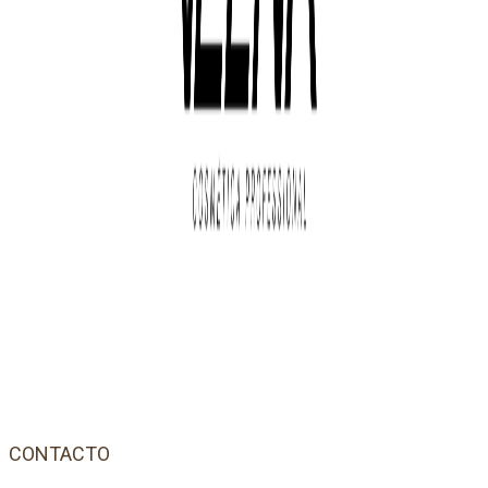
CONTACTO