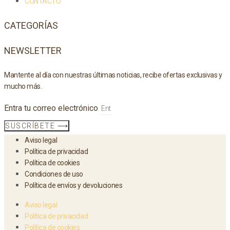
CONTACTO
CATEGORÍAS
NEWSLETTER
Mantente al día con nuestras últimas noticias, recibe ofertas exclusivas y
mucho más.
Entra tu correo electrónico
SUSCRÍBETE ⟶
Aviso legal
Política de privacidad
Política de cookies
Condiciones de uso
Política de envíos y devoluciones
Aviso legal
Política de privacidad
Política de cookies