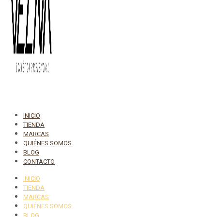
INICIO
TIENDA
MARCAS
QUIÉNES SOMOS
BLOG
CONTACTO
INICIO
TIENDA
MARCAS
QUIÉNES SOMOS
BLOG