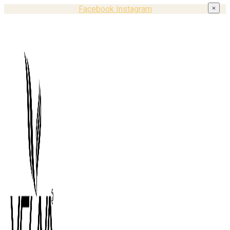
Facebook
Instagram
×