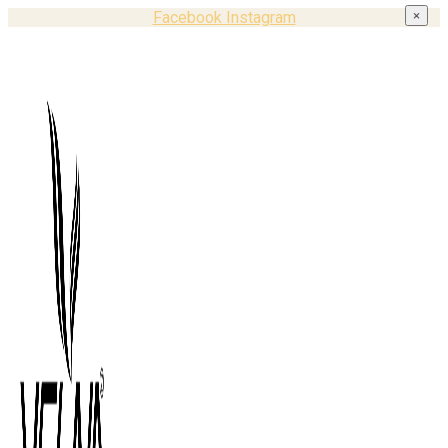
Facebook
Instagram
×