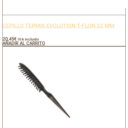
CEPILLO TERMIX EVOLUTION T-FLON 32 MM
20,45
€
IVA incluido
AÑADIR AL CARRITO