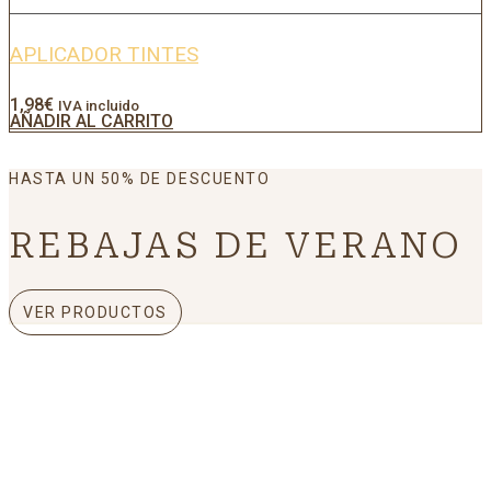
APLICADOR TINTES
1,98
€
IVA incluido
AÑADIR AL CARRITO
HASTA UN 50% DE DESCUENTO
REBAJAS DE VERANO
VER PRODUCTOS