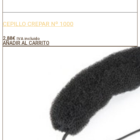
CEPILLO CREPAR Nº 1000
2,88
€
IVA incluido
AÑADIR AL CARRITO