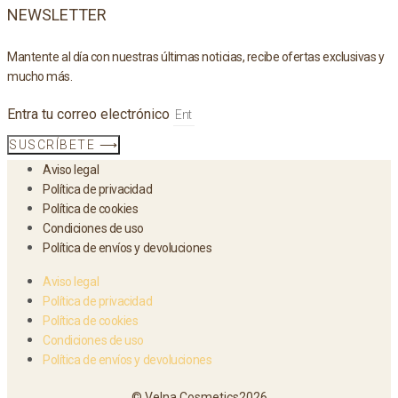
NEWSLETTER
Mantente al día con nuestras últimas noticias, recibe ofertas exclusivas y
mucho más.
Entra tu correo electrónico
SUSCRÍBETE ⟶
Aviso legal
Política de privacidad
Política de cookies
Condiciones de uso
Política de envíos y devoluciones
Aviso legal
Política de privacidad
Política de cookies
Condiciones de uso
Política de envíos y devoluciones
© Velna Cosmetics2026