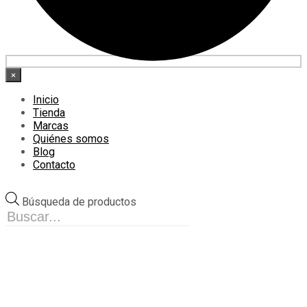
×
Inicio
Tienda
Marcas
Quiénes somos
Blog
Contacto
Búsqueda de productos