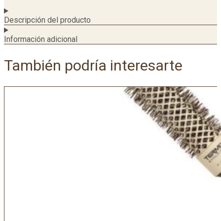
Descripción del producto
Información adicional
También podría interesarte