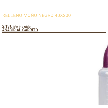
RELLENO MOÑO NEGRO 40X200
2,13
€
IVA incluido
AÑADIR AL CARRITO