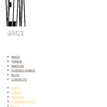
INICIO
TIENDA
MARCAS
QUIÉNES SOMOS
BLOG
CONTACTO
INICIO
TIENDA
MARCAS
QUIÉNES SOMOS
BLOG