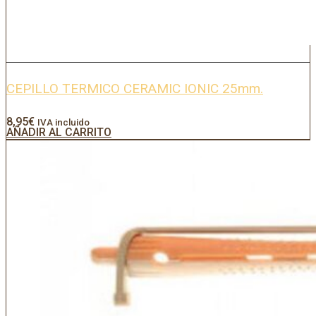
CEPILLO TERMICO CERAMIC IONIC 25mm.
8,95
€
IVA incluido
AÑADIR AL CARRITO