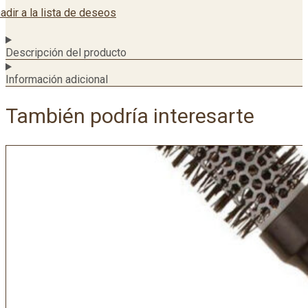
adir a la lista de deseos
Descripción del producto
Información adicional
También podría interesarte