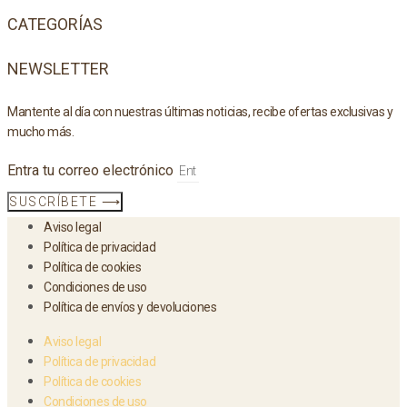
CATEGORÍAS
NEWSLETTER
Mantente al día con nuestras últimas noticias, recibe ofertas exclusivas y
mucho más.
Entra tu correo electrónico
SUSCRÍBETE ⟶
Aviso legal
Política de privacidad
Política de cookies
Condiciones de uso
Política de envíos y devoluciones
Aviso legal
Política de privacidad
Política de cookies
Condiciones de uso