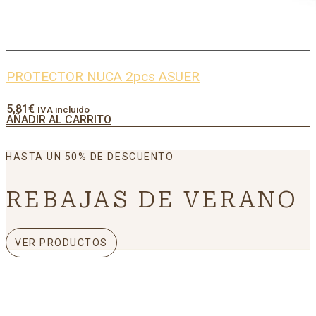
PROTECTOR NUCA 2pcs ASUER
5,81
€
IVA incluido
AÑADIR AL CARRITO
HASTA UN 50% DE DESCUENTO
REBAJAS DE VERANO
VER PRODUCTOS