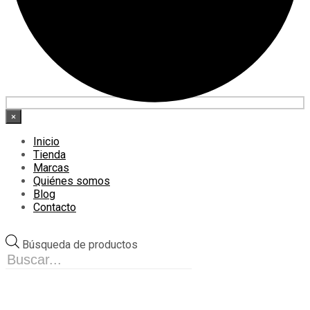
×
Inicio
Tienda
Marcas
Quiénes somos
Blog
Contacto
Búsqueda de productos