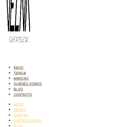
INICIO
TIENDA
MARCAS
QUIÉNES SOMOS
BLOG
CONTACTO
INICIO
TIENDA
MARCAS
QUIÉNES SOMOS
BLOG