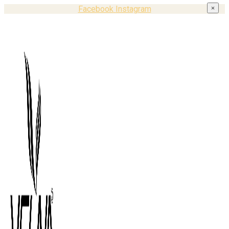
Facebook
Instagram
×