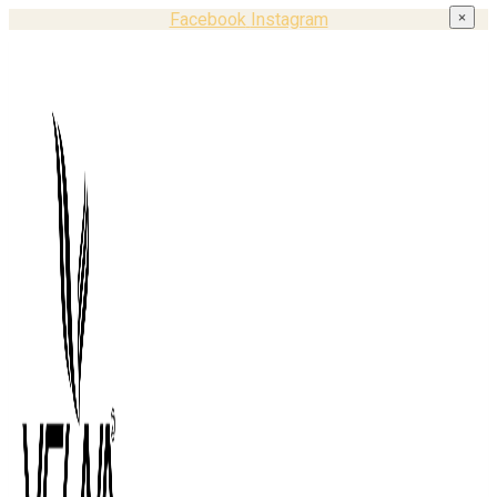
Facebook
Instagram
×