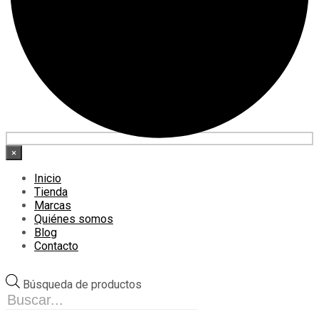
×
Inicio
Tienda
Marcas
Quiénes somos
Blog
Contacto
Búsqueda de productos