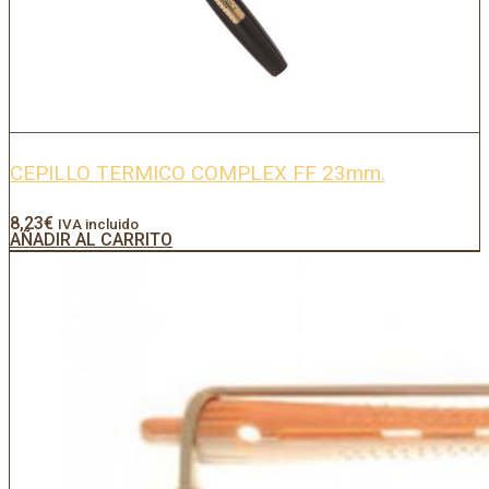
CEPILLO TERMICO COMPLEX FF 23mm.
8,23
€
IVA incluido
AÑADIR AL CARRITO