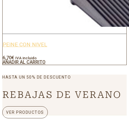
PEINE CON NIVEL
6,70
€
IVA incluido
AÑADIR AL CARRITO
HASTA UN 50% DE DESCUENTO
REBAJAS DE VERANO
VER PRODUCTOS