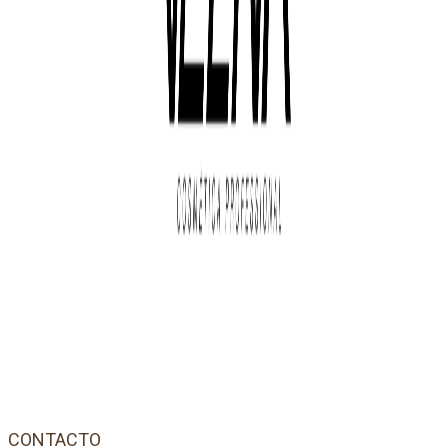
CONTACTO