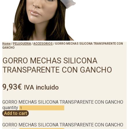
Home
/
PELUQUERIA
/
ACCESORIOS
/
GORRO MECHAS SILICONA TRANSPARENTE CON
GANCHO
GORRO MECHAS SILICONA
TRANSPARENTE CON GANCHO
9,93
€
IVA incluido
GORRO MECHAS SILICONA TRANSPARENTE CON GANCHO
quantity
Add to cart
GORRO MECHAS SILICONA TRANSPARENTE CON GANCHO