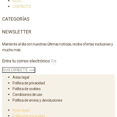
BLOG
CONTACTO
CATEGORÍAS
NEWSLETTER
Mantente al día con nuestras últimas noticias, recibe ofertas exclusivas y
mucho más.
Entra tu correo electrónico
SUSCRÍBETE ⟶
Aviso legal
Política de privacidad
Política de cookies
Condiciones de uso
Política de envíos y devoluciones
Aviso legal
Política de privacidad