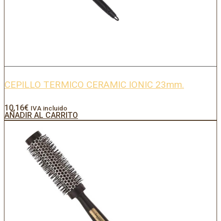
CEPILLO TERMICO CERAMIC IONIC 23mm.
10,16
€
IVA incluido
AÑADIR AL CARRITO