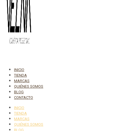
INICIO
TIENDA
MARCAS
QUIÉNES SOMOS
BLOG
CONTACTO
INICIO
TIENDA
MARCAS
QUIÉNES SOMOS
BLOG