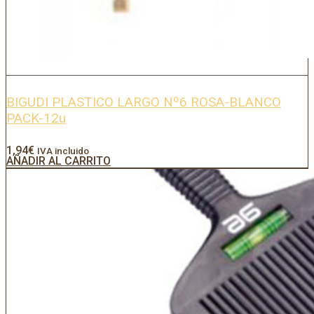
BIGUDI PLASTICO LARGO Nº6 ROSA-BLANCO
PACK-12u
1,94
€
IVA incluido
AÑADIR AL CARRITO