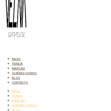
INICIO
TIENDA
MARCAS
QUIÉNES SOMOS
BLOG
CONTACTO
INICIO
TIENDA
MARCAS
QUIÉNES SOMOS
BLOG