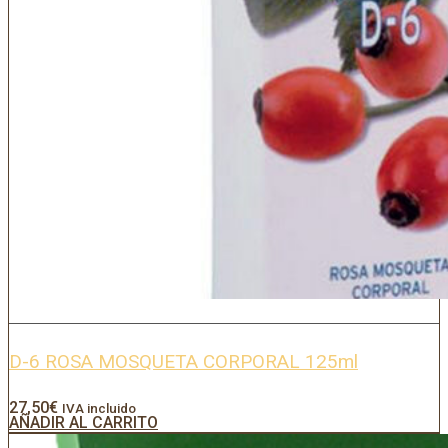
D-6 ROSA MOSQUETA CORPORAL 125ml
27,50
€
IVA incluido
AÑADIR AL CARRITO