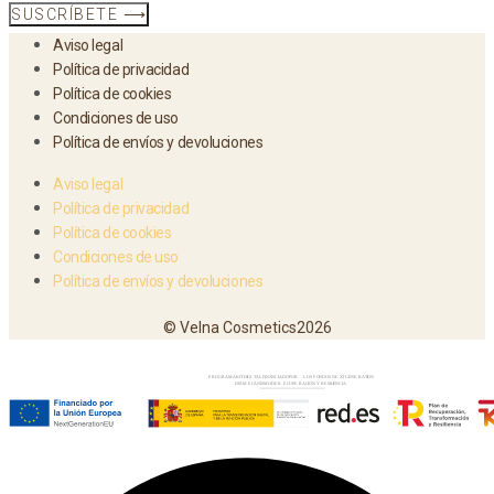
SUSCRÍBETE ⟶
Aviso legal
Política de privacidad
Política de cookies
Condiciones de uso
Política de envíos y devoluciones
Aviso legal
Política de privacidad
Política de cookies
Condiciones de uso
Política de envíos y devoluciones
© Velna Cosmetics2026