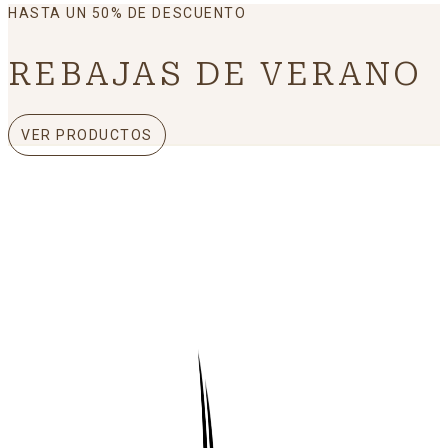
HASTA UN 50% DE DESCUENTO
REBAJAS DE VERANO
VER PRODUCTOS