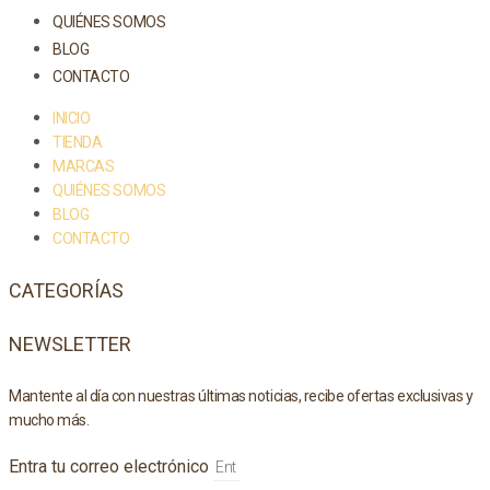
QUIÉNES SOMOS
BLOG
CONTACTO
INICIO
TIENDA
MARCAS
QUIÉNES SOMOS
BLOG
CONTACTO
CATEGORÍAS
NEWSLETTER
Mantente al día con nuestras últimas noticias, recibe ofertas exclusivas y
mucho más.
Entra tu correo electrónico