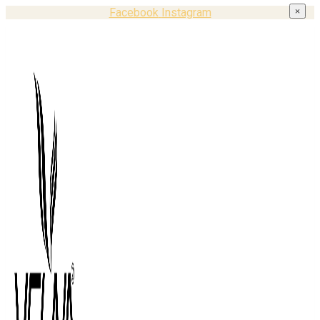
Facebook
Instagram
×