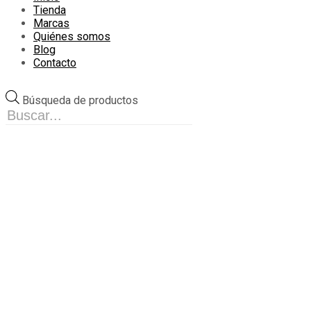
Tienda
Marcas
Quiénes somos
Blog
Contacto
Búsqueda de productos