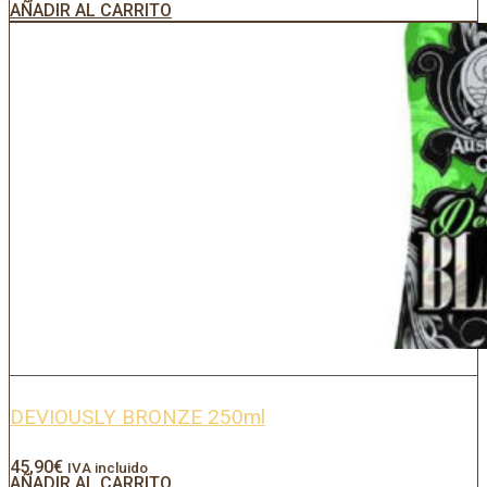
AÑADIR AL CARRITO
DEVIOUSLY BRONZE 250ml
45,90
€
IVA incluido
AÑADIR AL CARRITO