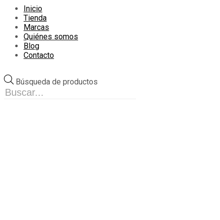
Inicio
Tienda
Marcas
Quiénes somos
Blog
Contacto
Búsqueda de productos