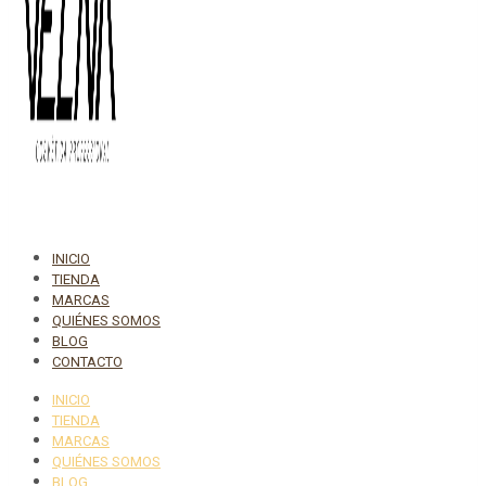
INICIO
TIENDA
MARCAS
QUIÉNES SOMOS
BLOG
CONTACTO
INICIO
TIENDA
MARCAS
QUIÉNES SOMOS
BLOG