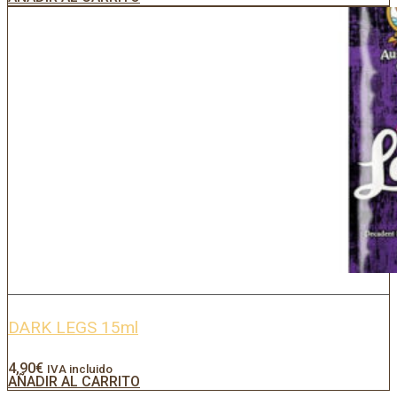
DARK LEGS 15ml
4,90
€
IVA incluido
AÑADIR AL CARRITO