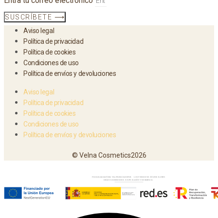
Entra tu correo electrónico
SUSCRÍBETE ⟶
Aviso legal
Política de privacidad
Política de cookies
Condiciones de uso
Política de envíos y devoluciones
Aviso legal
Política de privacidad
Política de cookies
Condiciones de uso
Política de envíos y devoluciones
© Velna Cosmetics2026