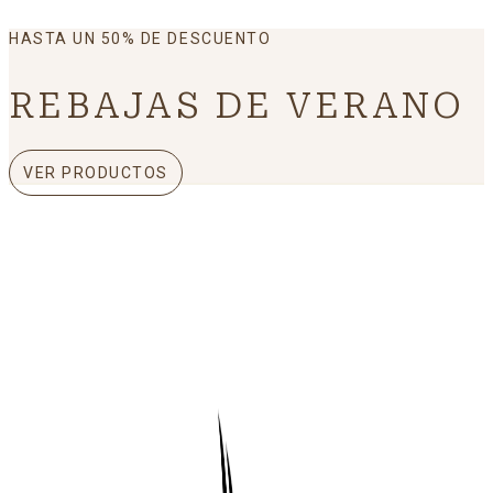
HASTA UN 50% DE DESCUENTO
REBAJAS DE VERANO
VER PRODUCTOS