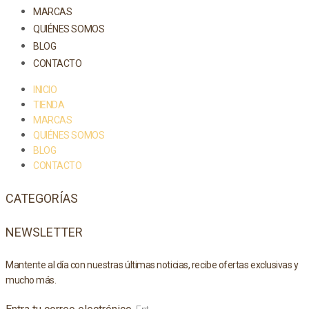
MARCAS
QUIÉNES SOMOS
BLOG
CONTACTO
INICIO
TIENDA
MARCAS
QUIÉNES SOMOS
BLOG
CONTACTO
CATEGORÍAS
NEWSLETTER
Mantente al día con nuestras últimas noticias, recibe ofertas exclusivas y
mucho más.