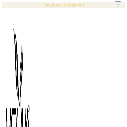
Facebook
Instagram
×