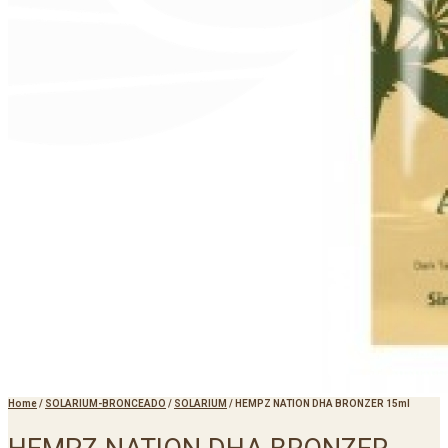
Home
/
SOLARIUM-BRONCEADO
/
SOLARIUM
/
HEMPZ NATION DHA BRONZER 15ml