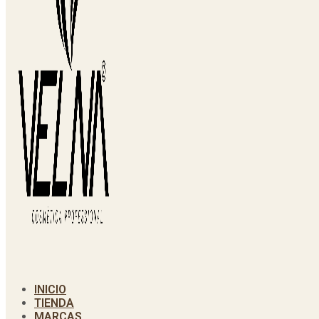
INICIO
TIENDA
MARCAS