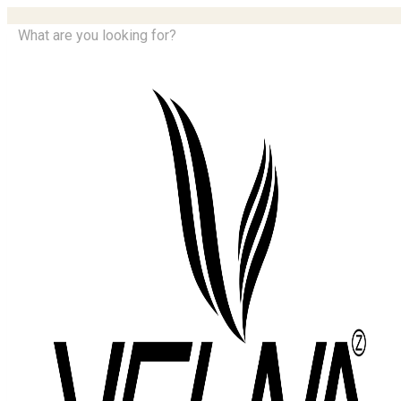
What are you looking for?