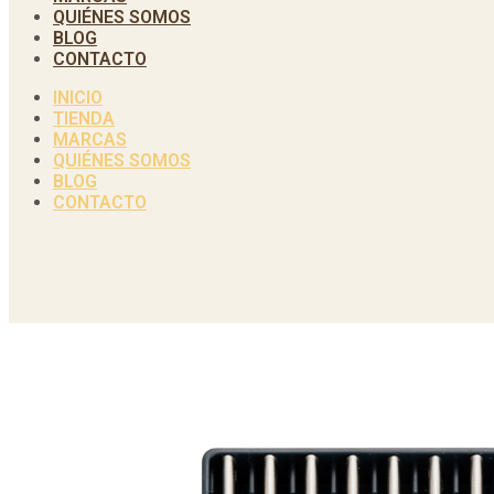
QUIÉNES SOMOS
BLOG
CONTACTO
INICIO
TIENDA
MARCAS
QUIÉNES SOMOS
BLOG
CONTACTO