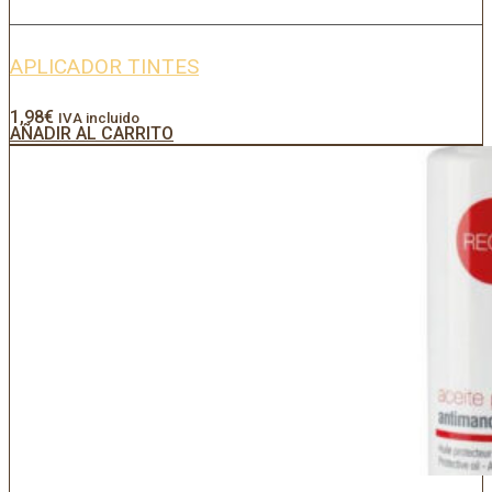
APLICADOR TINTES
1,98
€
IVA incluido
AÑADIR AL CARRITO