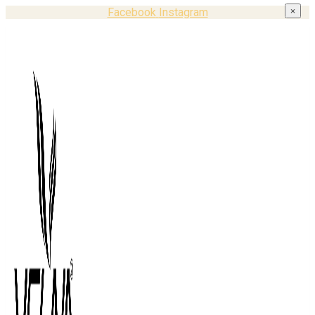
Facebook
Instagram
×