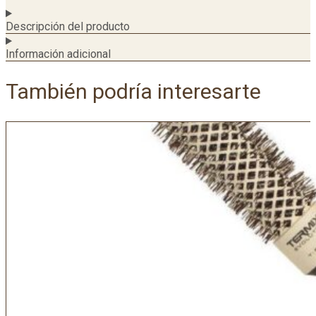
Descripción del producto
Información adicional
También podría interesarte