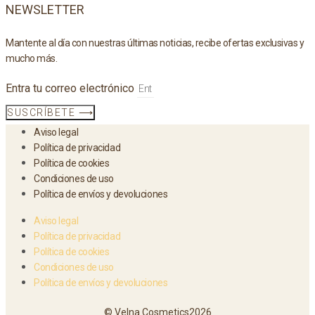
NEWSLETTER
Mantente al día con nuestras últimas noticias, recibe ofertas exclusivas y
mucho más.
Entra tu correo electrónico
SUSCRÍBETE ⟶
Aviso legal
Política de privacidad
Política de cookies
Condiciones de uso
Política de envíos y devoluciones
Aviso legal
Política de privacidad
Política de cookies
Condiciones de uso
Política de envíos y devoluciones
© Velna Cosmetics2026