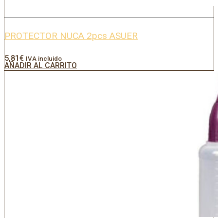
PROTECTOR NUCA 2pcs ASUER
5,81
€
IVA incluido
AÑADIR AL CARRITO