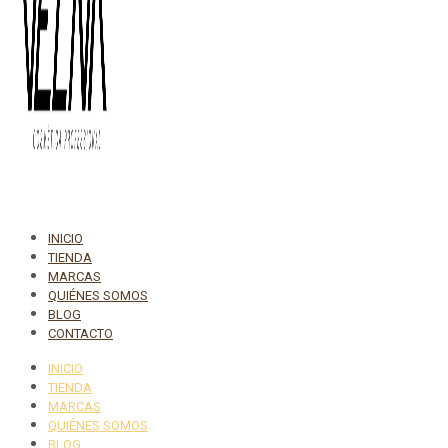
INICIO
TIENDA
MARCAS
QUIÉNES SOMOS
BLOG
CONTACTO
INICIO
TIENDA
MARCAS
QUIÉNES SOMOS
BLOG