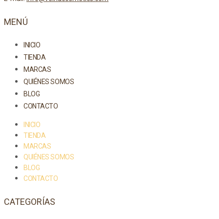
MENÚ
INICIO
TIENDA
MARCAS
QUIÉNES SOMOS
BLOG
CONTACTO
INICIO
TIENDA
MARCAS
QUIÉNES SOMOS
BLOG
CONTACTO
CATEGORÍAS