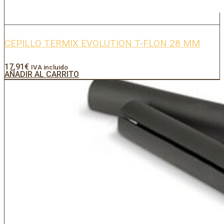
CEPILLO TERMIX EVOLUTION T-FLON 28 MM
17,91
€
IVA incluido
AÑADIR AL CARRITO