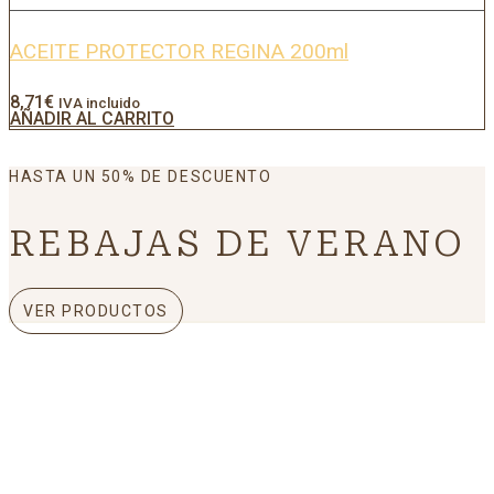
ACEITE PROTECTOR REGINA 200ml
8,71
€
IVA incluido
AÑADIR AL CARRITO
HASTA UN 50% DE DESCUENTO
REBAJAS DE VERANO
VER PRODUCTOS