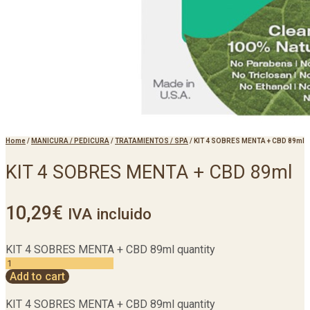
Home
/
MANICURA / PEDICURA
/
TRATAMIENTOS / SPA
/
KIT 4 SOBRES MENTA + CBD 89ml
KIT 4 SOBRES MENTA + CBD 89ml
10,29
€
IVA incluido
KIT 4 SOBRES MENTA + CBD 89ml quantity
Add to cart
KIT 4 SOBRES MENTA + CBD 89ml quantity