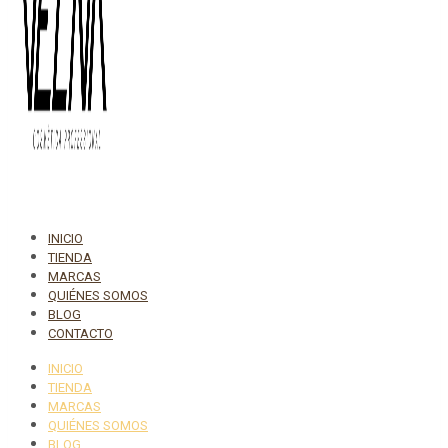
INICIO
TIENDA
MARCAS
QUIÉNES SOMOS
BLOG
CONTACTO
INICIO
TIENDA
MARCAS
QUIÉNES SOMOS
BLOG