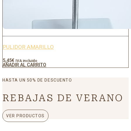
PULIDOR AMARILLO
5,45
€
IVA incluido
AÑADIR AL CARRITO
HASTA UN 50% DE DESCUENTO
REBAJAS DE VERANO
VER PRODUCTOS