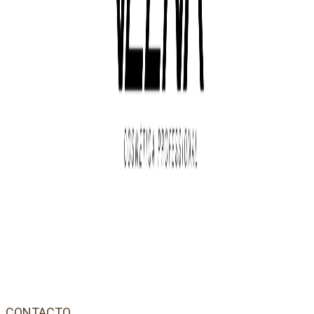
CONTACTO