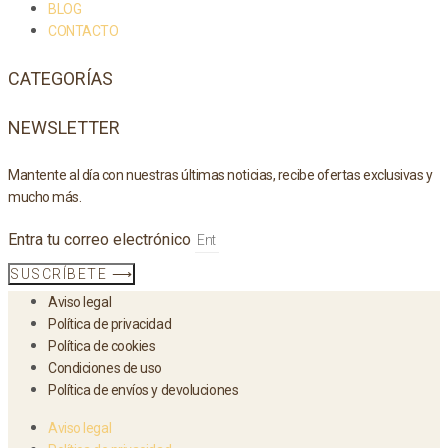
BLOG
CONTACTO
CATEGORÍAS
NEWSLETTER
Mantente al día con nuestras últimas noticias, recibe ofertas exclusivas y
mucho más.
Entra tu correo electrónico
SUSCRÍBETE ⟶
Aviso legal
Política de privacidad
Política de cookies
Condiciones de uso
Política de envíos y devoluciones
Aviso legal