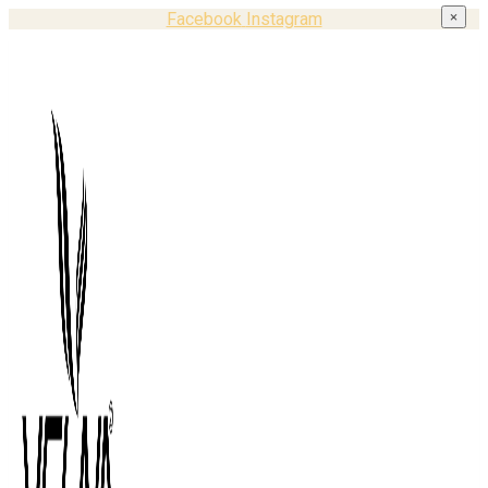
Facebook
Instagram
×