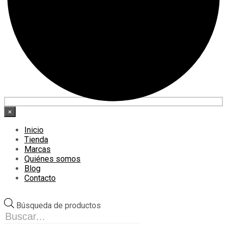
×
Inicio
Tienda
Marcas
Quiénes somos
Blog
Contacto
Búsqueda de productos