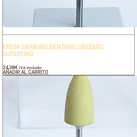
FRESA CARBURO DENTADO CRUZADO
SUPERFINO
24,08
€
IVA incluido
AÑADIR AL CARRITO