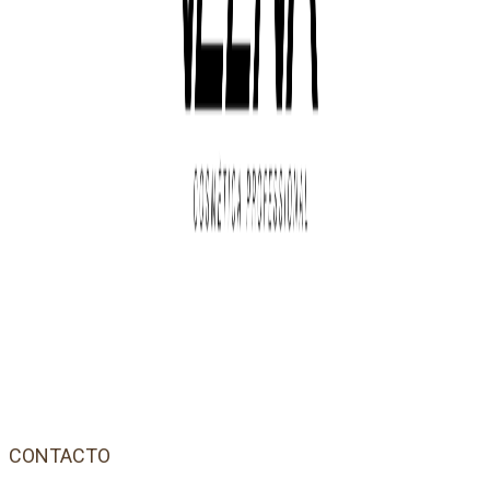
CONTACTO