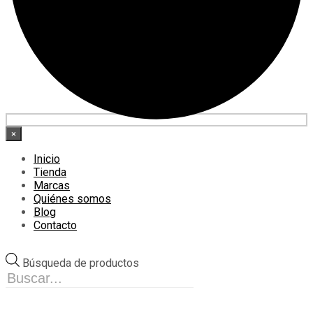
×
Inicio
Tienda
Marcas
Quiénes somos
Blog
Contacto
Búsqueda de productos