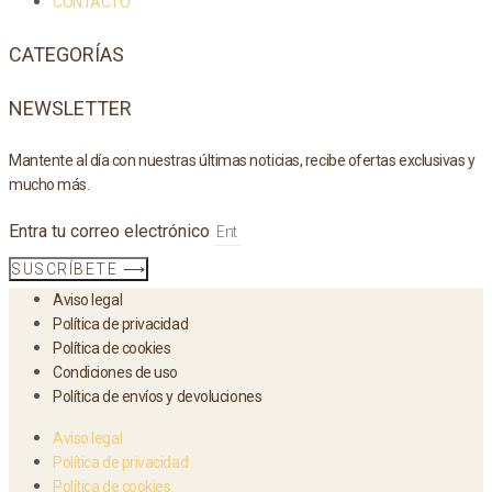
CONTACTO
CATEGORÍAS
NEWSLETTER
Mantente al día con nuestras últimas noticias, recibe ofertas exclusivas y
mucho más.
Entra tu correo electrónico
SUSCRÍBETE ⟶
Aviso legal
Política de privacidad
Política de cookies
Condiciones de uso
Política de envíos y devoluciones
Aviso legal
Política de privacidad
Política de cookies