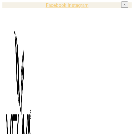
Facebook
Instagram
×