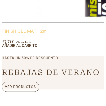
FINISH GEL MAT 12ml
27,71
€
IVA incluido
AÑADIR AL CARRITO
HASTA UN 50% DE DESCUENTO
REBAJAS DE VERANO
VER PRODUCTOS