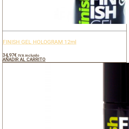
FINISH GEL HOLOGRAM 12ml
34,97
€
IVA incluido
AÑADIR AL CARRITO