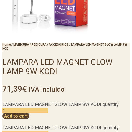
Home
/
MANICURA / PEDICURA
/
ACCESORIOS
/
LAMPARA LED MAGNET GLOW LAMP 9W
KODI
LAMPARA LED MAGNET GLOW
LAMP 9W KODI
71,39
€
IVA incluido
LAMPARA LED MAGNET GLOW LAMP 9W KODI quantity
Add to cart
LAMPARA LED MAGNET GLOW LAMP 9W KODI quantity