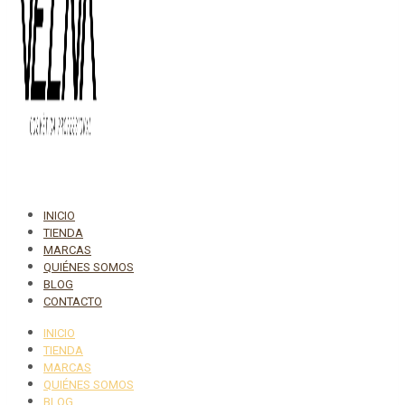
INICIO
TIENDA
MARCAS
QUIÉNES SOMOS
BLOG
CONTACTO
INICIO
TIENDA
MARCAS
QUIÉNES SOMOS
BLOG