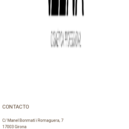
CONTACTO
C/ Manel Bonmatí i Romaguera, 7
17003 Girona