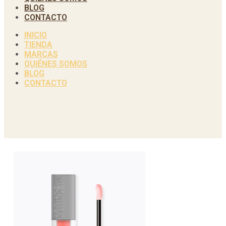
BLOG
CONTACTO
INICIO
TIENDA
MARCAS
QUIÉNES SOMOS
BLOG
CONTACTO