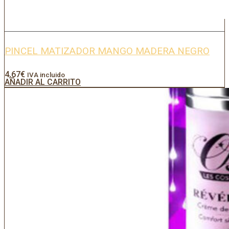
PINCEL MATIZADOR MANGO MADERA NEGRO
4,67
€
IVA incluido
AÑADIR AL CARRITO