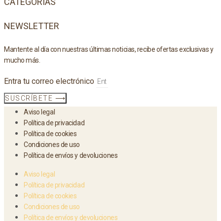
CATEGORÍAS
NEWSLETTER
Mantente al día con nuestras últimas noticias, recibe ofertas exclusivas y
mucho más.
Entra tu correo electrónico
SUSCRÍBETE ⟶
Aviso legal
Política de privacidad
Política de cookies
Condiciones de uso
Política de envíos y devoluciones
Aviso legal
Política de privacidad
Política de cookies
Condiciones de uso
Política de envíos y devoluciones