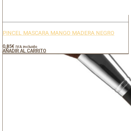
PINCEL MASCARA MANGO MADERA NEGRO
0,85
€
IVA incluido
AÑADIR AL CARRITO