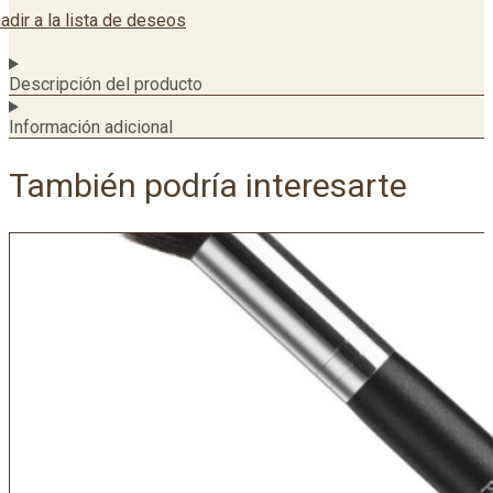
adir a la lista de deseos
Descripción del producto
Información adicional
También podría interesarte