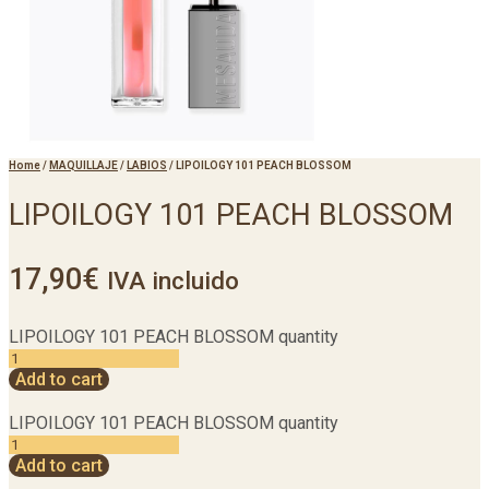
Home
/
MAQUILLAJE
/
LABIOS
/
LIPOILOGY 101 PEACH BLOSSOM
LIPOILOGY 101 PEACH BLOSSOM
17,90
€
IVA incluido
LIPOILOGY 101 PEACH BLOSSOM quantity
Add to cart
LIPOILOGY 101 PEACH BLOSSOM quantity
Add to cart