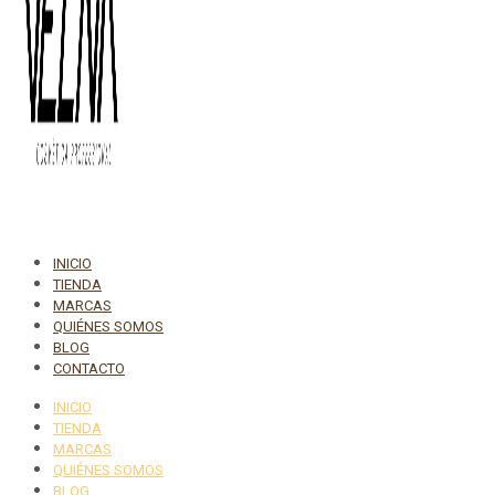
INICIO
TIENDA
MARCAS
QUIÉNES SOMOS
BLOG
CONTACTO
INICIO
TIENDA
MARCAS
QUIÉNES SOMOS
BLOG