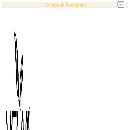
Facebook
Instagram
×