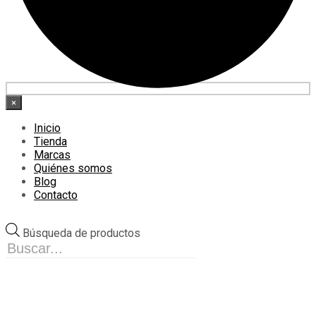
×
Inicio
Tienda
Marcas
Quiénes somos
Blog
Contacto
Búsqueda de productos