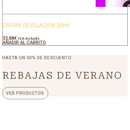
CREMA REVELACION 50ml
33,88
€
IVA incluido
AÑADIR AL CARRITO
HASTA UN 50% DE DESCUENTO
REBAJAS DE VERANO
VER PRODUCTOS