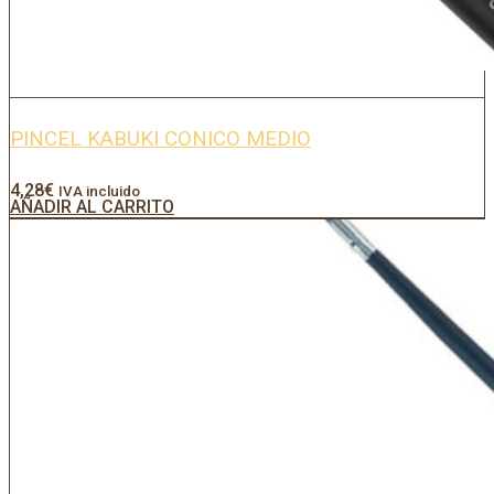
PINCEL KABUKI CONICO MEDIO
4,28
€
IVA incluido
AÑADIR AL CARRITO