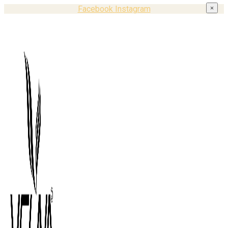
Facebook
Instagram
×