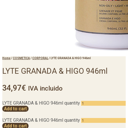
Home
/
COSMETICA
/
CORPORAL
/
LYTE GRANADA & HIGO 946ml
LYTE GRANADA & HIGO 946ml
34,97
€
IVA incluido
LYTE GRANADA & HIGO 946ml quantity
Add to cart
LYTE GRANADA & HIGO 946ml quantity
Add to cart