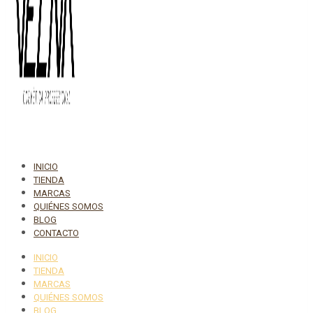
INICIO
TIENDA
MARCAS
QUIÉNES SOMOS
BLOG
CONTACTO
INICIO
TIENDA
MARCAS
QUIÉNES SOMOS
BLOG