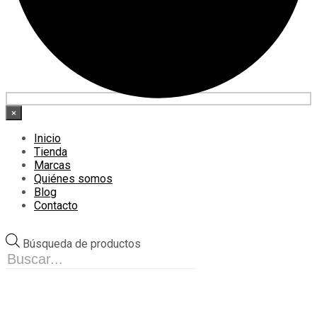
×
Inicio
Tienda
Marcas
Quiénes somos
Blog
Contacto
Búsqueda de productos