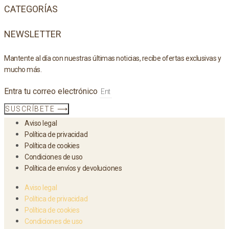
CATEGORÍAS
NEWSLETTER
Mantente al día con nuestras últimas noticias, recibe ofertas exclusivas y
mucho más.
Entra tu correo electrónico
SUSCRÍBETE ⟶
Aviso legal
Política de privacidad
Política de cookies
Condiciones de uso
Política de envíos y devoluciones
Aviso legal
Política de privacidad
Política de cookies
Condiciones de uso