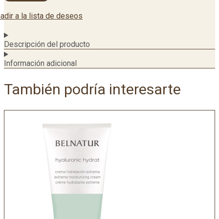
adir a la lista de deseos
Descripción del producto
Información adicional
También podría interesarte