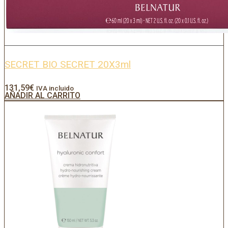
SECRET BIO SECRET 20X3ml
131,59
€
IVA incluido
AÑADIR AL CARRITO