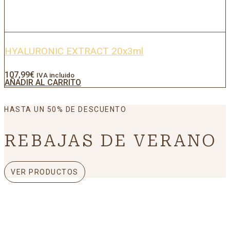
HYALURONIC EXTRACT 20x3ml
107,99
€
IVA incluido
AÑADIR AL CARRITO
HASTA UN 50% DE DESCUENTO
REBAJAS DE VERANO
VER PRODUCTOS