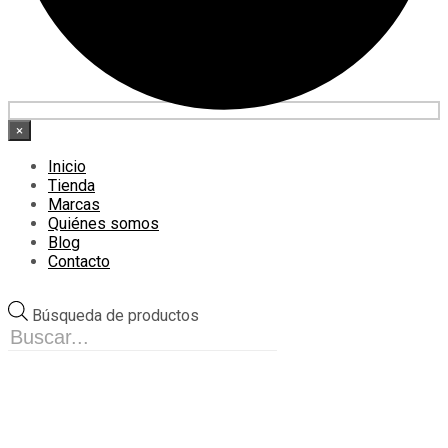
×
Inicio
Tienda
Marcas
Quiénes somos
Blog
Contacto
Búsqueda de productos