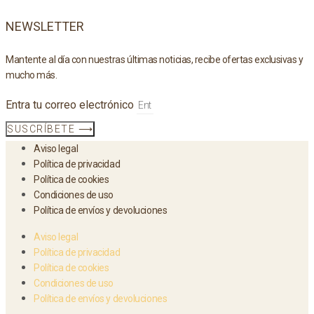
NEWSLETTER
Mantente al día con nuestras últimas noticias, recibe ofertas exclusivas y
mucho más.
Entra tu correo electrónico
SUSCRÍBETE ⟶
Aviso legal
Política de privacidad
Política de cookies
Condiciones de uso
Política de envíos y devoluciones
Aviso legal
Política de privacidad
Política de cookies
Condiciones de uso
Política de envíos y devoluciones