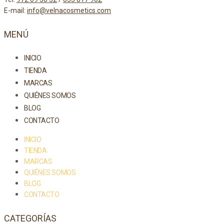
E-mail:
info@velnacosmetics.com
MENÚ
INICIO
TIENDA
MARCAS
QUIÉNES SOMOS
BLOG
CONTACTO
INICIO
TIENDA
MARCAS
QUIÉNES SOMOS
BLOG
CONTACTO
CATEGORÍAS