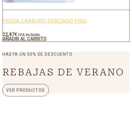
FRESA CARBURO DENTADO FINO
22,87
€
IVA incluido
AÑADIR AL CARRITO
HASTA UN 50% DE DESCUENTO
REBAJAS DE VERANO
VER PRODUCTOS