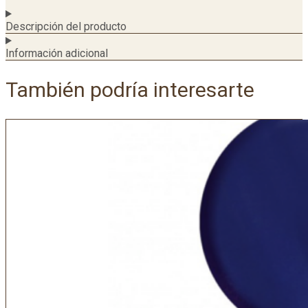
Descripción del producto
Información adicional
También podría interesarte