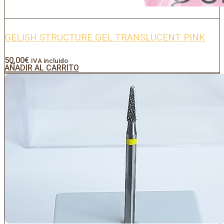
GELISH STRUCTURE GEL TRANSLUCENT PINK
50,00
€
IVA incluido
AÑADIR AL CARRITO