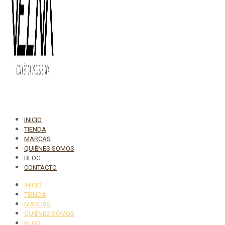
INICIO
TIENDA
MARCAS
QUIÉNES SOMOS
BLOG
CONTACTO
INICIO
TIENDA
MARCAS
QUIÉNES SOMOS
BLOG