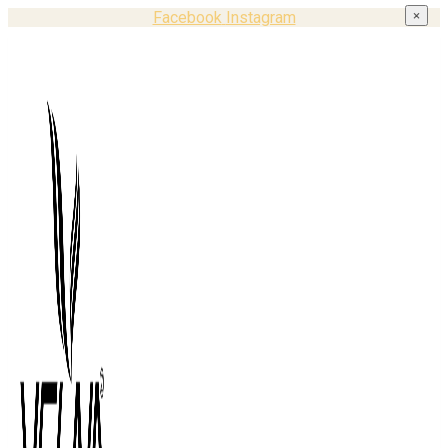
Facebook
Instagram
×