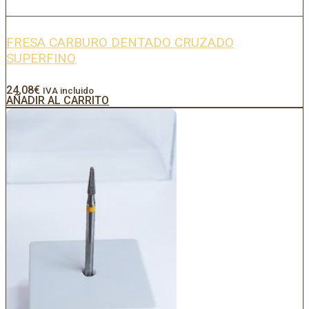
FRESA CARBURO DENTADO CRUZADO
SUPERFINO
24,08
€
IVA incluido
AÑADIR AL CARRITO