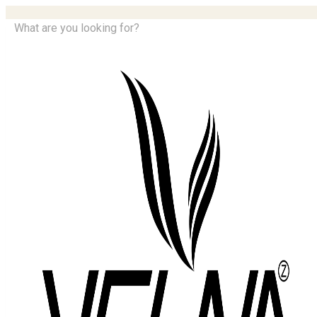
What are you looking for?