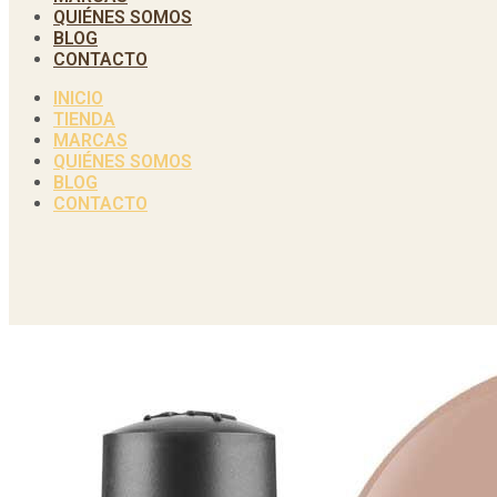
QUIÉNES SOMOS
BLOG
CONTACTO
INICIO
TIENDA
MARCAS
QUIÉNES SOMOS
BLOG
CONTACTO