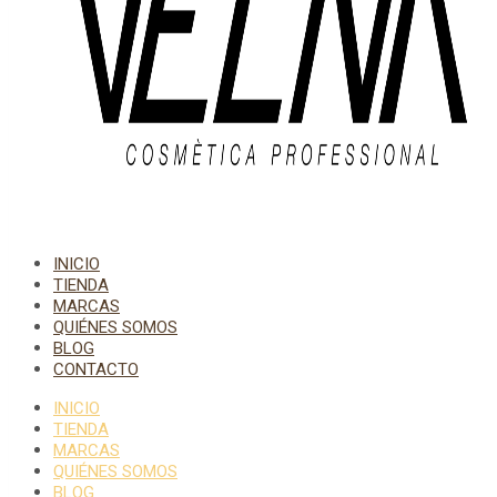
INICIO
TIENDA
MARCAS
QUIÉNES SOMOS
BLOG
CONTACTO
INICIO
TIENDA
MARCAS
QUIÉNES SOMOS
BLOG