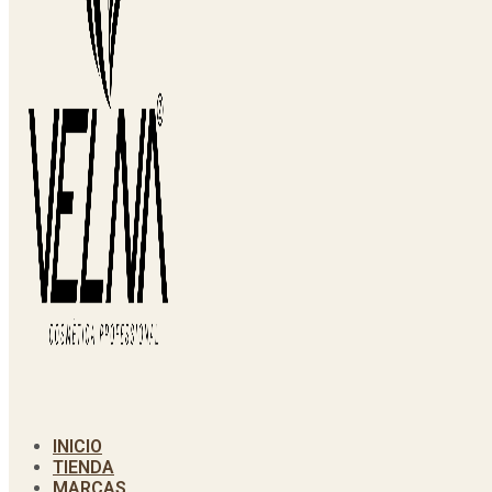
INICIO
TIENDA
MARCAS