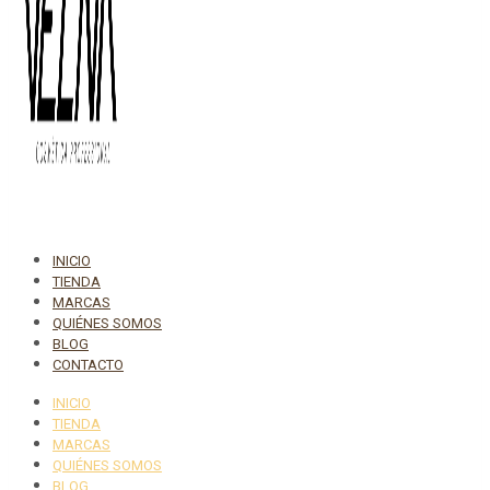
INICIO
TIENDA
MARCAS
QUIÉNES SOMOS
BLOG
CONTACTO
INICIO
TIENDA
MARCAS
QUIÉNES SOMOS
BLOG