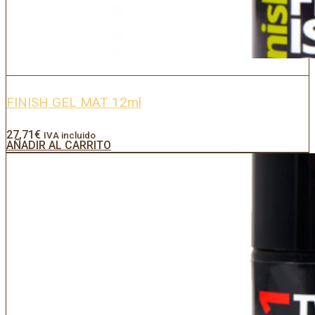
FINISH GEL MAT 12ml
27,71
€
IVA incluido
AÑADIR AL CARRITO