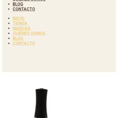
BLOG
CONTACTO
INICIO
TIENDA
MARCAS
QUIÉNES SOMOS
BLOG
CONTACTO