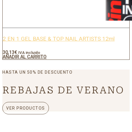
2 EN 1 GEL BASE & TOP NAIL ARTISTS 12ml
30,13
€
IVA incluido
AÑADIR AL CARRITO
HASTA UN 50% DE DESCUENTO
REBAJAS DE VERANO
VER PRODUCTOS