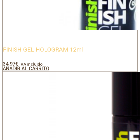
FINISH GEL HOLOGRAM 12ml
34,97
€
IVA incluido
AÑADIR AL CARRITO