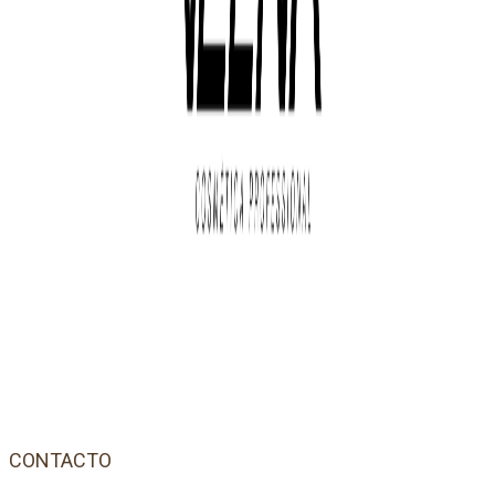
CONTACTO