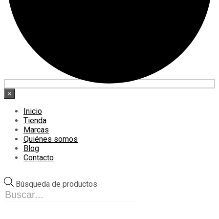
×
Inicio
Tienda
Marcas
Quiénes somos
Blog
Contacto
Búsqueda de productos