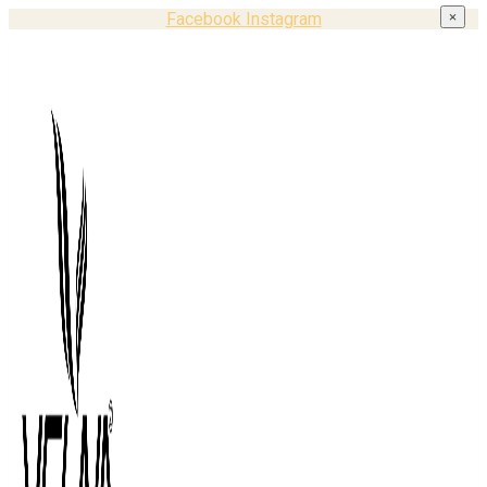
Facebook
Instagram
×