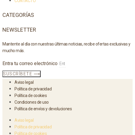
CONTACTO
CATEGORÍAS
NEWSLETTER
Mantente al día con nuestras últimas noticias, recibe ofertas exclusivas y
mucho más.
Entra tu correo electrónico
SUSCRÍBETE ⟶
Aviso legal
Política de privacidad
Política de cookies
Condiciones de uso
Política de envíos y devoluciones
Aviso legal
Política de privacidad
Política de cookies