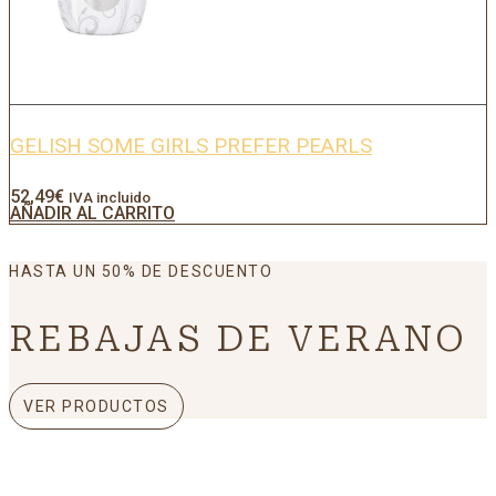
GELISH SOME GIRLS PREFER PEARLS
52,49
€
IVA incluido
AÑADIR AL CARRITO
HASTA UN 50% DE DESCUENTO
REBAJAS DE VERANO
VER PRODUCTOS