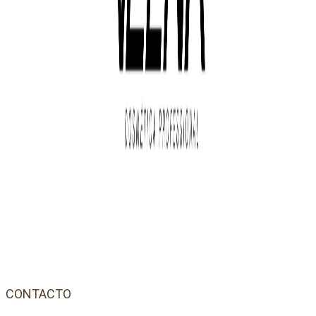
CONTACTO