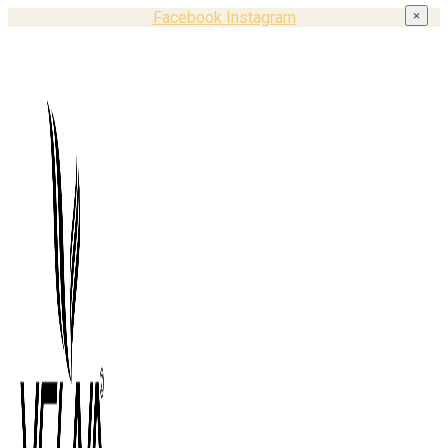
Facebook
Instagram
×