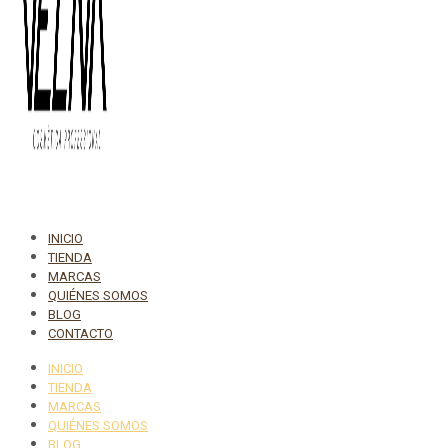
INICIO
TIENDA
MARCAS
QUIÉNES SOMOS
BLOG
CONTACTO
INICIO
TIENDA
MARCAS
QUIÉNES SOMOS
BLOG