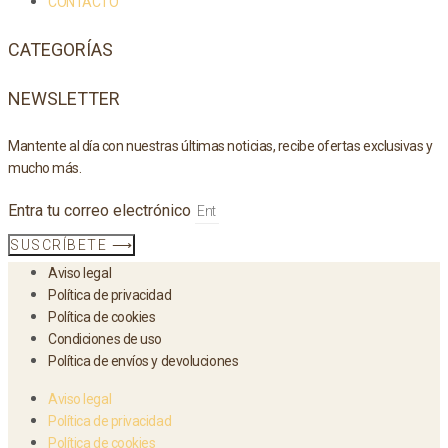
CONTACTO
CATEGORÍAS
NEWSLETTER
Mantente al día con nuestras últimas noticias, recibe ofertas exclusivas y
mucho más.
Entra tu correo electrónico
SUSCRÍBETE ⟶
Aviso legal
Política de privacidad
Política de cookies
Condiciones de uso
Política de envíos y devoluciones
Aviso legal
Política de privacidad
Política de cookies