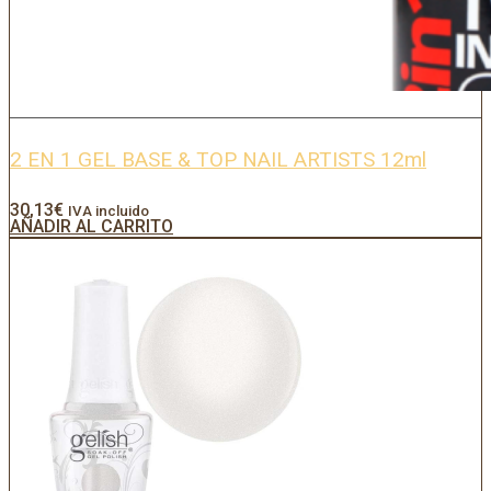
2 EN 1 GEL BASE & TOP NAIL ARTISTS 12ml
30,13
€
IVA incluido
AÑADIR AL CARRITO