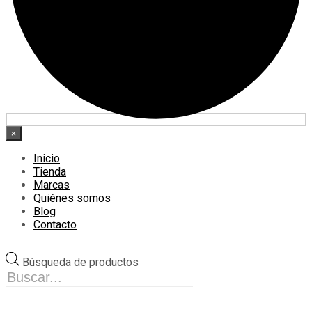
×
Inicio
Tienda
Marcas
Quiénes somos
Blog
Contacto
Búsqueda de productos