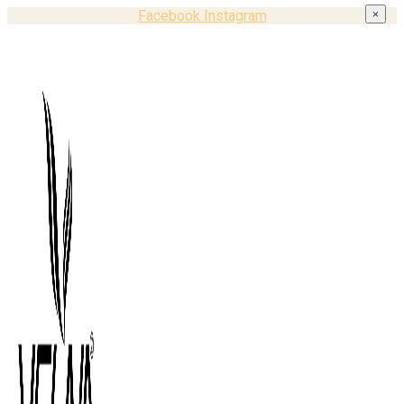
Facebook
Instagram
×