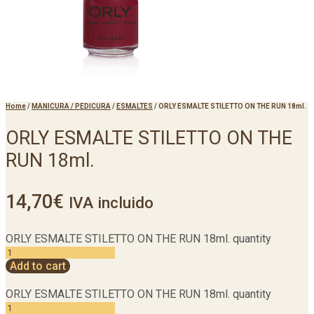
Home
/
MANICURA / PEDICURA
/
ESMALTES
/
ORLY ESMALTE STILETTO ON THE RUN 18ml.
ORLY ESMALTE STILETTO ON THE
RUN 18ml.
14,70
€
IVA incluido
ORLY ESMALTE STILETTO ON THE RUN 18ml. quantity
Add to cart
ORLY ESMALTE STILETTO ON THE RUN 18ml. quantity