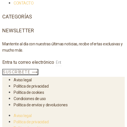
CONTACTO
CATEGORÍAS
NEWSLETTER
Mantente al día con nuestras últimas noticias, recibe ofertas exclusivas y
mucho más.
Entra tu correo electrónico
SUSCRÍBETE ⟶
Aviso legal
Política de privacidad
Política de cookies
Condiciones de uso
Política de envíos y devoluciones
Aviso legal
Política de privacidad