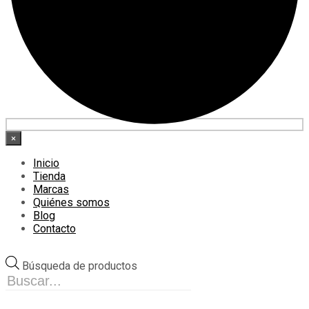
×
Inicio
Tienda
Marcas
Quiénes somos
Blog
Contacto
Búsqueda de productos