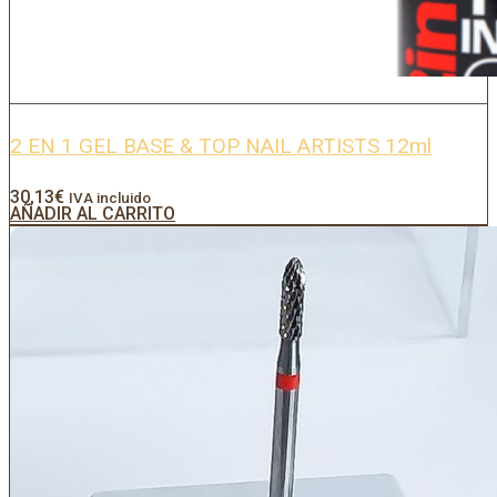
2 EN 1 GEL BASE & TOP NAIL ARTISTS 12ml
30,13
€
IVA incluido
AÑADIR AL CARRITO