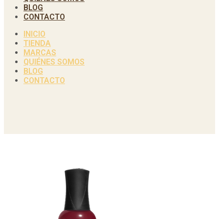
BLOG
CONTACTO
INICIO
TIENDA
MARCAS
QUIÉNES SOMOS
BLOG
CONTACTO