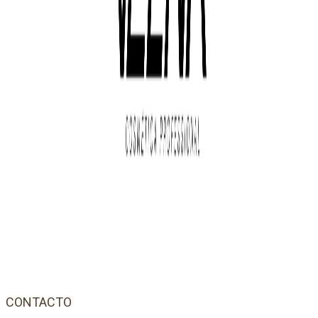
CONTACTO