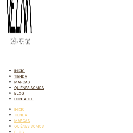
INICIO
TIENDA
MARCAS
QUIÉNES SOMOS
BLOG
CONTACTO
INICIO
TIENDA
MARCAS
QUIÉNES SOMOS
BLOG