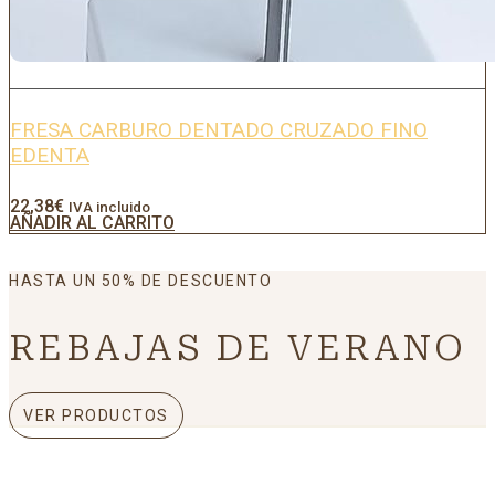
FRESA CARBURO DENTADO CRUZADO FINO
EDENTA
22,38
€
IVA incluido
AÑADIR AL CARRITO
HASTA UN 50% DE DESCUENTO
REBAJAS DE VERANO
VER PRODUCTOS