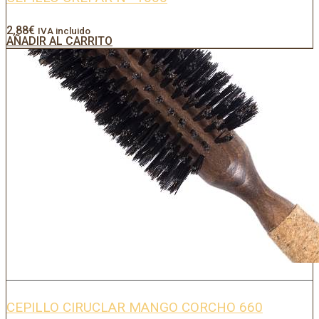
2,88
€
IVA incluido
AÑADIR AL CARRITO
CEPILLO CIRUCLAR MANGO CORCHO 660