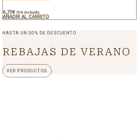
6,70
€
IVA incluido
AÑADIR AL CARRITO
HASTA UN 50% DE DESCUENTO
REBAJAS DE VERANO
VER PRODUCTOS