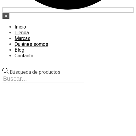
×
Inicio
Tienda
Marcas
Quiénes somos
Blog
Contacto
Búsqueda de productos