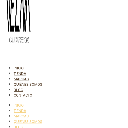
INICIO
TIENDA
MARCAS
QUIÉNES SOMOS
BLOG
CONTACTO
INICIO
TIENDA
MARCAS
QUIÉNES SOMOS
BLOG