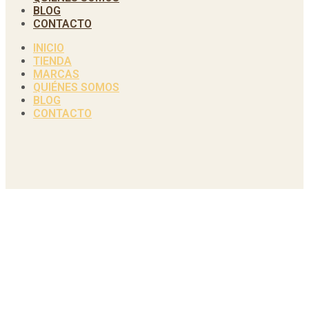
BLOG
CONTACTO
INICIO
TIENDA
MARCAS
QUIÉNES SOMOS
BLOG
CONTACTO