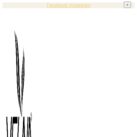
Facebook
Instagram
×