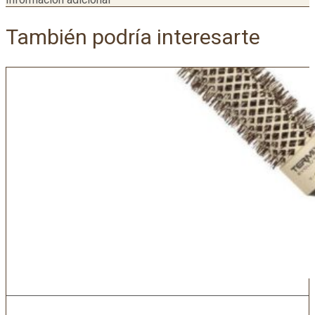
También podría interesarte