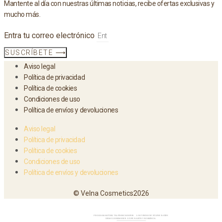
Mantente al día con nuestras últimas noticias, recibe ofertas exclusivas y
mucho más.
Entra tu correo electrónico
SUSCRÍBETE ⟶
Aviso legal
Política de privacidad
Política de cookies
Condiciones de uso
Política de envíos y devoluciones
Aviso legal
Política de privacidad
Política de cookies
Condiciones de uso
Política de envíos y devoluciones
© Velna Cosmetics2026