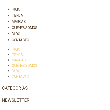
INICIO
TIENDA
MARCAS
QUIÉNES SOMOS
BLOG
CONTACTO
INICIO
TIENDA
MARCAS
QUIÉNES SOMOS
BLOG
CONTACTO
CATEGORÍAS
NEWSLETTER