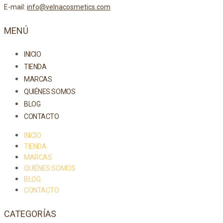
E-mail:
info@velnacosmetics.com
MENÚ
INICIO
TIENDA
MARCAS
QUIÉNES SOMOS
BLOG
CONTACTO
INICIO
TIENDA
MARCAS
QUIÉNES SOMOS
BLOG
CONTACTO
CATEGORÍAS