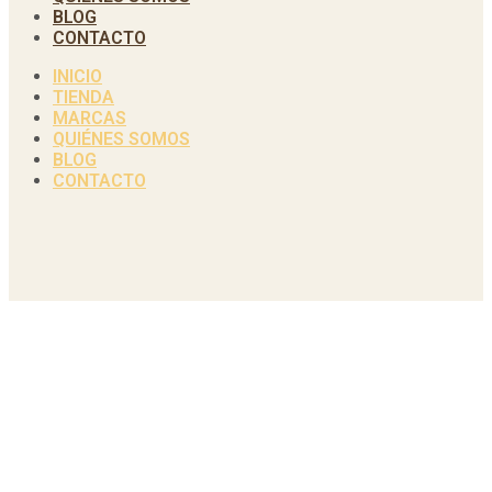
BLOG
CONTACTO
INICIO
TIENDA
MARCAS
QUIÉNES SOMOS
BLOG
CONTACTO