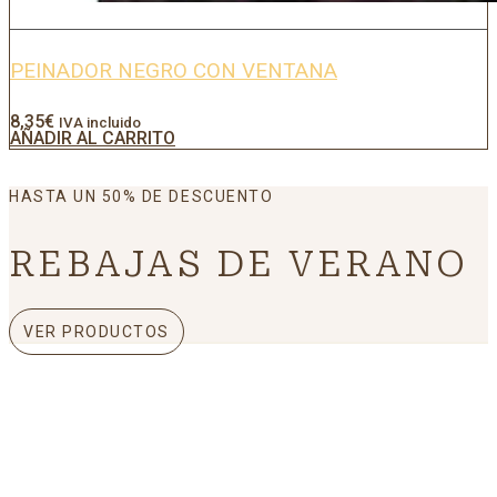
PEINADOR NEGRO CON VENTANA
8,35
€
IVA incluido
AÑADIR AL CARRITO
HASTA UN 50% DE DESCUENTO
REBAJAS DE VERANO
VER PRODUCTOS