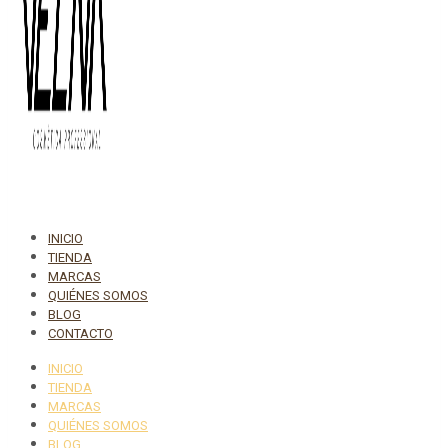
INICIO
TIENDA
MARCAS
QUIÉNES SOMOS
BLOG
CONTACTO
INICIO
TIENDA
MARCAS
QUIÉNES SOMOS
BLOG