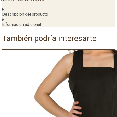
Descripción del producto
Información adicional
También podría interesarte