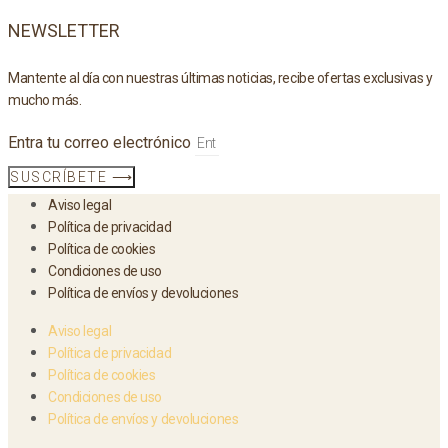
NEWSLETTER
Mantente al día con nuestras últimas noticias, recibe ofertas exclusivas y
mucho más.
Entra tu correo electrónico
SUSCRÍBETE ⟶
Aviso legal
Política de privacidad
Política de cookies
Condiciones de uso
Política de envíos y devoluciones
Aviso legal
Política de privacidad
Política de cookies
Condiciones de uso
Política de envíos y devoluciones