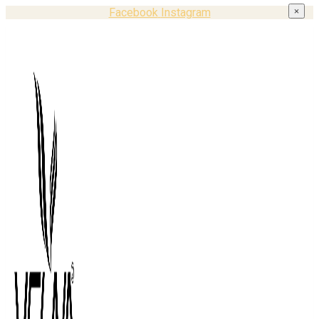
Facebook
Instagram
×