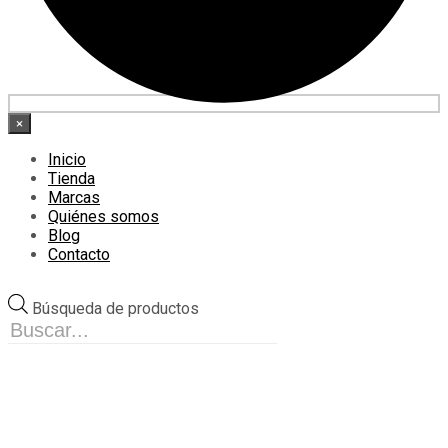
×
Inicio
Tienda
Marcas
Quiénes somos
Blog
Contacto
Búsqueda de productos