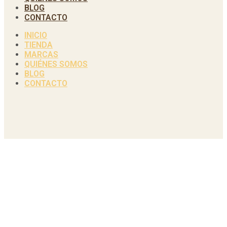
BLOG
CONTACTO
INICIO
TIENDA
MARCAS
QUIÉNES SOMOS
BLOG
CONTACTO