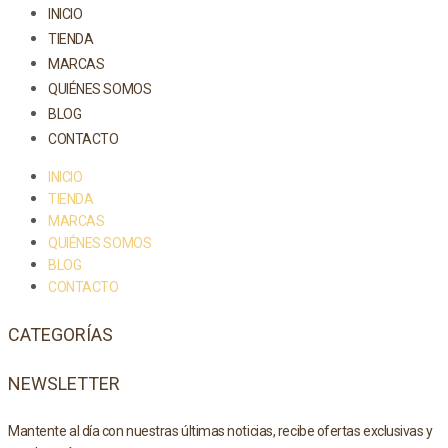
INICIO
TIENDA
MARCAS
QUIÉNES SOMOS
BLOG
CONTACTO
INICIO
TIENDA
MARCAS
QUIÉNES SOMOS
BLOG
CONTACTO
CATEGORÍAS
NEWSLETTER
Mantente al día con nuestras últimas noticias, recibe ofertas exclusivas y