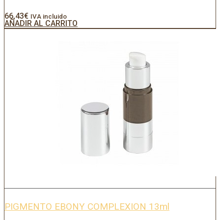
66,43
€
IVA incluido
AÑADIR AL CARRITO
PIGMENTO EBONY COMPLEXION 13ml