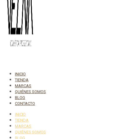
INICIO
TIENDA
MARCAS
QUIÉNES SOMOS
BLOG
CONTACTO
INICIO
TIENDA
MARCAS
QUIÉNES SOMOS
BLOG