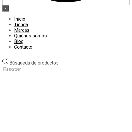
×
Inicio
Tienda
Marcas
Quiénes somos
Blog
Contacto
Búsqueda de productos