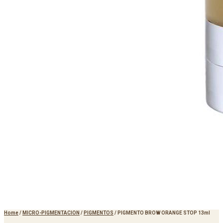
Home
/
MICRO-PIGMENTACION
/
PIGMENTOS
/
PIGMENTO BROW ORANGE STOP 13ml