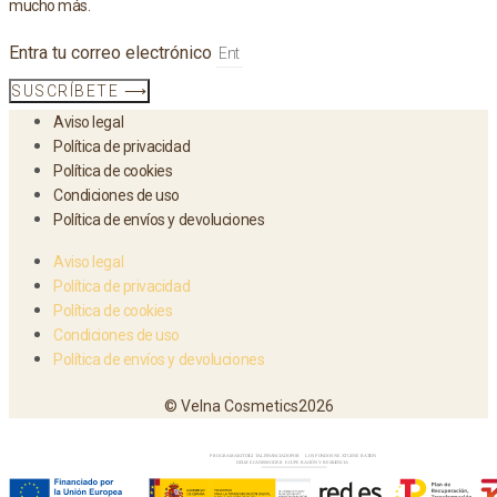
mucho más.
Entra tu correo electrónico
SUSCRÍBETE ⟶
Aviso legal
Política de privacidad
Política de cookies
Condiciones de uso
Política de envíos y devoluciones
Aviso legal
Política de privacidad
Política de cookies
Condiciones de uso
Política de envíos y devoluciones
© Velna Cosmetics2026