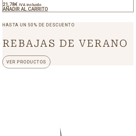
21,78
€
IVA incluido
AÑADIR AL CARRITO
HASTA UN 50% DE DESCUENTO
REBAJAS DE VERANO
VER PRODUCTOS