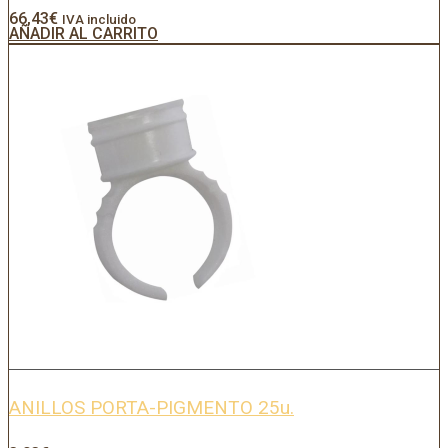
66,43
€
IVA incluido
AÑADIR AL CARRITO
ANILLOS PORTA-PIGMENTO 25u.