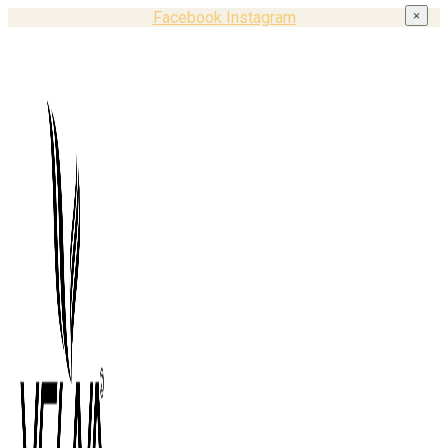
Facebook
Instagram
×