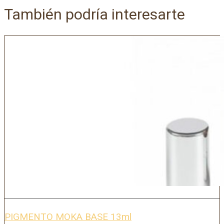
También podría interesarte
PIGMENTO MOKA BASE 13ml