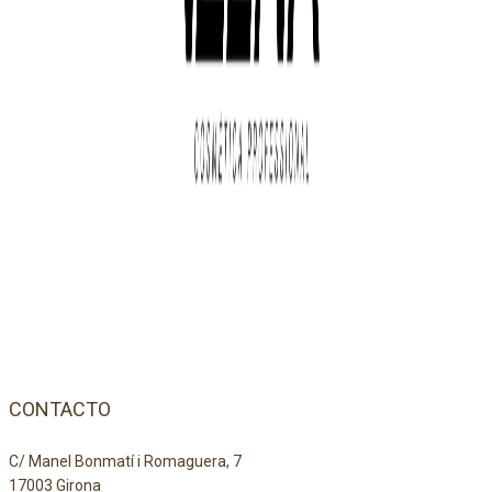
CONTACTO
C/ Manel Bonmatí i Romaguera, 7
17003 Girona