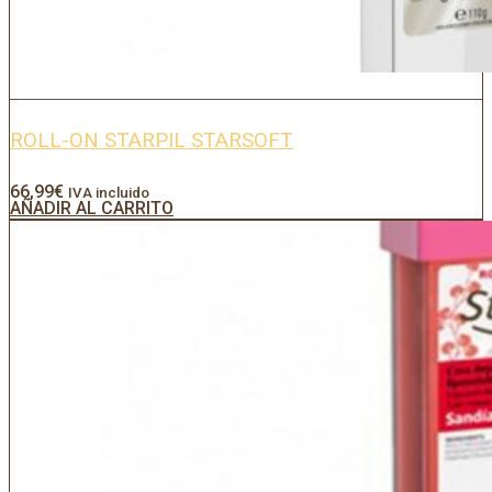
ROLL-ON STARPIL STARSOFT
66,99
€
IVA incluido
AÑADIR AL CARRITO