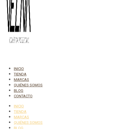
INICIO
TIENDA
MARCAS
QUIÉNES SOMOS
BLOG
CONTACTO
INICIO
TIENDA
MARCAS
QUIÉNES SOMOS
BLOG