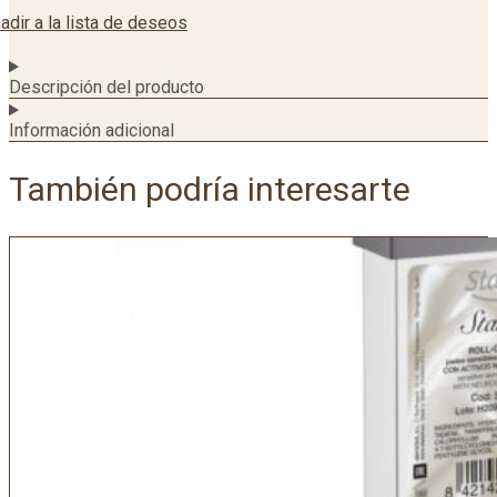
adir a la lista de deseos
Descripción del producto
Información adicional
También podría interesarte