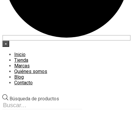
×
Inicio
Tienda
Marcas
Quiénes somos
Blog
Contacto
Búsqueda de productos