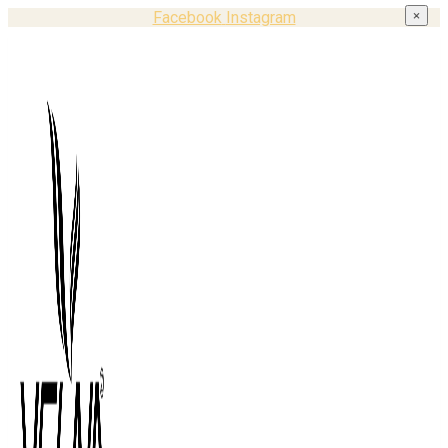
Facebook
Instagram
×