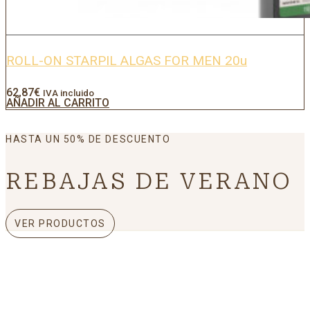
ROLL-ON STARPIL ALGAS FOR MEN 20u
62,87
€
IVA incluido
AÑADIR AL CARRITO
HASTA UN 50% DE DESCUENTO
REBAJAS DE VERANO
VER PRODUCTOS