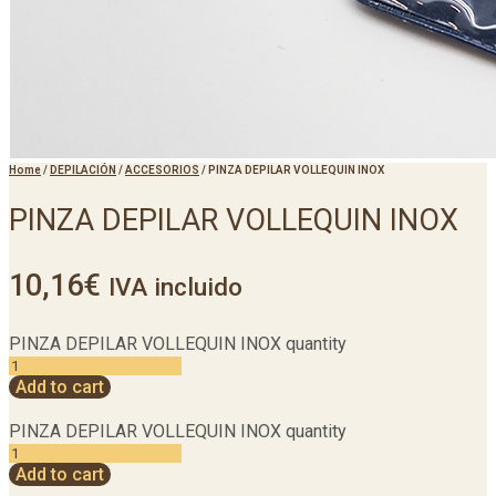
Home
/
DEPILACIÓN
/
ACCESORIOS
/
PINZA DEPILAR VOLLEQUIN INOX
PINZA DEPILAR VOLLEQUIN INOX
10,16
€
IVA incluido
PINZA DEPILAR VOLLEQUIN INOX quantity
Add to cart
PINZA DEPILAR VOLLEQUIN INOX quantity
Add to cart