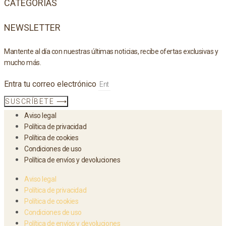
CATEGORÍAS
NEWSLETTER
Mantente al día con nuestras últimas noticias, recibe ofertas exclusivas y
mucho más.
Entra tu correo electrónico
SUSCRÍBETE ⟶
Aviso legal
Política de privacidad
Política de cookies
Condiciones de uso
Política de envíos y devoluciones
Aviso legal
Política de privacidad
Política de cookies
Condiciones de uso
Política de envíos y devoluciones