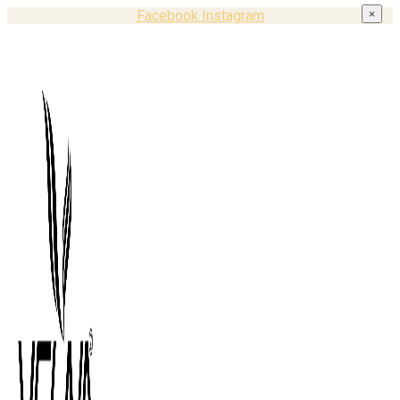
Facebook
Instagram
×