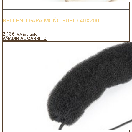
RELLENO PARA MOÑO RUBIO 40X200
2,13
€
IVA incluido
AÑADIR AL CARRITO