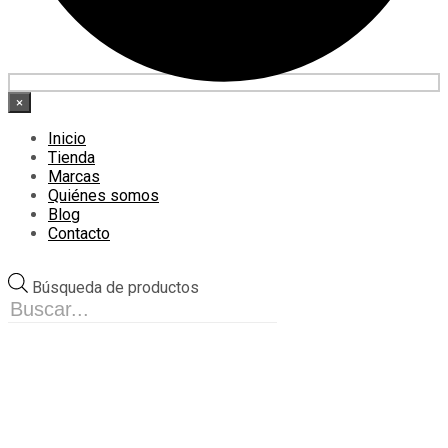
×
Inicio
Tienda
Marcas
Quiénes somos
Blog
Contacto
Búsqueda de productos