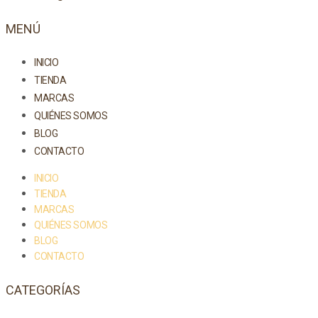
MENÚ
INICIO
TIENDA
MARCAS
QUIÉNES SOMOS
BLOG
CONTACTO
INICIO
TIENDA
MARCAS
QUIÉNES SOMOS
BLOG
CONTACTO
CATEGORÍAS