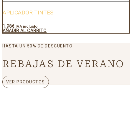
APLICADOR TINTES
1,98
€
IVA incluido
AÑADIR AL CARRITO
HASTA UN 50% DE DESCUENTO
REBAJAS DE VERANO
VER PRODUCTOS