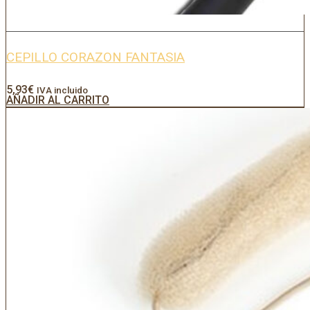
CEPILLO CORAZON FANTASIA
5,93
€
IVA incluido
AÑADIR AL CARRITO