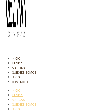
INICIO
TIENDA
MARCAS
QUIÉNES SOMOS
BLOG
CONTACTO
INICIO
TIENDA
MARCAS
QUIÉNES SOMOS
BLOG