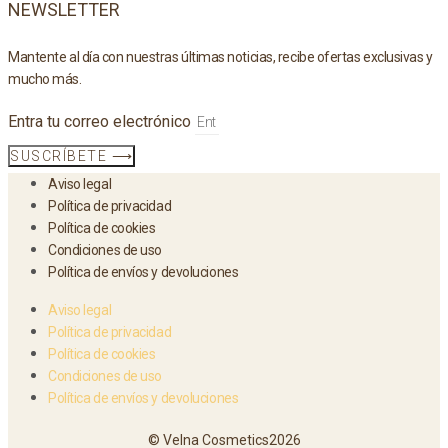
NEWSLETTER
Mantente al día con nuestras últimas noticias, recibe ofertas exclusivas y
mucho más.
Entra tu correo electrónico
SUSCRÍBETE ⟶
Aviso legal
Política de privacidad
Política de cookies
Condiciones de uso
Política de envíos y devoluciones
Aviso legal
Política de privacidad
Política de cookies
Condiciones de uso
Política de envíos y devoluciones
© Velna Cosmetics2026