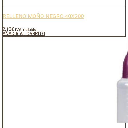
RELLENO MOÑO NEGRO 40X200
2,13
€
IVA incluido
AÑADIR AL CARRITO