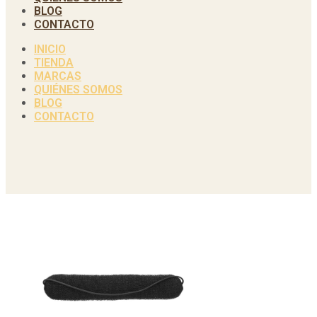
BLOG
CONTACTO
INICIO
TIENDA
MARCAS
QUIÉNES SOMOS
BLOG
CONTACTO