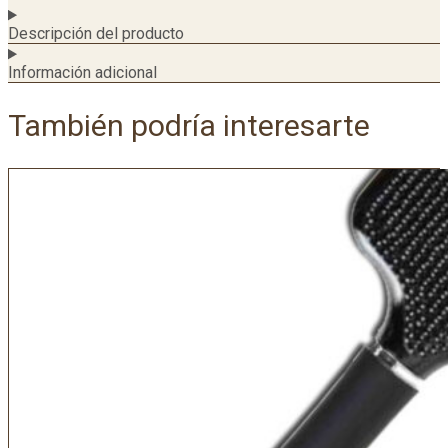
Descripción del producto
Información adicional
También podría interesarte