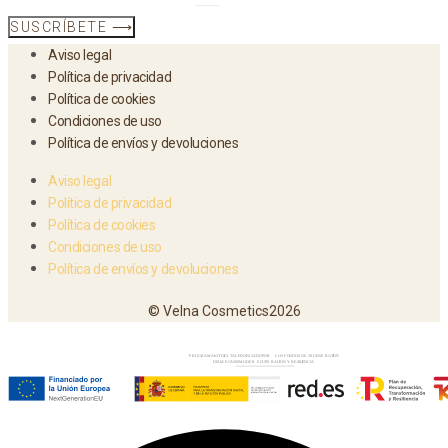
SUSCRÍBETE ⟶
Aviso legal
Política de privacidad
Política de cookies
Condiciones de uso
Política de envíos y devoluciones
Aviso legal
Política de privacidad
Política de cookies
Condiciones de uso
Política de envíos y devoluciones
© Velna Cosmetics2026