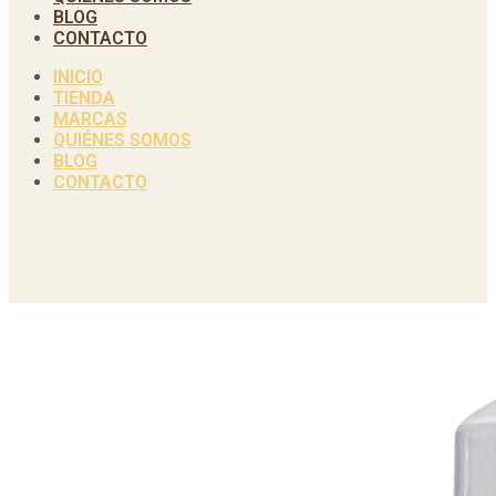
BLOG
CONTACTO
INICIO
TIENDA
MARCAS
QUIÉNES SOMOS
BLOG
CONTACTO