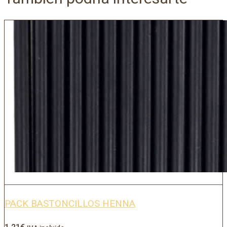
PACK BASTONCILLOS HENNA