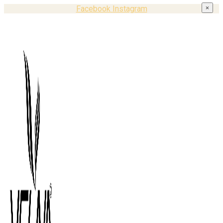
Facebook
Instagram
×