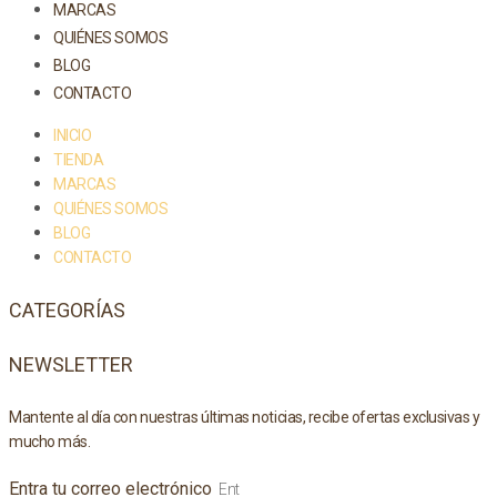
MARCAS
QUIÉNES SOMOS
BLOG
CONTACTO
INICIO
TIENDA
MARCAS
QUIÉNES SOMOS
BLOG
CONTACTO
CATEGORÍAS
NEWSLETTER
Mantente al día con nuestras últimas noticias, recibe ofertas exclusivas y
mucho más.
Entra tu correo electrónico