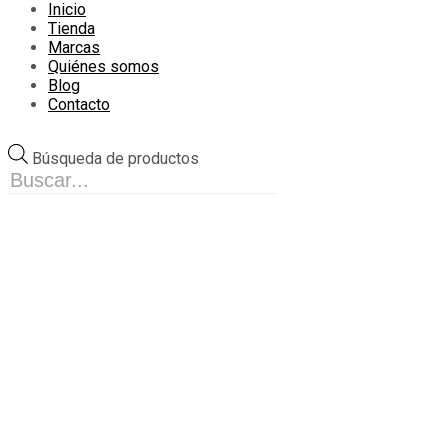
Inicio
Tienda
Marcas
Quiénes somos
Blog
Contacto
Búsqueda de productos