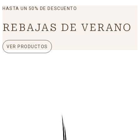
HASTA UN 50% DE DESCUENTO
REBAJAS DE VERANO
VER PRODUCTOS