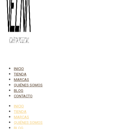
INICIO
TIENDA
MARCAS
QUIÉNES SOMOS
BLOG
CONTACTO
INICIO
TIENDA
MARCAS
QUIÉNES SOMOS
BLOG