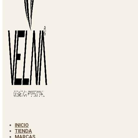
INICIO
TIENDA
MARCAS