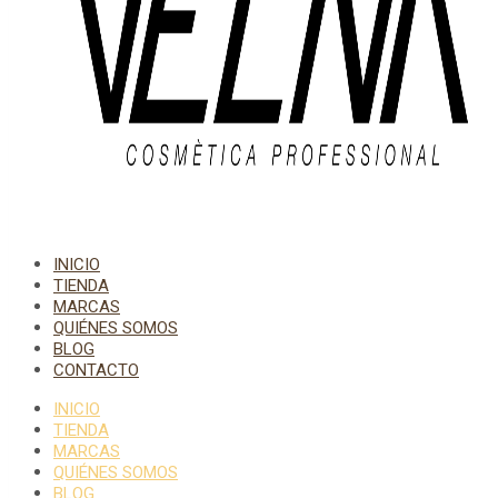
INICIO
TIENDA
MARCAS
QUIÉNES SOMOS
BLOG
CONTACTO
INICIO
TIENDA
MARCAS
QUIÉNES SOMOS
BLOG