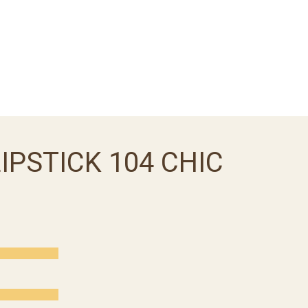
IPSTICK 104 CHIC