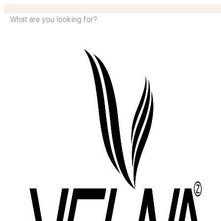
What are you looking for?