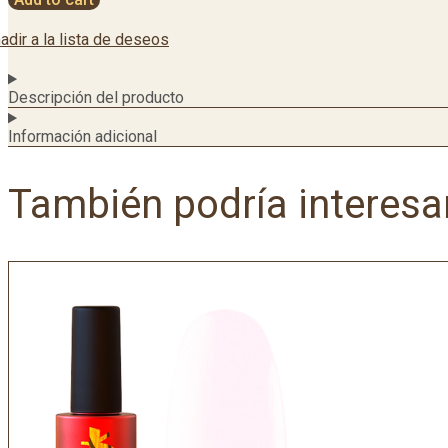
adir a la lista de deseos
Descripción del producto
Información adicional
También podría interesa