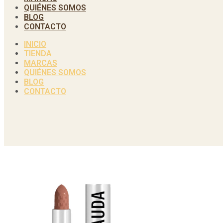
QUIÉNES SOMOS
BLOG
CONTACTO
INICIO
TIENDA
MARCAS
QUIÉNES SOMOS
BLOG
CONTACTO